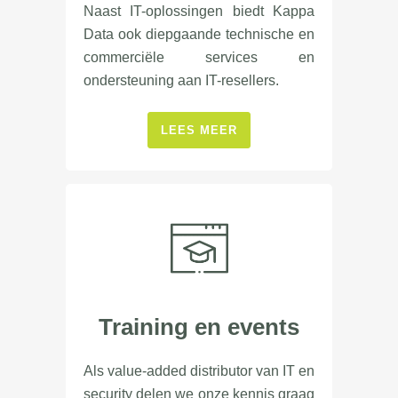
Naast IT-oplossingen biedt Kappa
Data ook diepgaande technische en
commerciële services en
ondersteuning aan IT-resellers.
LEES MEER
Training en events
Als value-added distributor van IT en
security delen we onze kennis graag