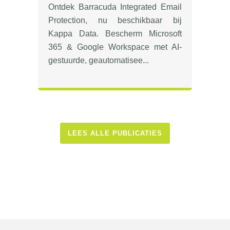
Ontdek Barracuda Integrated Email
Protection, nu beschikbaar bij
Kappa Data. Bescherm Microsoft
365 & Google Workspace met AI-
gestuurde, geautomatisee...
LEES ALLE PUBLICATIES