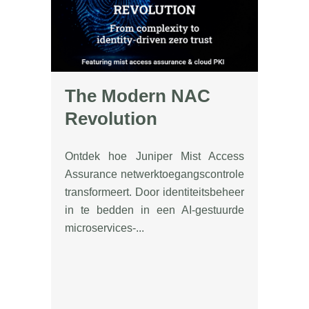
The Modern NAC
Revolution
Ontdek hoe Juniper Mist Access
Assurance netwerktoegangscontrole
transformeert. Door identiteitsbeheer
in te bedden in een AI-gestuurde
microservices-...