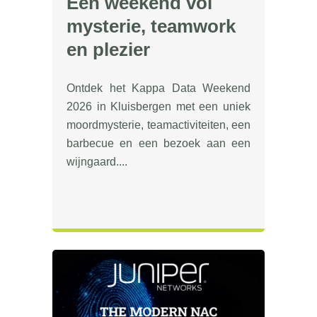
Een weekend vol
mysterie, teamwork
en plezier
Ontdek het Kappa Data Weekend
2026 in Kluisbergen met een uniek
moordmysterie, teamactiviteiten, een
barbecue en een bezoek aan een
wijngaard....