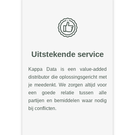
Uitstekende service
Kappa Data is een value-added
distributor die oplossingsgericht met
je meedenkt. We zorgen altijd voor
een goede relatie tussen alle
partijen en bemiddelen waar nodig
bij conflicten.