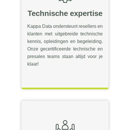
Technische expertise
Kappa Data ondersteunt resellers en
klanten met uitgebreide technische
kennis, opleidingen en begeleiding.
Onze gecertificeerde technische en
presales teams staan altijd voor je
klaar!