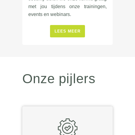
met jou tijdens onze trainingen,
events en webinars.
LEES MEER
Onze pijlers