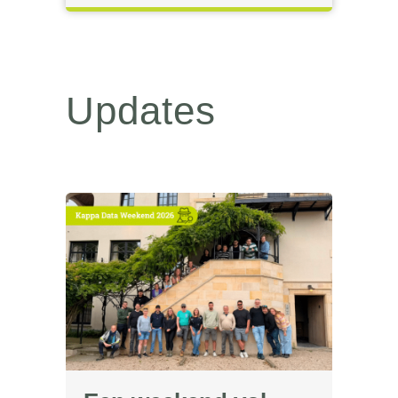
Updates