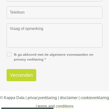
Ik ga akkoord met de
algemene voorwaarden
en
privacy verklaring
*
© Kappa Data |
privacyverklaring
|
disclaimer
|
cookieverklaring
|
terms and conditions