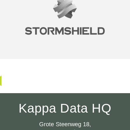
Kappa Data HQ
Grote Steenweg 18,