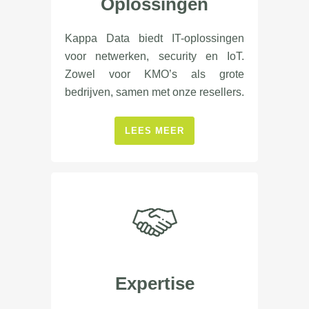
Oplossingen
Kappa Data biedt IT-oplossingen
voor netwerken, security en IoT.
Zowel voor KMO’s als grote
bedrijven, samen met onze resellers.
LEES MEER
Expertise