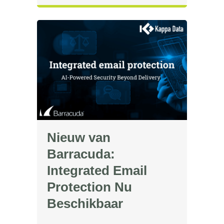
Nieuw van
Barracuda:
Integrated Email
Protection Nu
Beschikbaar