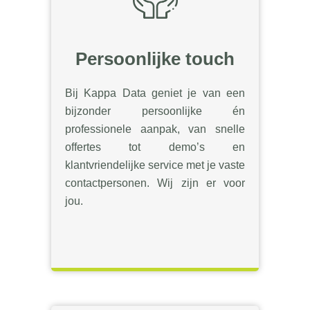
Persoonlijke touch
Bij Kappa Data geniet je van een
bijzonder persoonlijke én
professionele aanpak, van snelle
offertes tot demo’s en
klantvriendelijke service met je vaste
contactpersonen. Wij zijn er voor
jou.