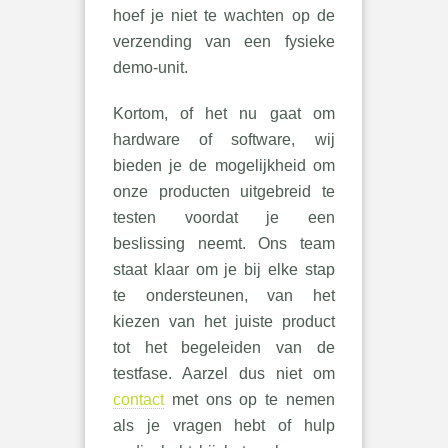
hoef je niet te wachten op de
verzending van een fysieke
demo-unit.
Kortom, of het nu gaat om
hardware of software, wij
bieden je de mogelijkheid om
onze producten uitgebreid te
testen voordat je een
beslissing neemt. Ons team
staat klaar om je bij elke stap
te ondersteunen, van het
kiezen van het juiste product
tot het begeleiden van de
testfase. Aarzel dus niet om
contact
met ons op te nemen
als je vragen hebt of hulp