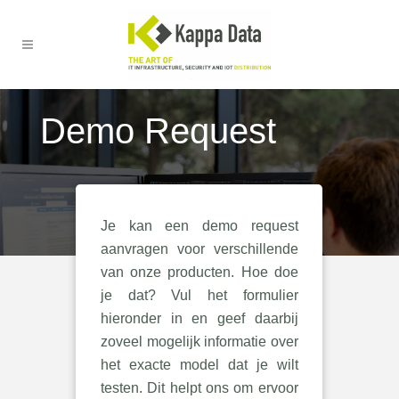
Demo Request
Je kan een demo request
aanvragen voor verschillende
van onze producten. Hoe doe
je dat? Vul het formulier
hieronder in en geef daarbij
zoveel mogelijk informatie over
het exacte model dat je wilt
testen. Dit helpt ons om ervoor