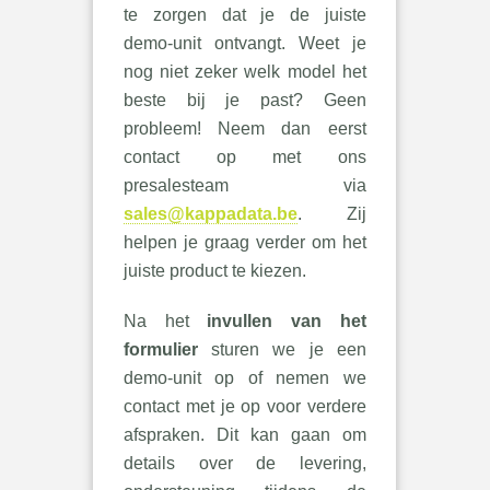
te zorgen dat je de juiste
demo-unit ontvangt. Weet je
nog niet zeker welk model het
beste bij je past? Geen
probleem! Neem dan eerst
contact op met ons
presalesteam via
sales@kappadata.be
. Zij
helpen je graag verder om het
juiste product te kiezen.
Na het
invullen van het
formulier
sturen we je een
demo-unit op of nemen we
contact met je op voor verdere
afspraken. Dit kan gaan om
details over de levering,