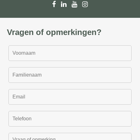
Vragen of opmerkingen?