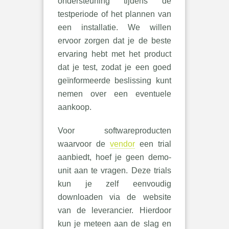
ondersteuning tijdens de
testperiode of het plannen van
een installatie. We willen
ervoor zorgen dat je de beste
ervaring hebt met het product
dat je test, zodat je een goed
geïnformeerde beslissing kunt
nemen over een eventuele
aankoop.
Voor softwareproducten
waarvoor de
vendor
een trial
aanbiedt, hoef je geen demo-
unit aan te vragen. Deze trials
kun je zelf eenvoudig
downloaden via de website
van de leverancier. Hierdoor
kun je meteen aan de slag en