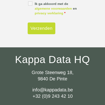
Ik ga akkoord met de
algemene voorwaarden
en
privacy verklaring
*
Kappa Data HQ
Grote Steenweg 18,
9840 De Pinte
info@kappadata.be
+32 (0)9 243 42 10