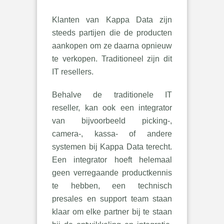
Klanten van Kappa Data zijn
steeds partijen die de producten
aankopen om ze daarna opnieuw
te verkopen. Traditioneel zijn dit
IT resellers.
Behalve de traditionele IT
reseller, kan ook een integrator
van bijvoorbeeld picking-,
camera-, kassa- of andere
systemen bij Kappa Data terecht.
Een integrator hoeft helemaal
geen verregaande productkennis
te hebben, een technisch
presales en support team staan
klaar om elke partner bij te staan