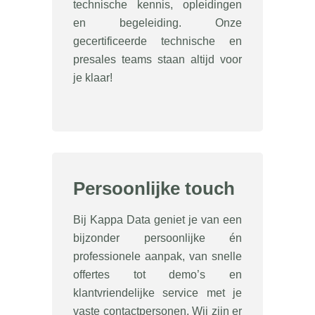
technische kennis, opleidingen
en begeleiding. Onze
gecertificeerde technische en
presales teams staan altijd voor
je klaar!
Persoonlijke touch
Bij Kappa Data geniet je van een
bijzonder persoonlijke én
professionele aanpak, van snelle
offertes tot demo’s en
klantvriendelijke service met je
vaste contactpersonen. Wij zijn er