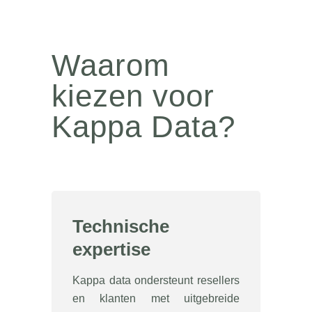
Waarom
kiezen voor
Kappa Data?
Technische
expertise
Kappa data ondersteunt resellers
en klanten met uitgebreide