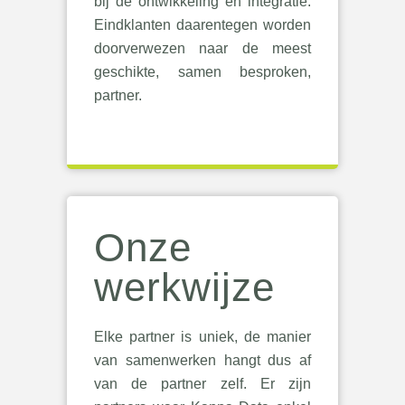
bij de ontwikkeling en integratie.
Eindklanten daarentegen worden
doorverwezen naar de meest
geschikte, samen besproken,
partner.
Onze
werkwijze
Elke partner is uniek, de manier
van samenwerken hangt dus af
van de partner zelf. Er zijn