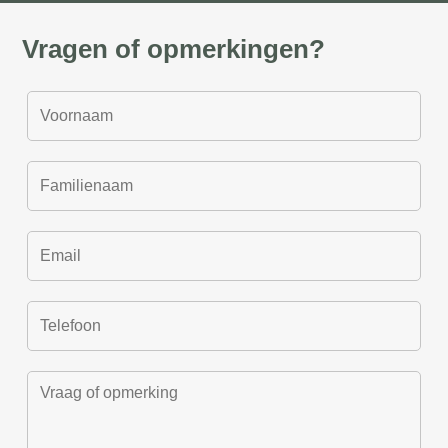
Vragen of opmerkingen?