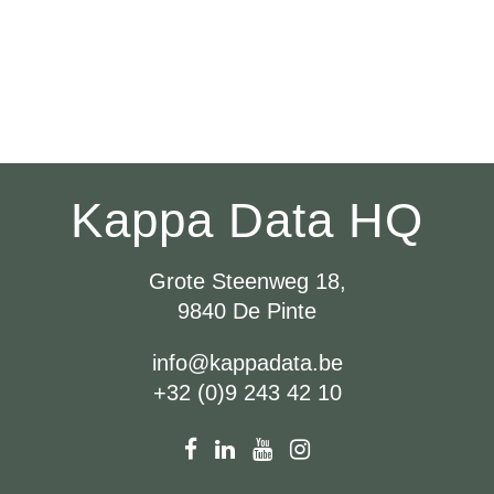
Kappa Data HQ
Grote Steenweg 18,
9840 De Pinte
info@kappadata.be
+32 (0)9 243 42 10