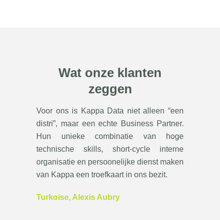
Wat onze klanten
zeggen
Voor ons is Kappa Data niet alleen “een
distri”, maar een echte Business Partner.
Hun unieke combinatie van hoge
technische skills, short-cycle interne
organisatie en persoonelijke dienst maken
van Kappa een troefkaart in ons bezit.
Turkoise, Alexis Aubry