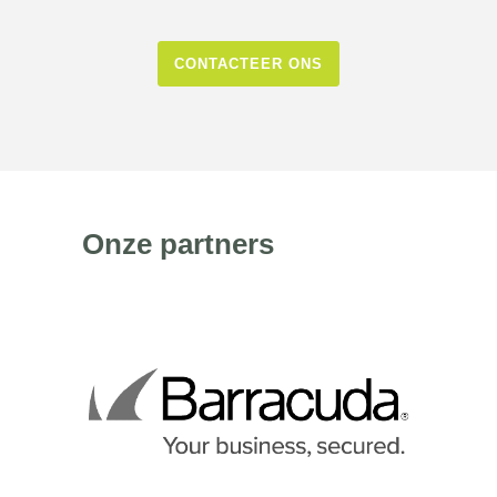
CONTACTEER ONS
Onze partners