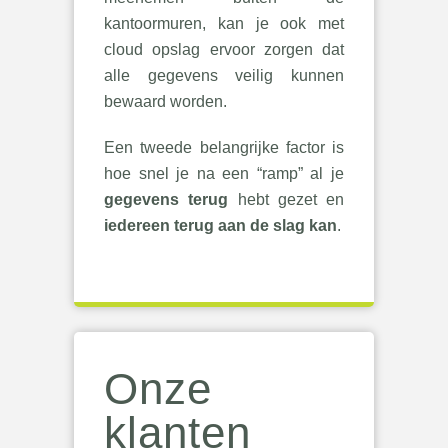
kantoormuren, kan je ook met
cloud opslag ervoor zorgen dat
alle gegevens veilig kunnen
bewaard worden.
Een tweede belangrijke factor is
hoe snel je na een “ramp” al je
gegevens terug
hebt gezet en
iedereen terug aan de slag kan
.
Onze
klanten