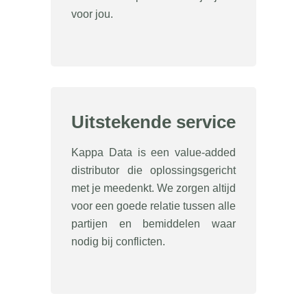
voor jou.
Uitstekende service
Kappa Data is een value-added
distributor die oplossingsgericht
met je meedenkt. We zorgen altijd
voor een goede relatie tussen alle
partijen en bemiddelen waar
nodig bij conflicten.