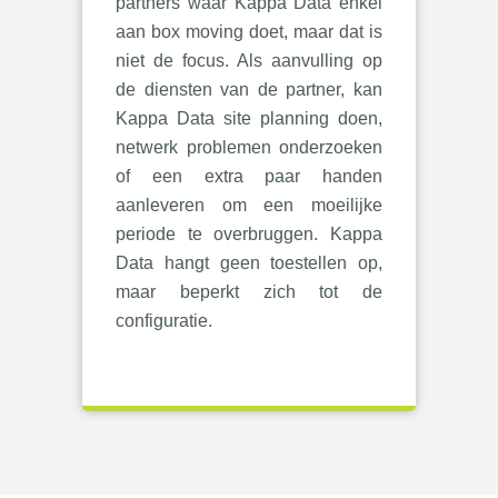
partners waar Kappa Data enkel
aan box moving doet, maar dat is
niet de focus. Als aanvulling op
de diensten van de partner, kan
Kappa Data site planning doen,
netwerk problemen onderzoeken
of een extra paar handen
aanleveren om een moeilijke
periode te overbruggen. Kappa
Data hangt geen toestellen op,
maar beperkt zich tot de
configuratie.