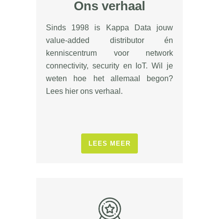
Ons verhaal
Sinds 1998 is Kappa Data jouw
value-added distributor én
kenniscentrum voor network
connectivity, security en IoT. Wil je
weten hoe het allemaal begon?
Lees hier ons verhaal.
LEES MEER