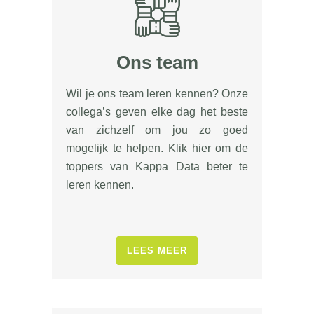
Ons team
Wil je ons team leren kennen? Onze
collega’s geven elke dag het beste
van zichzelf om jou zo goed
mogelijk te helpen. Klik hier om de
toppers van Kappa Data beter te
leren kennen.
LEES MEER