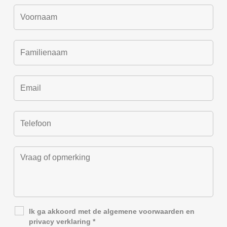
Ik ga akkoord met de
algemene voorwaarden
en
privacy verklaring
*