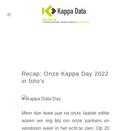
Recap: Onze Kappa Day 2022
in foto’s
Meer dan twee jaar na onze laatste editie
waren we erg blij om onze partners en
vendoren weer in het echt te zien. Op 20