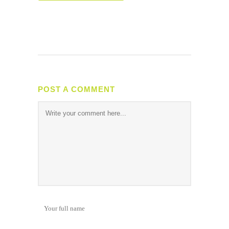
POST A COMMENT