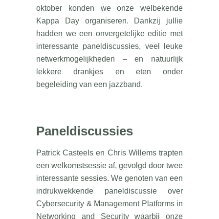
oktober konden we onze welbekende
Kappa Day organiseren. Dankzij jullie
hadden we een onvergetelijke editie met
interessante paneldiscussies, veel leuke
netwerkmogelijkheden – en natuurlijk
lekkere drankjes en eten onder
begeleiding van een jazzband.
Paneldiscussies
Patrick Casteels en Chris Willems trapten
een welkomstsessie af, gevolgd door twee
interessante sessies. We genoten van een
indrukwekkende paneldiscussie over
Cybersecurity & Management Platforms in
Networking and Security waarbij onze