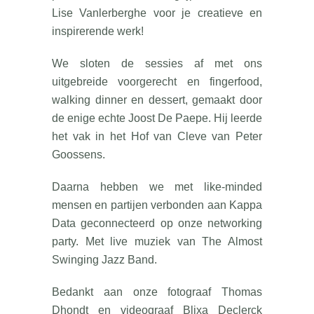
Lise Vanlerberghe voor je creatieve en
inspirerende werk!
We sloten de sessies af met ons
uitgebreide voorgerecht en fingerfood,
walking dinner en dessert, gemaakt door
de enige echte Joost De Paepe. Hij leerde
het vak in het Hof van Cleve van Peter
Goossens.
Daarna hebben we met like-minded
mensen en partijen verbonden aan Kappa
Data geconnecteerd op onze networking
party. Met live muziek van The Almost
Swinging Jazz Band.
Bedankt aan onze fotograaf Thomas
Dhondt en videograaf Blixa Declerck