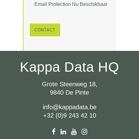
Email Protection Nu Beschikbaar
CONTACT
Kappa Data HQ
Grote Steenweg 18,
9840 De Pinte
info@kappadata.be
+32 (0)9 243 42 10