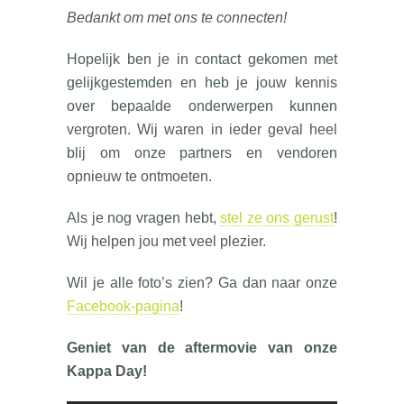
Bedankt om met ons te connecten!
Hopelijk ben je in contact gekomen met
gelijkgestemden en heb je jouw kennis
over bepaalde onderwerpen kunnen
vergroten. Wij waren in ieder geval heel
blij om onze partners en vendoren
opnieuw te ontmoeten.
Als je nog vragen hebt,
stel ze ons gerust
!
Wij helpen jou met veel plezier.
Wil je alle foto’s zien? Ga dan naar onze
Facebook-pagina
!
Geniet van de aftermovie van onze
Kappa Day!