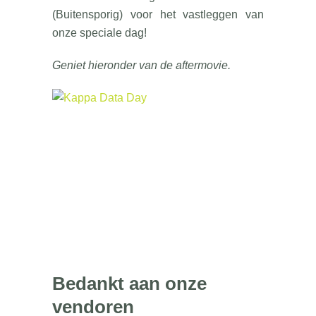
(Buitensporig) voor het vastleggen van
onze speciale dag!
Geniet hieronder van de aftermovie.
Bedankt aan onze
vendoren