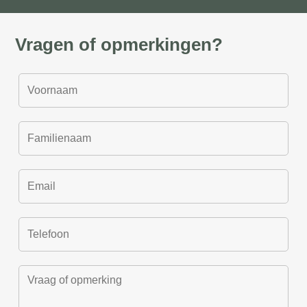
Vragen of opmerkingen?