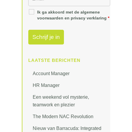
Ik ga akkoord met de algemene
voorwaarden en privacy verklaring
*
LAATSTE BERICHTEN
Account Manager
HR Manager
Een weekend vol mysterie,
teamwork en plezier
The Modern NAC Revolution
Nieuw van Barracuda: Integrated