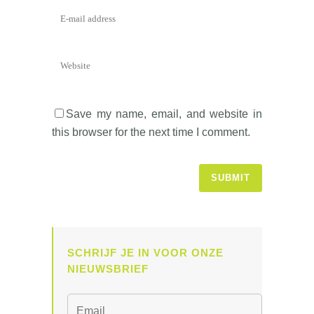
Save my name, email, and website in
this browser for the next time I comment.
SCHRIJF JE IN VOOR ONZE
NIEUWSBRIEF