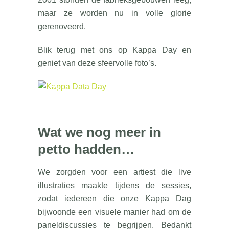
maar ze worden nu in volle glorie
gerenoveerd.
Blik terug met ons op Kappa Day en
geniet van deze sfeervolle foto’s.
Wat we nog meer in
petto hadden…
We zorgden voor een artiest die live
illustraties maakte tijdens de sessies,
zodat iedereen die onze Kappa Dag
bijwoonde een visuele manier had om de
paneldiscussies te begrijpen. Bedankt