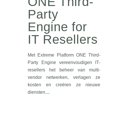
ONE Third-
Party
Engine for
IT Resellers
Met Extreme Platform ONE Third-
Party Engine vereenvoudigen IT-
resellers het beheer van multi-
vendor netwerken, verlagen ze
kosten en creëren ze nieuwe
diensten....