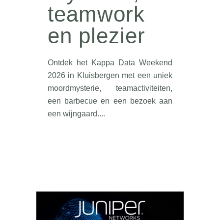
teamwork
en plezier
Ontdek het Kappa Data Weekend
2026 in Kluisbergen met een uniek
moordmysterie, teamactiviteiten,
een barbecue en een bezoek aan
een wijngaard....