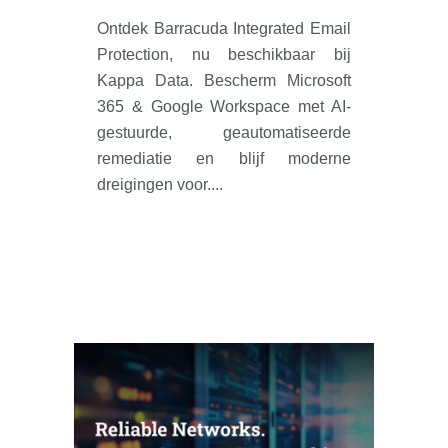
Ontdek Barracuda Integrated Email
Protection, nu beschikbaar bij
Kappa Data. Bescherm Microsoft
365 & Google Workspace met AI-
gestuurde, geautomatiseerde
remediatie en blijf moderne
dreigingen voor....