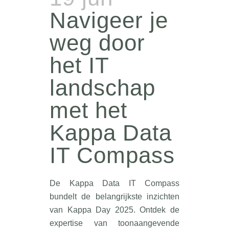
Navigeer je
weg door
het IT
landschap
met het
Kappa Data
IT Compass
De Kappa Data IT Compass
bundelt de belangrijkste inzichten
van Kappa Day 2025. Ontdek de
expertise van toonaangevende