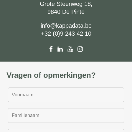
Grote Steenweg 18,
9840 De Pinte
info@kappadata.be
+32 (0)9 243 42 10
Vragen of opmerkingen?