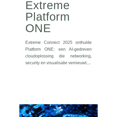
Extreme
Platform
ONE
Extreme Connect 2025 onthulde
Platform ONE: een AI-gedreven
cloudoplossing die networking,
security en visualisatie vernieuwt....