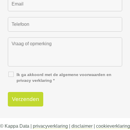
Ik ga akkoord met de
algemene voorwaarden
en
privacy verklaring
*
© Kappa Data |
privacyverklaring
|
disclaimer
|
cookieverklaring