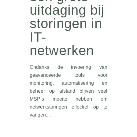
uitdaging bij
storingen in
IT-
netwerken
Ondanks de invoering van
geavanceerde tools voor
monitoring, automatisering en
beheer op afstand blijven veel
MSP’s moeite hebben om
netwerkstoringen effectief op te
vangen....