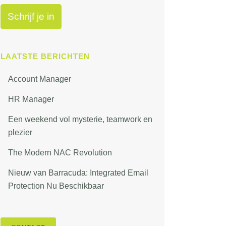
LAATSTE BERICHTEN
Account Manager
HR Manager
Een weekend vol mysterie, teamwork en
plezier
The Modern NAC Revolution
Nieuw van Barracuda: Integrated Email
Protection Nu Beschikbaar