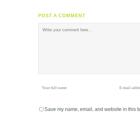
POST A COMMENT
Save my name, email, and website in this b