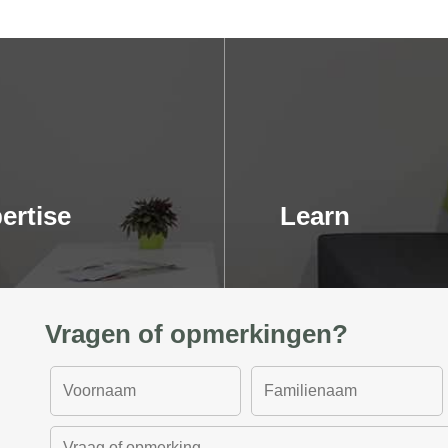
ertise
Learn
Vragen of opmerkingen?