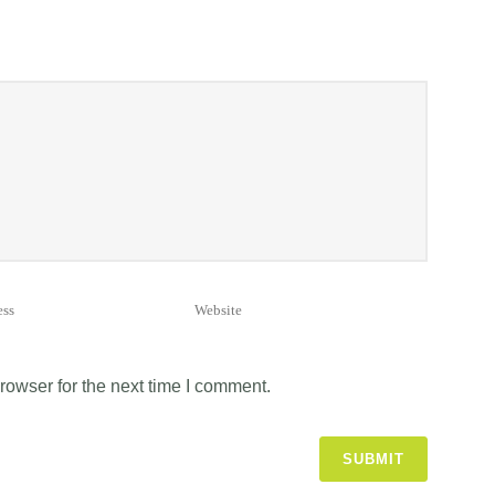
rowser for the next time I comment.