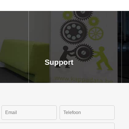
Support