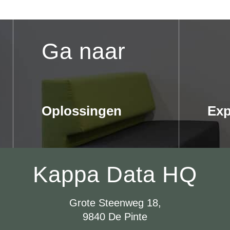
Ga naar
Oplossingen
Exp
Kappa Data HQ
Grote Steenweg 18,
9840 De Pinte