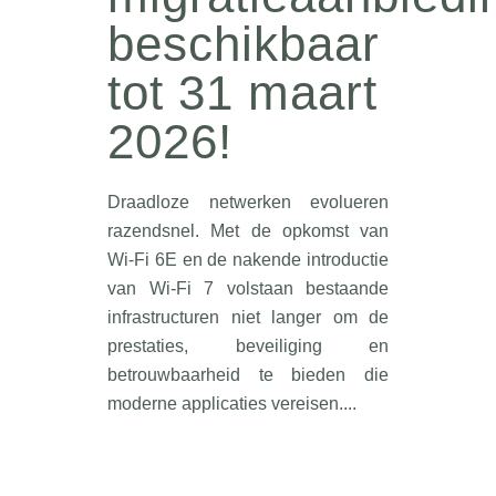
beschikbaar
tot 31 maart
2026!
Draadloze netwerken evolueren
razendsnel. Met de opkomst van
Wi-Fi 6E en de nakende introductie
van Wi-Fi 7 volstaan bestaande
infrastructuren niet langer om de
prestaties, beveiliging en
betrouwbaarheid te bieden die
moderne applicaties vereisen....