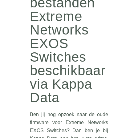
bestanden
Extreme
Networks
EXOS
Switches
beschikbaar
via Kappa
Data
Ben jij nog opzoek naar de oude
firmware voor Extreme Networks
EXOS Switches? Dan ben je bij