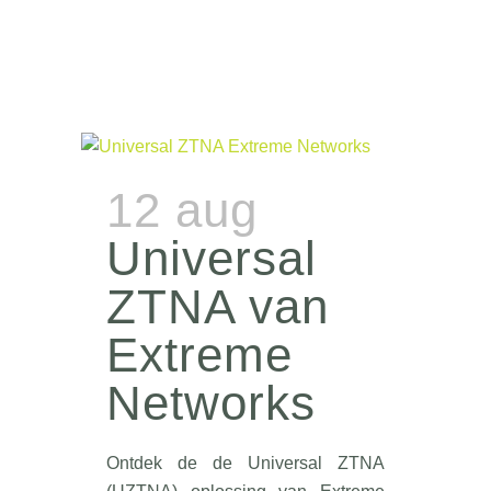
12 aug
Universal
ZTNA van
Extreme
Networks
Ontdek de de Universal ZTNA