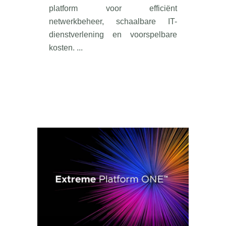
platform voor efficiënt
netwerkbeheer, schaalbare IT-
dienstverlening en voorspelbare
kosten. ...