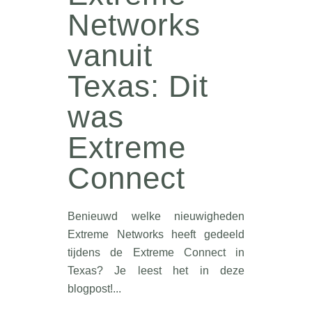
Networks
vanuit
Texas: Dit
was
Extreme
Connect
Benieuwd welke nieuwigheden
Extreme Networks heeft gedeeld
tijdens de Extreme Connect in
Texas? Je leest het in deze
blogpost!...