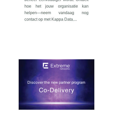
hoe het jouw organisatie kan
helpen—neem vandaag nog
contact op met Kappa Data....