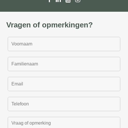
Vragen of opmerkingen?