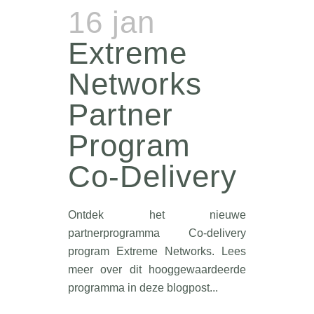
16 jan
Extreme
Networks
Partner
Program
Co-Delivery
Ontdek het nieuwe
partnerprogramma Co-delivery
program Extreme Networks. Lees
meer over dit hooggewaardeerde
programma in deze blogpost...