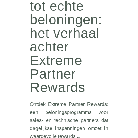
tot echte
beloningen:
het verhaal
achter
Extreme
Partner
Rewards
Ontdek Extreme Partner Rewards:
een beloningsprogramma voor
sales- en technische partners dat
dagelijkse inspanningen omzet in
waardevolle rewards....