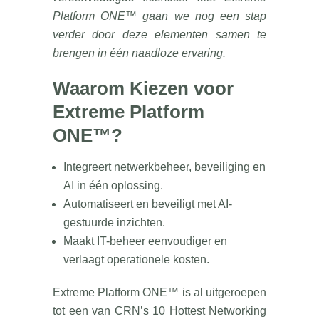
Platform ONE™ gaan we nog een stap
verder door deze elementen samen te
brengen in één naadloze ervaring.
Waarom Kiezen voor
Extreme Platform
ONE™?
Integreert netwerkbeheer, beveiliging en
AI in één oplossing.
Automatiseert en beveiligt met AI-
gestuurde inzichten.
Maakt IT-beheer eenvoudiger en
verlaagt operationele kosten.
Extreme Platform ONE™ is al uitgeroepen
tot een van CRN’s 10 Hottest Networking