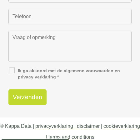
Ik ga akkoord met de
algemene voorwaarden
en
privacy verklaring
*
© Kappa Data |
privacyverklaring
|
disclaimer
|
cookieverklaring
|
terms and conditions