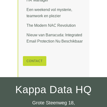
HR Manager
Een weekend vol mysterie,
teamwork en plezier
The Modern NAC Revolution
Nieuw van Barracuda: Integrated
Email Protection Nu Beschikbaar
CONTACT
Kappa Data HQ
Grote Steenweg 18,