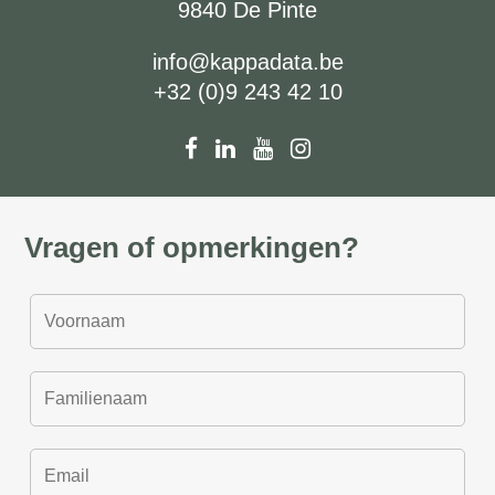
9840 De Pinte
info@kappadata.be
+32 (0)9 243 42 10
Vragen of opmerkingen?