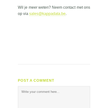
Wil je meer weten? Neem contact met ons
op via
sales@kappadata.be
.
POST A COMMENT