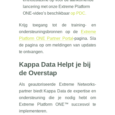
lancering met onze Extreme Platform
ONE-video’s beschikbaar
op PDC.
Krijg toegang tot de training- en
ondersteuningsbronnen op de
Extreme
Platform ONE Partner Portal
-pagina. Sla
de pagina op om meldingen van updates
te ontvangen.
Kappa Data Helpt je bij
de Overstap
Als geautoriseerde Extreme Networks-
partner biedt Kappa Data de expertise en
ondersteuning die je nodig hebt om
Extreme Platform ONE™ succesvol te
implementeren.