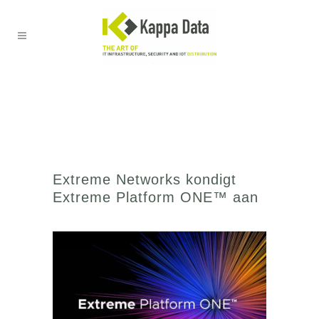
Extreme Networks kondigt
Extreme Platform ONE™ aan