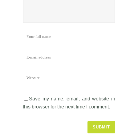
Save my name, email, and website in
this browser for the next time I comment.