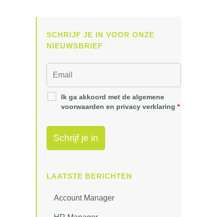
SCHRIJF JE IN VOOR ONZE
NIEUWSBRIEF
Ik ga akkoord met de algemene
voorwaarden en privacy verklaring
*
LAATSTE BERICHTEN
Account Manager