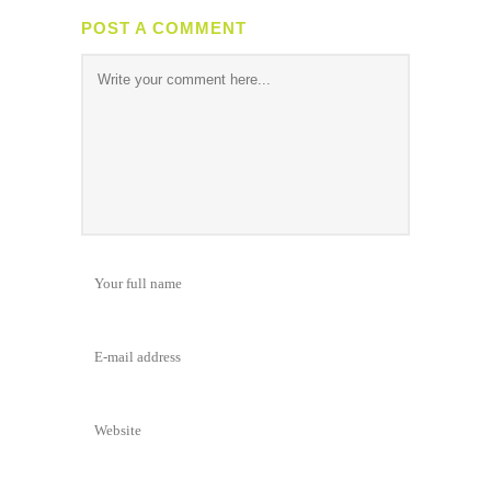
POST A COMMENT