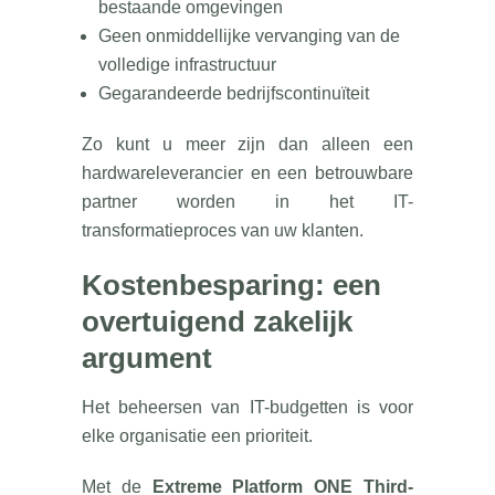
bestaande omgevingen
Geen onmiddellijke vervanging van de
volledige infrastructuur
Gegarandeerde bedrijfscontinuïteit
Zo kunt u meer zijn dan alleen een
hardwareleverancier en een betrouwbare
partner worden in het IT-
transformatieproces van uw klanten.
Kostenbesparing: een
overtuigend zakelijk
argument
Het beheersen van IT-budgetten is voor
elke organisatie een prioriteit.
Met de
Extreme Platform ONE Third-