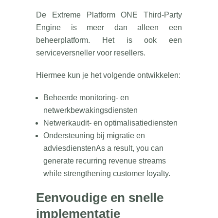
De Extreme Platform ONE Third-Party
Engine is meer dan alleen een
beheerplatform. Het is ook een
serviceversneller voor resellers.
Hiermee kun je het volgende ontwikkelen:
Beheerde monitoring- en
netwerkbewakingsdiensten
Netwerkaudit- en optimalisatiediensten
Ondersteuning bij migratie en
adviesdienstenAs a result, you can
generate recurring revenue streams
while strengthening customer loyalty.
Eenvoudige en snelle
implementatie