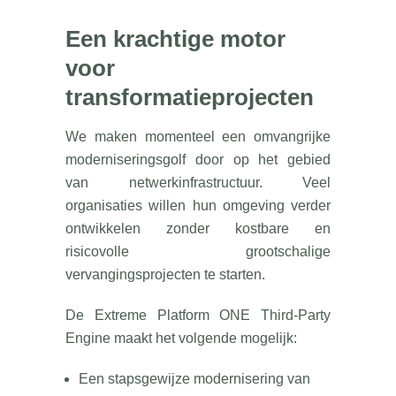
Een krachtige motor
voor
transformatieprojecten
We maken momenteel een omvangrijke
moderniseringsgolf door op het gebied
van netwerkinfrastructuur. Veel
organisaties willen hun omgeving verder
ontwikkelen zonder kostbare en
risicovolle grootschalige
vervangingsprojecten te starten.
De Extreme Platform ONE Third-Party
Engine maakt het volgende mogelijk:
Een stapsgewijze modernisering van