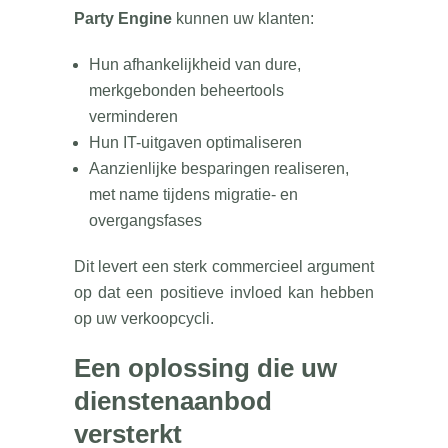
Party Engine
kunnen uw klanten:
Hun afhankelijkheid van dure,
merkgebonden beheertools
verminderen
Hun IT-uitgaven optimaliseren
Aanzienlijke besparingen realiseren,
met name tijdens migratie- en
overgangsfases
Dit levert een sterk commercieel argument
op dat een positieve invloed kan hebben
op uw verkoopcycli.
Een oplossing die uw
dienstenaanbod
versterkt