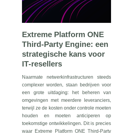
Extreme Platform ONE
Third-Party Engine: een
strategische kans voor
IT-resellers
Naarmate netwerkinfrastructuren steeds
complexer worden, staan bedrijven voor
een grote uitdaging: het beheren van
omgevingen met meerdere leveranciers,
terwijl ze de kosten onder controle moeten
houden en moeten anticiperen op
toekomstige ontwikkelingen. Dit is precies
waar Extreme Platform ONE Third-Party