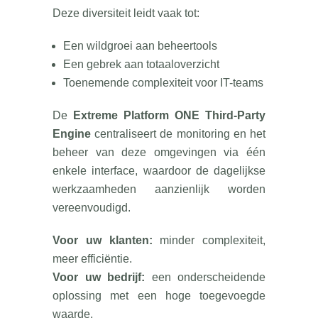
Deze diversiteit leidt vaak tot:
Een wildgroei aan beheertools
Een gebrek aan totaaloverzicht
Toenemende complexiteit voor IT-teams
De
Extreme Platform ONE Third-Party
Engine
centraliseert de monitoring en het
beheer van deze omgevingen via één
enkele interface, waardoor de dagelijkse
werkzaamheden aanzienlijk worden
vereenvoudigd.
Voor uw klanten:
minder complexiteit,
meer efficiëntie.
Voor uw bedrijf:
een onderscheidende
oplossing met een hoge toegevoegde
waarde.