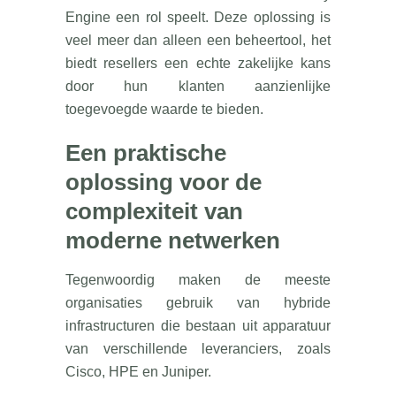
Engine een rol speelt. Deze oplossing is
veel meer dan alleen een beheertool, het
biedt resellers een echte zakelijke kans
door hun klanten aanzienlijke
toegevoegde waarde te bieden.
Een praktische
oplossing voor de
complexiteit van
moderne netwerken
Tegenwoordig maken de meeste
organisaties gebruik van hybride
infrastructuren die bestaan uit apparatuur
van verschillende leveranciers, zoals
Cisco, HPE en Juniper.