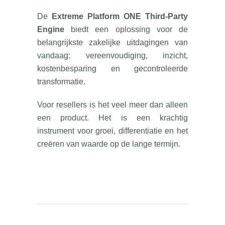
De
Extreme Platform ONE Third-Party
Engine
biedt een oplossing voor de
belangrijkste zakelijke uitdagingen van
vandaag: vereenvoudiging, inzicht,
kostenbesparing en gecontroleerde
transformatie.
Voor resellers is het veel meer dan alleen
een product. Het is een krachtig
instrument voor groei, differentiatie en het
creëren van waarde op de lange termijn.