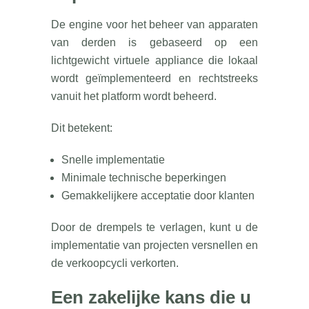
De engine voor het beheer van apparaten
van derden is gebaseerd op een
lichtgewicht virtuele appliance die lokaal
wordt geïmplementeerd en rechtstreeks
vanuit het platform wordt beheerd.
Dit betekent:
Snelle implementatie
Minimale technische beperkingen
Gemakkelijkere acceptatie door klanten
Door de drempels te verlagen, kunt u de
implementatie van projecten versnellen en
de verkoopcycli verkorten.
Een zakelijke kans die u