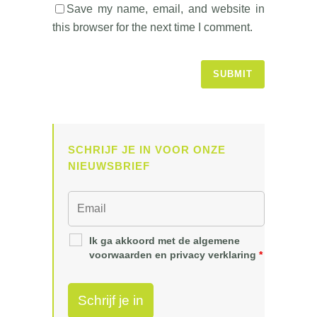
Save my name, email, and website in
this browser for the next time I comment.
SCHRIJF JE IN VOOR ONZE
NIEUWSBRIEF
Ik ga akkoord met de algemene
voorwaarden en privacy verklaring
*