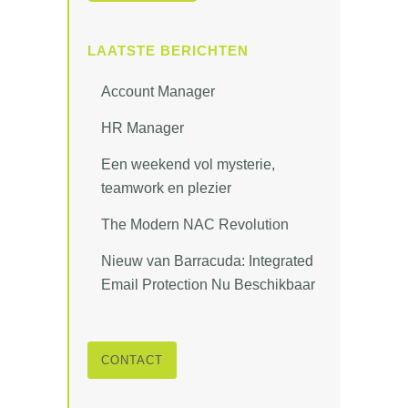
LAATSTE BERICHTEN
Account Manager
HR Manager
Een weekend vol mysterie,
teamwork en plezier
The Modern NAC Revolution
Nieuw van Barracuda: Integrated
Email Protection Nu Beschikbaar
CONTACT