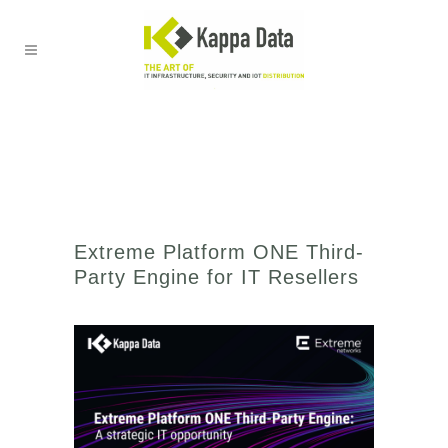
Extreme Platform ONE Third-
Party Engine for IT Resellers