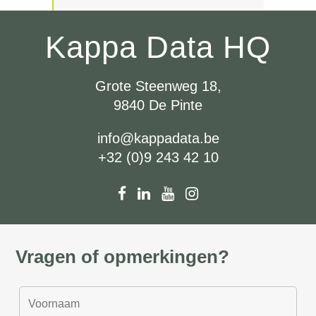
Kappa Data HQ
Grote Steenweg 18,
9840 De Pinte
info@kappadata.be
+32 (0)9 243 42 10
Vragen of opmerkingen?