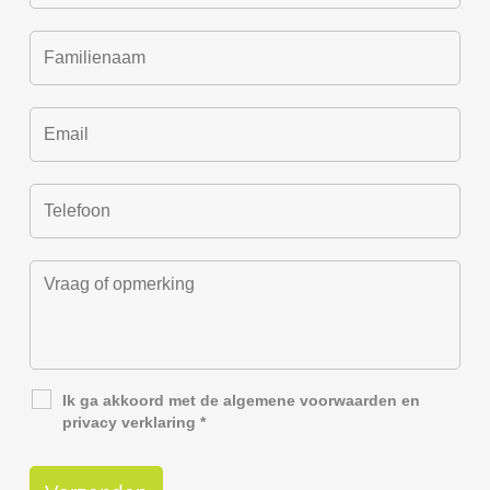
Ik ga akkoord met de
algemene voorwaarden
en
privacy verklaring
*