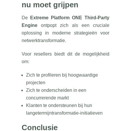
nu moet grijpen
De
Extreme Platform ONE Third-Party
Engine
ontpopt zich als een cruciale
oplossing in moderne strategieën voor
netwerktransformatie.
Voor resellers biedt dit de mogelijkheid
om:
Zich te profileren bij hoogwaardige
projecten
Zich te onderscheiden in een
concurrerende markt
Klanten te ondersteunen bij hun
langetermijntransformatie-initiatieven
Conclusie