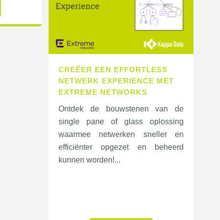
CREËER EEN EFFORTLESS
NETWERK EXPERIENCE MET
EXTREME NETWORKS
Ontdek de bouwstenen van de
single pane of glass oplossing
waarmee netwerken sneller en
efficiënter opgezet en beheerd
kunnen worden!...