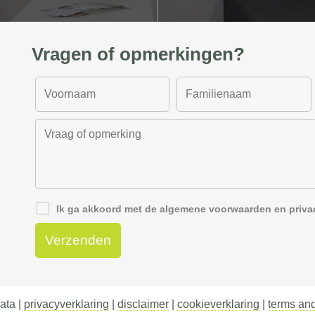
Vragen of opmerkingen?
Ik ga akkoord met de
algemene voorwaarden
en
priva
ata |
privacyverklaring
|
disclaimer
|
cookieverklaring
|
terms and