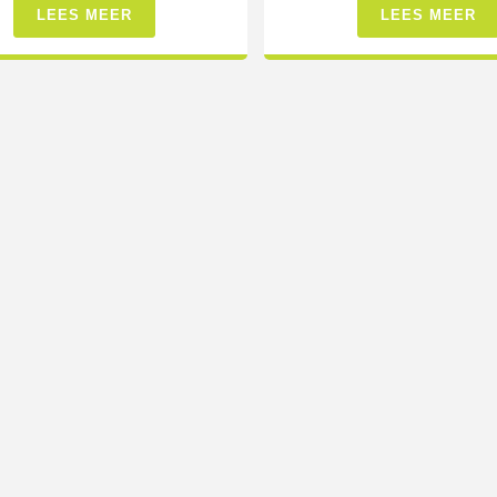
LEES MEER
LEES MEER