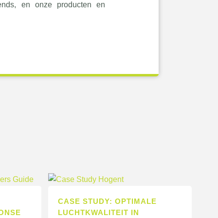
rends, en onze producten en
CASE STUDY: OPTIMALE
PONSE
LUCHTKWALITEIT IN