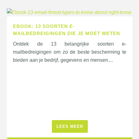
EBOOK: 13 SOORTEN E-
MAILBEDREIGINGEN DIE JE MOET WETEN
Ontdek de 13 belangrijke soorten e-
mailbedreigingen om zo de beste bescherming te
bieden aan je bedrijf, gegevens en mensen....
LEES MEER