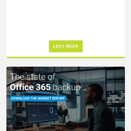
LEES MEER