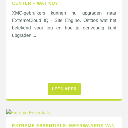
CENTER – WAT NU?
XMC-gebruikers kunnen nu upgraden naar
ExtremeCloud IQ - Site Engine. Ontdek wat het
betekend voor jou en hoe je eenvoudig kunt
upgraden....
LEES MEER
EXTREME ESSENTIALS: MEERWAARDE VAN