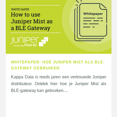
WHITEPAPER: HOE JUNIPER MIST ALS BLE-
GATEWAY GEBRUIKEN
Kappa Data is reeds jaren een vertrouwde Juniper
distributeur. Ontdek hier hoe je Juniper Mist als
BLE-gateway kan gebruiken....