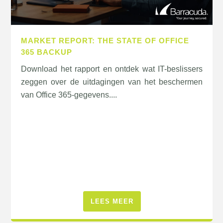
MARKET REPORT: THE STATE OF OFFICE
365 BACKUP
Download het rapport en ontdek wat IT-beslissers
zeggen over de uitdagingen van het beschermen
van Office 365-gegevens....
LEES MEER