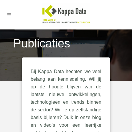
Publicaties
Bij Kappa Data hechten we veel
belang aan kennisdeling. Wil jij
op de hoogte blijven van de
laatste nieuwe ontwikkelingen,
technologieën en trends binnen
de sector? Wil je op zelfstandige
basis bijleren? Duik in onze blog
en video’s voor een leerrijke