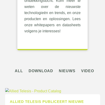
ontdekkingstocht. Kom meer te
weten over de nieuwste
technologieën en trends, en onze
producten en oplossingen. Lees
onze whitepapers en datasheets
volgens je interesses!
ALL
DOWNLOAD
NIEUWS
VIDEO
ALLIED TELESIS PUBLICEERT NIEUWE