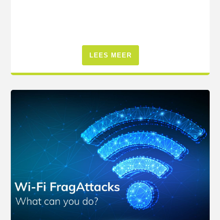
LEES MEER