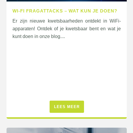
WI-FI FRAGATTACKS – WAT KUN JE DOEN?
Er zijn nieuwe kwetsbaarheden ontdekt in WiFi-
apparaten! Ontdek of je kwetsbaar bent en wat je
kunt doen in onze blog....
LEES MEER