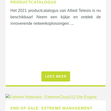
PRODUCTCATALOGUS
Het 2021 productcatalogus van Allied Telesis is nu
beschikbaar! Neem een kijkje en ontdek de
innoverende netwerkoplossingen. ...
LEES MEER
END-OF-SALE: EXTREME MANAGEMENT