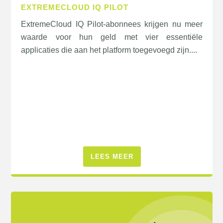
EXTREMECLOUD IQ PILOT
ExtremeCloud IQ Pilot-abonnees krijgen nu meer
waarde voor hun geld met vier essentiële
applicaties die aan het platform toegevoegd zijn....
LEES MEER