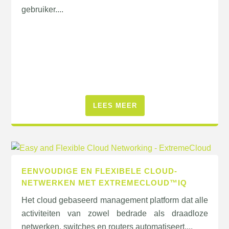
gebruiker....
LEES MEER
EENVOUDIGE EN FLEXIBELE CLOUD-
NETWERKEN MET EXTREMECLOUD™IQ
Het cloud gebaseerd management platform dat alle
activiteiten van zowel bedrade als draadloze
netwerken, switches en routers automatiseert....