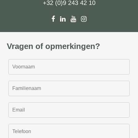
+32 (0)9 243 42 10
Vragen of opmerkingen?