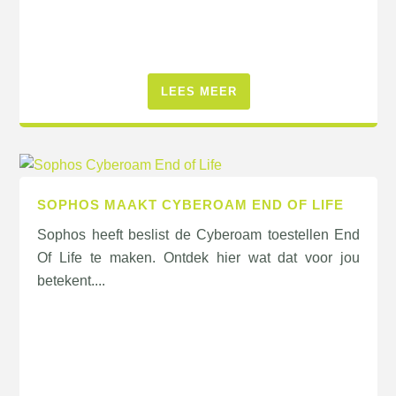
LEES MEER
SOPHOS MAAKT CYBEROAM END OF LIFE
Sophos heeft beslist de Cyberoam toestellen End
Of Life te maken. Ontdek hier wat dat voor jou
betekent....