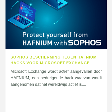
SOPHOS BESCHERMING TEGEN HAFNIUM
HACKS VOOR MICROSOFT EXCHANGE
Microsoft Exchange wordt actief aangevallen door
HAFNIUM, een bedreigende hack waarvan wordt
aangenomen dat het wereldwijd actief is....