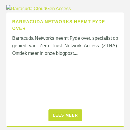
BARRACUDA NETWORKS NEEMT FYDE
OVER
Barracuda Networks neemt Fyde over, specialist op
gebied van Zero Trust Network Access (ZTNA).
Ontdek meer in onze blogpost....
LEES MEER