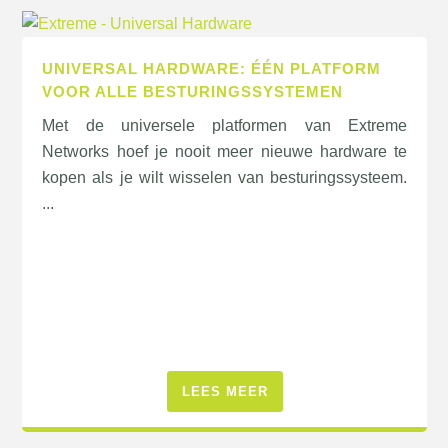
UNIVERSAL HARDWARE: ÉÉN PLATFORM
VOOR ALLE BESTURINGSSYSTEMEN
Met de universele platformen van Extreme
Networks hoef je nooit meer nieuwe hardware te
kopen als je wilt wisselen van besturingssysteem.
...
LEES MEER