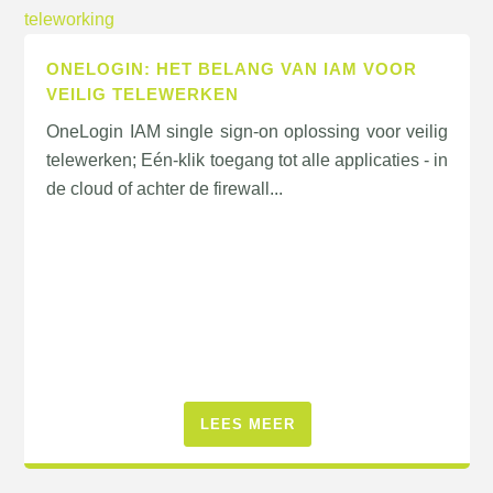
ONELOGIN: HET BELANG VAN IAM VOOR
VEILIG TELEWERKEN
OneLogin IAM single sign-on oplossing voor veilig
telewerken; Eén-klik toegang tot alle applicaties - in
de cloud of achter de firewall...
LEES MEER