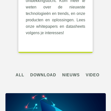
ontdekkingstocht. Kom meer te
weten over de nieuwste
technologieën en trends, en onze
producten en oplossingen. Lees
onze whitepapers en datasheets
volgens je interesses!
ALL
DOWNLOAD
NIEUWS
VIDEO