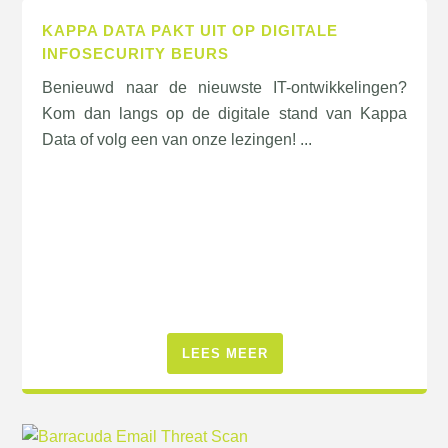
KAPPA DATA PAKT UIT OP DIGITALE
INFOSECURITY BEURS
Benieuwd naar de nieuwste IT-ontwikkelingen?
Kom dan langs op de digitale stand van Kappa
Data of volg een van onze lezingen! ...
LEES MEER