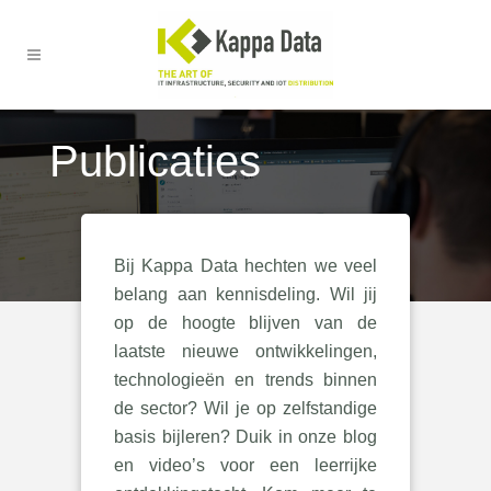
Publicaties
Bij Kappa Data hechten we veel
belang aan kennisdeling. Wil jij
op de hoogte blijven van de
laatste nieuwe ontwikkelingen,
technologieën en trends binnen
de sector? Wil je op zelfstandige
basis bijleren? Duik in onze blog
en video’s voor een leerrijke