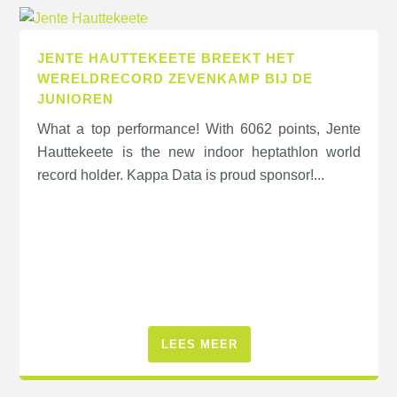
JENTE HAUTTEKEETE BREEKT HET
WERELDRECORD ZEVENKAMP BIJ DE
JUNIOREN
What a top performance! With 6062 points, Jente
Hauttekeete is the new indoor heptathlon world
record holder. Kappa Data is proud sponsor!...
LEES MEER