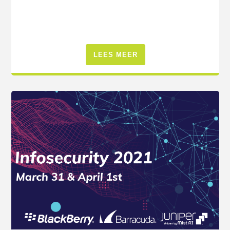
LEES MEER