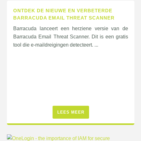
ONTDEK DE NIEUWE EN VERBETERDE
BARRACUDA EMAIL THREAT SCANNER
Barracuda lanceert een herziene versie van de
Barracuda Email Threat Scanner. Dit is een gratis
tool die e-maildreigingen detecteert. ...
LEES MEER