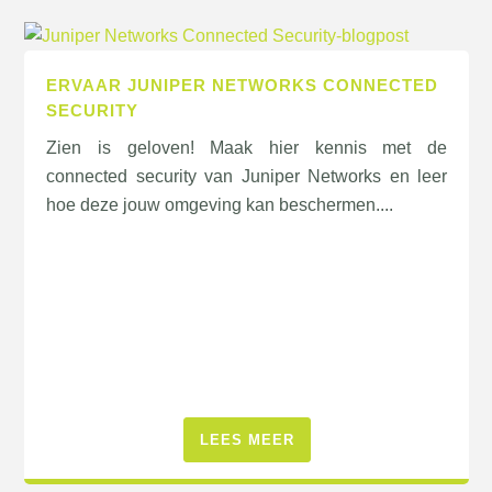
ERVAAR JUNIPER NETWORKS CONNECTED
SECURITY
Zien is geloven! Maak hier kennis met de
connected security van Juniper Networks en leer
hoe deze jouw omgeving kan beschermen....
LEES MEER