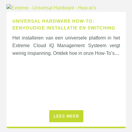
UNIVERSAL HARDWARE HOW-TO:
EENVOUDIGE INSTALLATIE EN SWITCHING
Het installeren van een universele platform in het
Extreme Cloud IQ Management Systeem vergt
weinig inspanning. Ontdek hoe in onze How-To’s....
LEES MEER