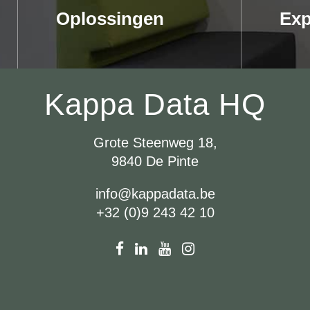
Oplossingen
Exp
Kappa Data HQ
Grote Steenweg 18,
9840 De Pinte
info@kappadata.be
+32 (0)9 243 42 10