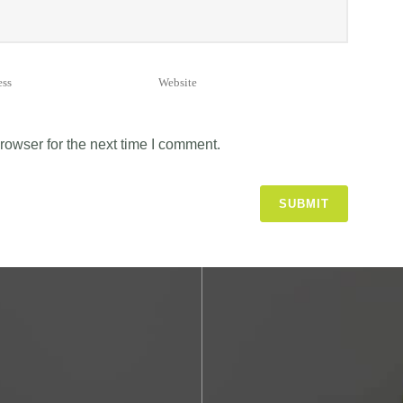
rowser for the next time I comment.