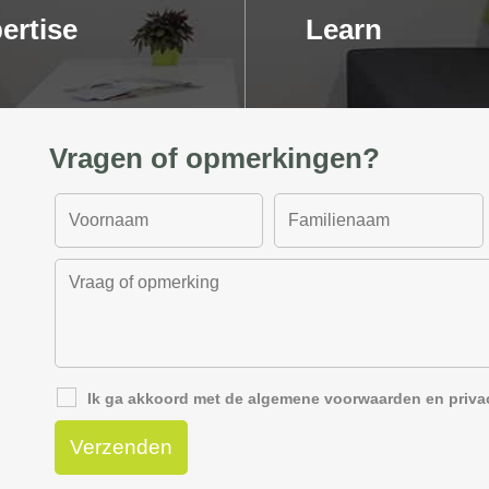
ertise
Learn
Vragen of opmerkingen?
Ik ga akkoord met de
algemene voorwaarden
en
priva