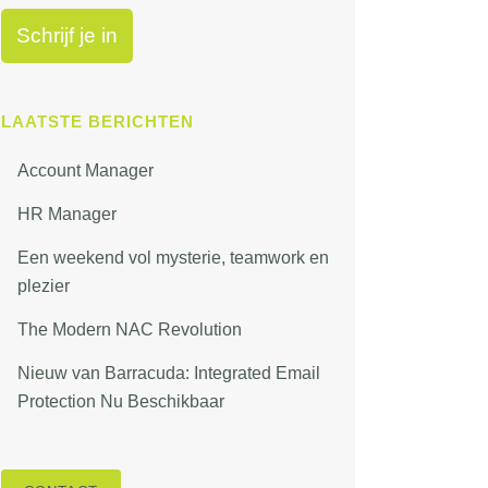
LAATSTE BERICHTEN
Account Manager
HR Manager
Een weekend vol mysterie, teamwork en
plezier
The Modern NAC Revolution
Nieuw van Barracuda: Integrated Email
Protection Nu Beschikbaar