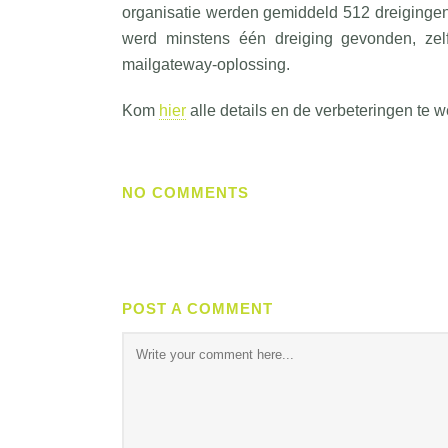
organisatie werden gemiddeld 512 dreiginge
werd minstens één dreiging gevonden, ze
mailgateway-oplossing.
Kom
hier
alle details en de verbeteringen te w
NO COMMENTS
POST A COMMENT