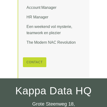
Account Manager
HR Manager
Een weekend vol mysterie,
teamwork en plezier
The Modern NAC Revolution
CONTACT
Kappa Data HQ
Grote Steenweg 18,