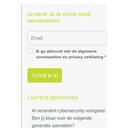
SCHRIJF JE IN VOOR ONZE
NIEUWSBRIEF
Ik ga akkoord met de algemene
voorwaarden en privacy verklaring
*
LAATSTE BERICHTEN
AI verandert cybersecurity voorgoed:
Ben jij klaar voor de volgende
generatie aanvallen?