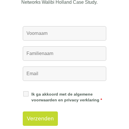
Networks Walibi Holland Case Study.
Ik ga akkoord met de algemene
voorwaarden en privacy verklaring
*