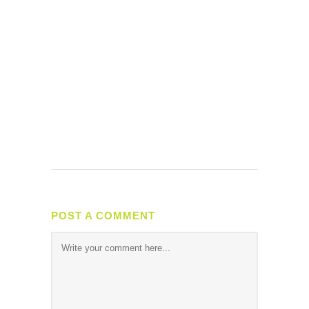
POST A COMMENT