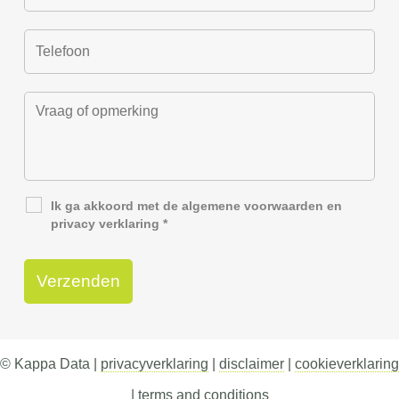
Ik ga akkoord met de
algemene voorwaarden
en
privacy verklaring
*
© Kappa Data |
privacyverklaring
|
disclaimer
|
cookieverklaring
|
terms and conditions