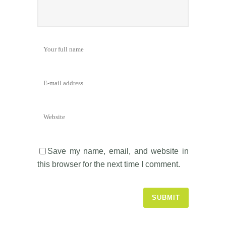
Save my name, email, and website in
this browser for the next time I comment.