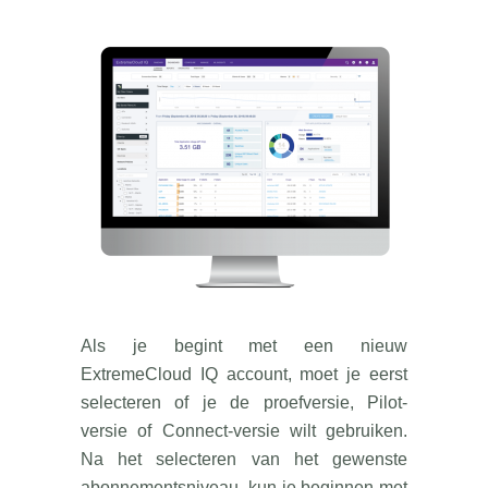
Als je begint met een nieuw
ExtremeCloud IQ account, moet je eerst
selecteren of je de proefversie, Pilot-
versie of Connect-versie wilt gebruiken.
Na het selecteren van het gewenste
abonnementsniveau, kun je beginnen met