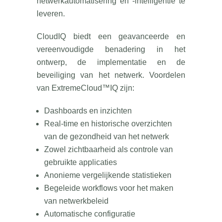
netwerkautomatisering en -intelligentie te
leveren.
CloudIQ biedt een geavanceerde en
vereenvoudigde benadering in het
ontwerp, de implementatie en de
beveiliging van het netwerk. Voordelen
van ExtremeCloud™IQ zijn:
Dashboards en inzichten
Real-time en historische overzichten
van de gezondheid van het netwerk
Zowel zichtbaarheid als controle van
gebruikte applicaties
Anonieme vergelijkende statistieken
Begeleide workflows voor het maken
van netwerkbeleid
Automatische configuratie