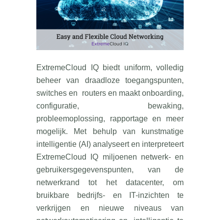
ExtremeCloud IQ biedt uniform, volledig
beheer van draadloze toegangspunten,
switches en routers en maakt onboarding,
configuratie, bewaking,
probleemoplossing, rapportage en meer
mogelijk. Met behulp van kunstmatige
intelligentie (AI) analyseert en interpreteert
ExtremeCloud IQ miljoenen netwerk- en
gebruikersgegevenspunten, van de
netwerkrand tot het datacenter, om
bruikbare bedrijfs- en IT-inzichten te
verkrijgen en nieuwe niveaus van