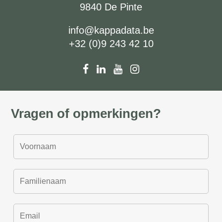
9840 De Pinte
info@kappadata.be
+32 (0)9 243 42 10
Vragen of opmerkingen?