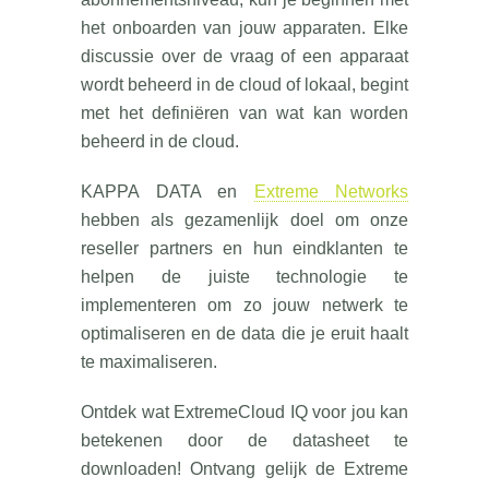
het onboarden van jouw apparaten. Elke
discussie over de vraag of een apparaat
wordt beheerd in de cloud of lokaal, begint
met het definiëren van wat kan worden
beheerd in de cloud.
KAPPA DATA en
Extreme Networks
hebben als gezamenlijk doel om onze
reseller partners en hun eindklanten te
helpen de juiste technologie te
implementeren om zo jouw netwerk te
optimaliseren en de data die je eruit haalt
te maximaliseren.
Ontdek wat ExtremeCloud IQ voor jou kan
betekenen door de datasheet te
downloaden! Ontvang gelijk de Extreme