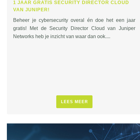
1 JAAR GRATIS SECURITY DIRECTOR CLOUD
VAN JUNIPER!
Beheer je cybersecurity overal én doe het een jaar
gratis! Met de Security Director Cloud van Juniper
Networks heb je inzicht van waar dan ook....
LEES MEER