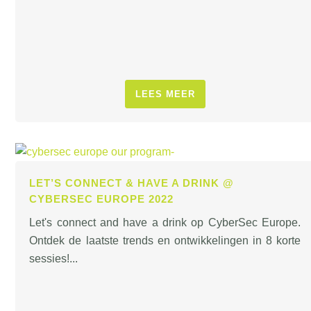
LEES MEER
LET’S CONNECT & HAVE A DRINK @
CYBERSEC EUROPE 2022
Let's connect and have a drink op CyberSec Europe.
Ontdek de laatste trends en ontwikkelingen in 8 korte
sessies!...