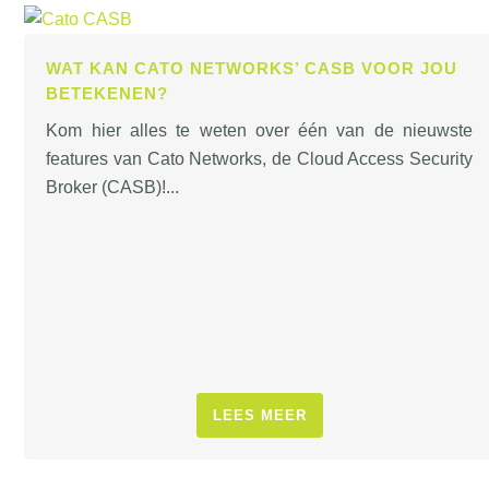
WAT KAN CATO NETWORKS’ CASB VOOR JOU
BETEKENEN?
Kom hier alles te weten over één van de nieuwste
features van Cato Networks, de Cloud Access Security
Broker (CASB)!...
LEES MEER