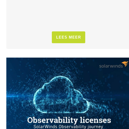
LEES MEER