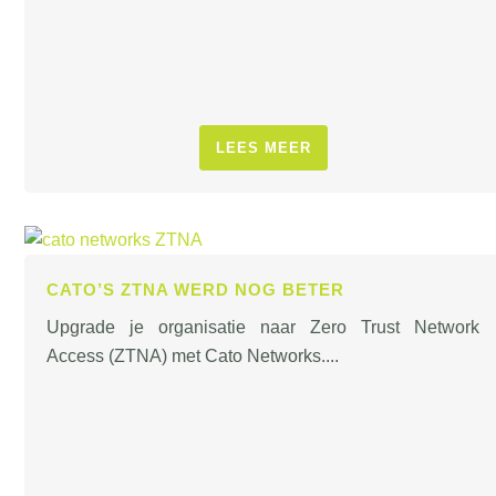
LEES MEER
CATO’S ZTNA WERD NOG BETER
Upgrade je organisatie naar Zero Trust Network
Access (ZTNA) met Cato Networks....