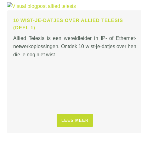
10 WIST-JE-DATJES OVER ALLIED TELESIS
(DEEL 1)
Allied Telesis is een wereldleider in IP- of Ethernet-
netwerkoplossingen. Ontdek 10 wist-je-datjes over hen
die je nog niet wist. ...
LEES MEER