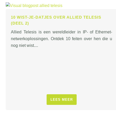
10 WIST-JE-DATJES OVER ALLIED TELESIS
(DEEL 2)
Allied Telesis is een wereldleider in IP- of Ethernet-
netwerkoplossingen. Ontdek 10 feiten over hen die u
nog niet wist....
LEES MEER