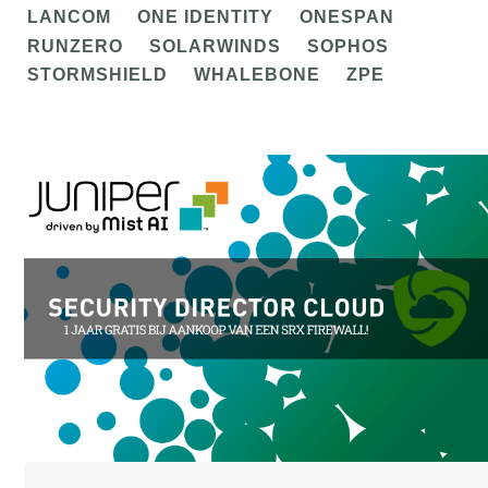
LANCOM
ONE IDENTITY
ONESPAN
RUNZERO
SOLARWINDS
SOPHOS
STORMSHIELD
WHALEBONE
ZPE