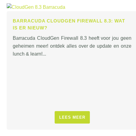
BARRACUDA CLOUDGEN FIREWALL 8.3: WAT
IS ER NIEUW?
Barracuda CloudGen Firewall 8.3 heeft voor jou geen
geheimen meer! ontdek alles over de update en onze
lunch & learn!...
LEES MEER