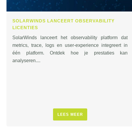
SOLARWINDS LANCEERT OBSERVABILITY
LICENTIES
SolarWinds lanceert het observability platform dat
metrics, trace, logs en user-experience integreert in
één platform. Ontdek hoe je prestaties kan
analyseren....
LEES MEER