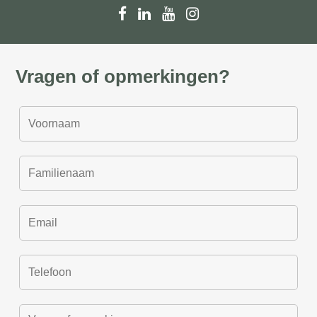
Vragen of opmerkingen?