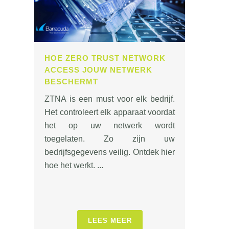
HOE ZERO TRUST NETWORK
ACCESS JOUW NETWERK
BESCHERMT
ZTNA is een must voor elk bedrijf.
Het controleert elk apparaat voordat
het op uw netwerk wordt
toegelaten. Zo zijn uw
bedrijfsgegevens veilig. Ontdek hier
hoe het werkt. ...
LEES MEER