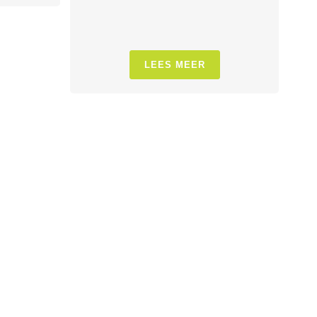
LEES MEER