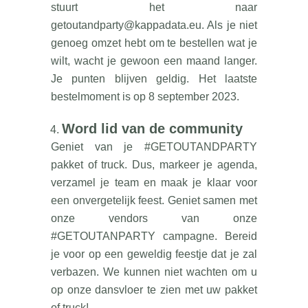
stuurt het naar
getoutandparty@kappadata.eu
. Als je niet
genoeg omzet hebt om te bestellen wat je
wilt, wacht je gewoon een maand langer.
Je punten blijven geldig. Het laatste
bestelmoment is op 8 september 2023.
Word lid van de community
Geniet van je #GETOUTANDPARTY
pakket of truck. Dus, markeer je agenda,
verzamel je team en maak je klaar voor
een onvergetelijk feest. Geniet samen met
onze vendors van onze
#GETOUTANPARTY campagne. Bereid
je voor op een geweldig feestje dat je zal
verbazen. We kunnen niet wachten om u
op onze dansvloer te zien met uw pakket
of truck!