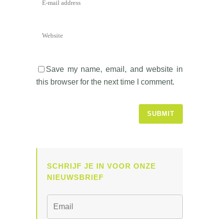
Save my name, email, and website in
this browser for the next time I comment.
SCHRIJF JE IN VOOR ONZE
NIEUWSBRIEF