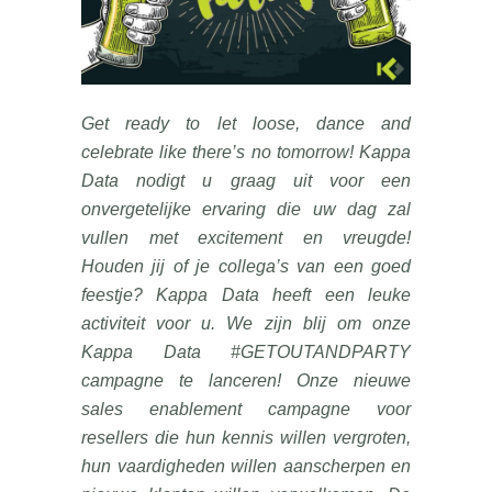
Get ready to let loose, dance and
celebrate like there’s no tomorrow! Kappa
Data nodigt u graag uit voor een
onvergetelijke ervaring die uw dag zal
vullen met excitement en vreugde!
Houden jij of je collega’s van een goed
feestje? Kappa Data heeft een leuke
activiteit voor u. We zijn blij om onze
Kappa Data #GETOUTANDPARTY
campagne te lanceren! Onze nieuwe
sales enablement campagne voor
resellers die hun kennis willen vergroten,
hun vaardigheden willen aanscherpen en