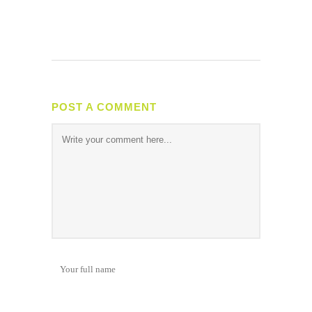
POST A COMMENT