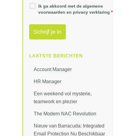
Ik ga akkoord met de algemene
voorwaarden en privacy verklaring
*
LAATSTE BERICHTEN
Account Manager
HR Manager
Een weekend vol mysterie,
teamwork en plezier
The Modern NAC Revolution
Nieuw van Barracuda: Integrated
Email Protection Nu Beschikbaar