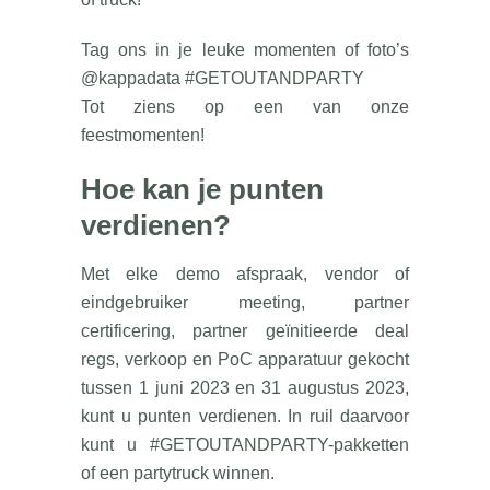
Tag ons in je leuke momenten of foto’s
@kappadata #GETOUTANDPARTY
Tot ziens op een van onze
feestmomenten!
Hoe kan je punten
verdienen?
Met elke demo afspraak, vendor of
eindgebruiker meeting, partner
certificering, partner geïnitieerde deal
regs, verkoop en PoC apparatuur gekocht
tussen 1 juni 2023 en 31 augustus 2023,
kunt u punten verdienen. In ruil daarvoor
kunt u #GETOUTANDPARTY-pakketten
of een partytruck winnen.