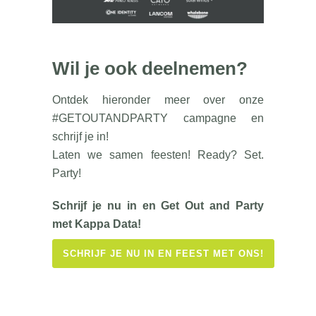
Wil je ook deelnemen?
Ontdek hieronder meer over onze
#GETOUTANDPARTY campagne en
schrijf je in!
Laten we samen feesten! Ready? Set.
Party!
Schrijf je nu in en Get Out and Party
met Kappa Data!
SCHRIJF JE NU IN EN FEEST MET ONS!