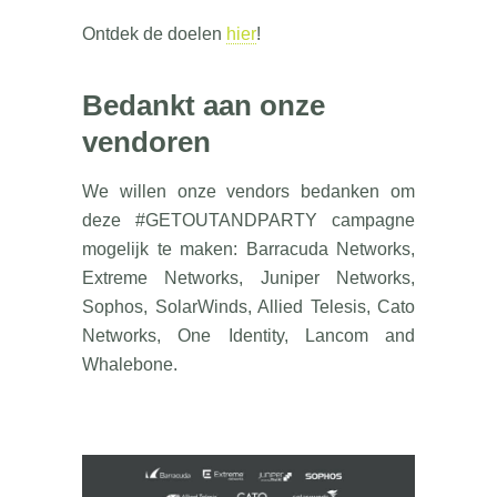
Ontdek de doelen
hier
!
Bedankt aan onze
vendoren
We willen onze vendors bedanken om
deze #GETOUTANDPARTY campagne
mogelijk te maken: Barracuda Networks,
Extreme Networks, Juniper Networks,
Sophos, SolarWinds, Allied Telesis, Cato
Networks, One Identity, Lancom and
Whalebone.