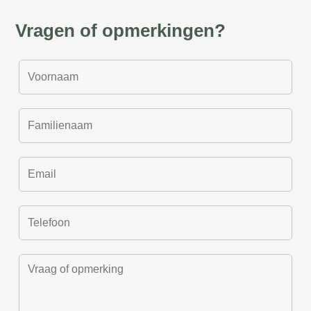
Vragen of opmerkingen?