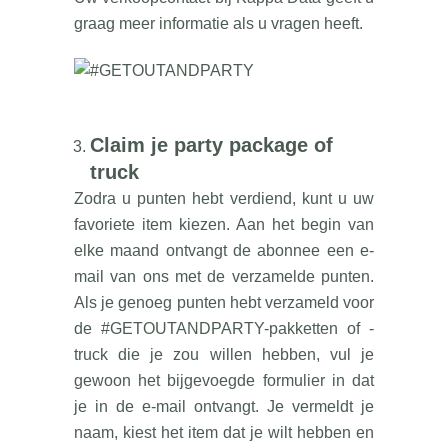
graag meer informatie als u vragen heeft.
Claim je party package of
truck
Zodra u punten hebt verdiend, kunt u uw
favoriete item kiezen. Aan het begin van
elke maand ontvangt de abonnee een e-
mail van ons met de verzamelde punten.
Als je genoeg punten hebt verzameld voor
de #GETOUTANDPARTY-pakketten of -
truck die je zou willen hebben, vul je
gewoon het bijgevoegde formulier in dat
je in de e-mail ontvangt. Je vermeldt je
naam, kiest het item dat je wilt hebben en