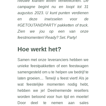
nieuwe klanten willen verwelkomen. De
campagne begint nu en loopt tot 31
augustus 2023. U kunt punten verdienen
en deze inwisselen voor de
#GETOUTANDPARTY pakketten of truck.
Zien we jou op een van onze
feestmomenten! Ready? Set. Party!
Hoe werkt het?
Samen met onze leveranciers hebben we
unieke feestpakketten of een feestwagen
samengesteld om u te helpen uw bedrijf te
laten groeien… Terwijl u feest viert! Als je
wat feestelijke momenten nodig hebt,
hebben we je! Deelnemende resellers
worden beloond voor hun tijd en moeite!
Door deel te nemen aan sales