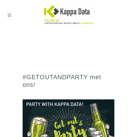
#GETOUTANDPARTY met
ons!