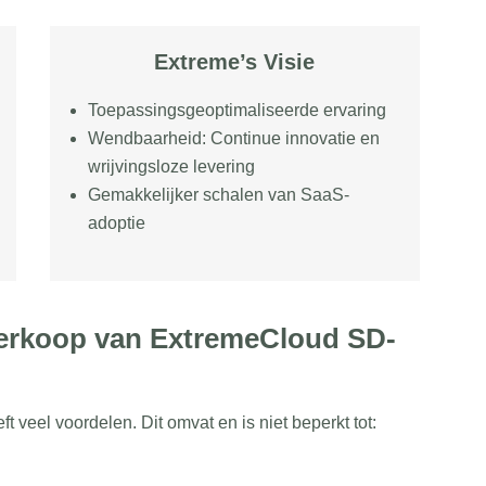
Extreme’s Visie
Toepassingsgeoptimaliseerde ervaring
Wendbaarheid: Continue innovatie en
wrijvingsloze levering
Gemakkelijker schalen van SaaS-
adoptie
verkoop van ExtremeCloud SD-
eel voordelen. Dit omvat en is niet beperkt tot: