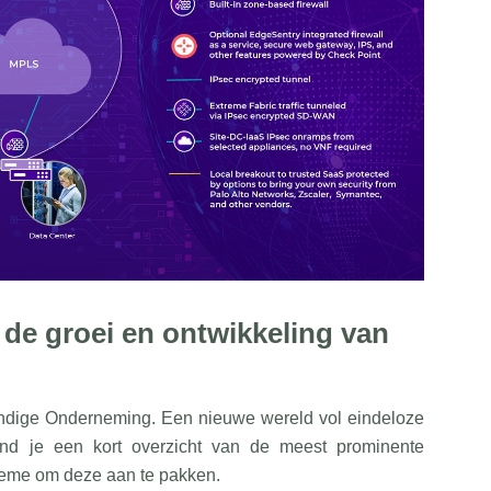
 de groei en ontwikkeling van
eindige Onderneming. Een nieuwe wereld vol eindeloze
ind je een kort overzicht van de meest prominente
reme om deze aan te pakken.