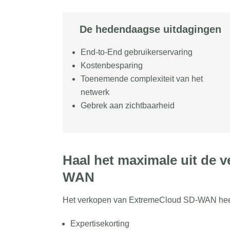
De hedendaagse uitdagingen
End-to-End gebruikerservaring
Kostenbesparing
Toenemende complexiteit van het
netwerk
Gebrek aan zichtbaarheid
Haal het maximale uit de 
WAN
Het verkopen van ExtremeCloud SD-WAN heeft v
Expertisekorting