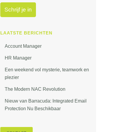
LAATSTE BERICHTEN
Account Manager
HR Manager
Een weekend vol mysterie, teamwork en
plezier
The Modern NAC Revolution
Nieuw van Barracuda: Integrated Email
Protection Nu Beschikbaar