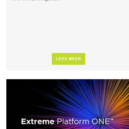
LEES MEER