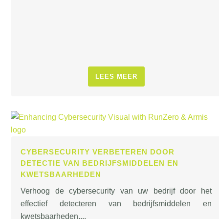
LEES MEER
CYBERSECURITY VERBETEREN DOOR
DETECTIE VAN BEDRIJFSMIDDELEN EN
KWETSBAARHEDEN
Verhoog de cybersecurity van uw bedrijf door het
effectief detecteren van bedrijfsmiddelen en
kwetsbaarheden....