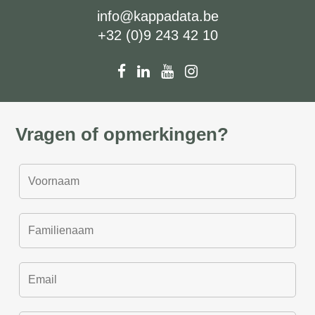
info@kappadata.be
+32 (0)9 243 42 10
Vragen of opmerkingen?