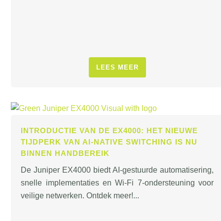
LEES MEER
INTRODUCTIE VAN DE EX4000: HET NIEUWE
TIJDPERK VAN AI-NATIVE SWITCHING IS NU
BINNEN HANDBEREIK
De Juniper EX4000 biedt AI-gestuurde automatisering,
snelle implementaties en Wi-Fi 7-ondersteuning voor
veilige netwerken. Ontdek meer!...