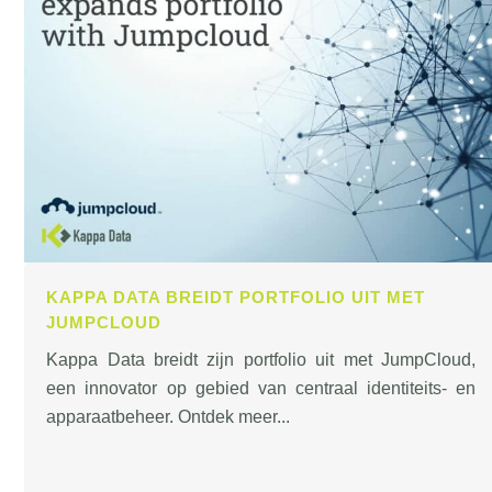
KAPPA DATA BREIDT PORTFOLIO UIT MET
JUMPCLOUD
Kappa Data breidt zijn portfolio uit met JumpCloud,
een innovator op gebied van centraal identiteits- en
apparaatbeheer. Ontdek meer...