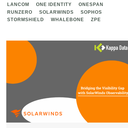
LANCOM
ONE IDENTITY
ONESPAN
RUNZERO
SOLARWINDS
SOPHOS
STORMSHIELD
WHALEBONE
ZPE