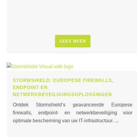
LEES MEER
STORMSHIELD: EUROPESE FIREWALLS,
ENDPOINT EN
NETWERKBEVEILIGINGSOPLOSSINGEN
Ontdek Stormshield’s geavanceerde Europese
firewalls, endpoint- en netwerkbeveiliging voor
optimale bescherming van uw IT-infrastructuur. ...