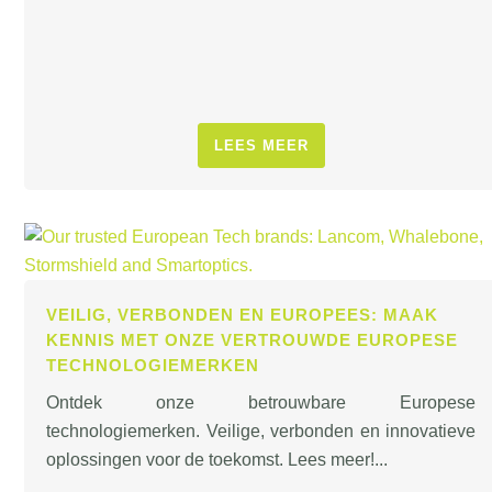
LEES MEER
VEILIG, VERBONDEN EN EUROPEES: MAAK
KENNIS MET ONZE VERTROUWDE EUROPESE
TECHNOLOGIEMERKEN
Ontdek onze betrouwbare Europese
technologiemerken. Veilige, verbonden en innovatieve
oplossingen voor de toekomst. Lees meer!...