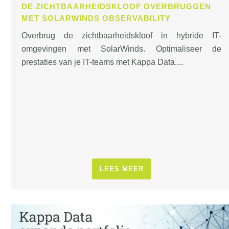
DE ZICHTBAARHEIDSKLOOF OVERBRUGGEN
MET SOLARWINDS OBSERVABILITY
Overbrug de zichtbaarheidskloof in hybride IT-
omgevingen met SolarWinds. Optimaliseer de
prestaties van je IT-teams met Kappa Data....
LEES MEER