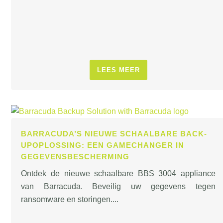
LEES MEER
BARRACUDA’S NIEUWE SCHAALBARE BACK-
UPOPLOSSING: EEN GAMECHANGER IN
GEGEVENSBESCHERMING
Ontdek de nieuwe schaalbare BBS 3004 appliance
van Barracuda. Beveilig uw gegevens tegen
ransomware en storingen....