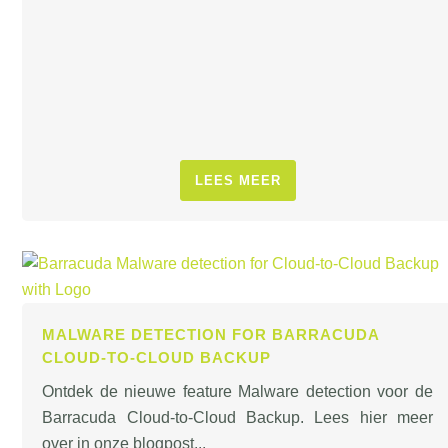
LEES MEER
MALWARE DETECTION FOR BARRACUDA
CLOUD-TO-CLOUD BACKUP
Ontdek de nieuwe feature Malware detection voor de
Barracuda Cloud-to-Cloud Backup. Lees hier meer
over in onze blogpost...