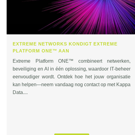
EXTREME NETWORKS KONDIGT EXTREME
PLATFORM ONE™ AAN
Extreme Platform ONE™ combineert netwerken,
beveiliging en AI in één oplossing, waardoor IT-beheer
eenvoudiger wordt. Ontdek hoe het jouw organisatie
kan helpen—neem vandaag nog contact op met Kappa
Data....