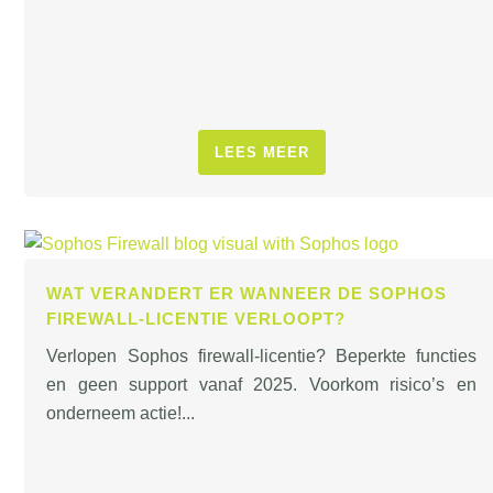
LEES MEER
WAT VERANDERT ER WANNEER DE SOPHOS
FIREWALL-LICENTIE VERLOOPT?
Verlopen Sophos firewall-licentie? Beperkte functies
en geen support vanaf 2025. Voorkom risico’s en
onderneem actie!...