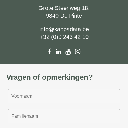
Grote Steenweg 18,
9840 De Pinte
info@kappadata.be
+32 (0)9 243 42 10
Vragen of opmerkingen?