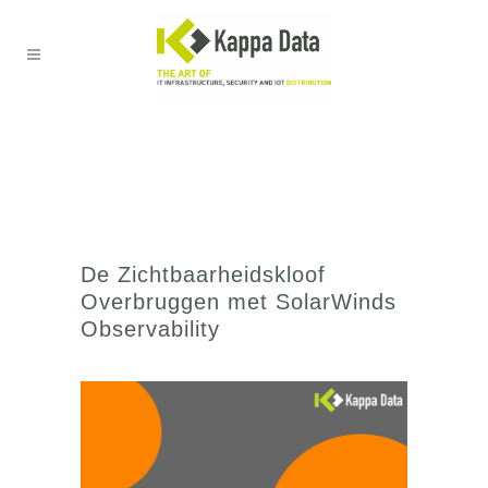
De Zichtbaarheidskloof
Overbruggen met SolarWinds
Observability