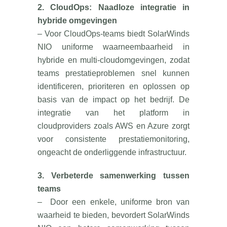
2. CloudOps: Naadloze integratie in
hybride omgevingen
– Voor CloudOps-teams biedt SolarWinds
NIO uniforme waarneembaarheid in
hybride en multi-cloudomgevingen, zodat
teams prestatieproblemen snel kunnen
identificeren, prioriteren en oplossen op
basis van de impact op het bedrijf. De
integratie van het platform in
cloudproviders zoals AWS en Azure zorgt
voor consistente prestatiemonitoring,
ongeacht de onderliggende infrastructuur.
3. Verbeterde samenwerking tussen
teams
– Door een enkele, uniforme bron van
waarheid te bieden, bevordert SolarWinds