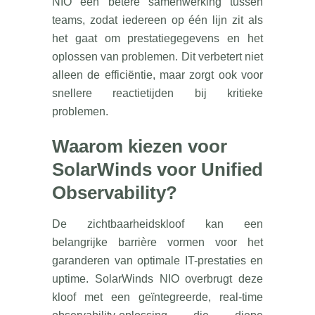
NIO een betere samenwerking tussen
teams, zodat iedereen op één lijn zit als
het gaat om prestatiegegevens en het
oplossen van problemen. Dit verbetert niet
alleen de efficiëntie, maar zorgt ook voor
snellere reactietijden bij kritieke
problemen.
Waarom kiezen voor
SolarWinds voor Unified
Observability?
De zichtbaarheidskloof kan een
belangrijke barrière vormen voor het
garanderen van optimale IT-prestaties en
uptime. SolarWinds NIO overbrugt deze
kloof met een geïntegreerde, real-time