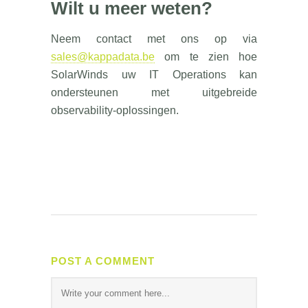
Wilt u meer weten?
Neem contact met ons op via
sales@kappadata.be
om te zien hoe
SolarWinds uw IT Operations kan
ondersteunen met uitgebreide
observability-oplossingen.
POST A COMMENT