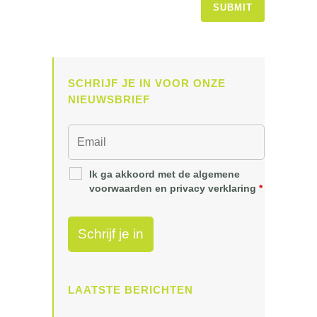
SCHRIJF JE IN VOOR ONZE
NIEUWSBRIEF
Ik ga akkoord met de algemene
voorwaarden en privacy verklaring
*
LAATSTE BERICHTEN