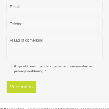
Ik ga akkoord met de
algemene voorwaarden
en
privacy verklaring
*