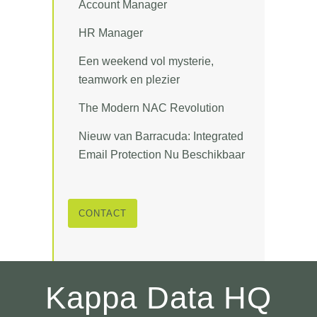
Account Manager
HR Manager
Een weekend vol mysterie,
teamwork en plezier
The Modern NAC Revolution
Nieuw van Barracuda: Integrated
Email Protection Nu Beschikbaar
CONTACT
Kappa Data HQ