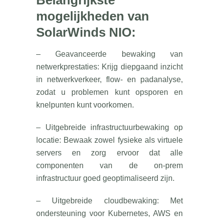
mogelijkheden van
SolarWinds NIO:
– Geavanceerde bewaking van
netwerkprestaties: Krijg diepgaand inzicht
in netwerkverkeer, flow- en padanalyse,
zodat u problemen kunt opsporen en
knelpunten kunt voorkomen.
– Uitgebreide infrastructuurbewaking op
locatie: Bewaak zowel fysieke als virtuele
servers en zorg ervoor dat alle
componenten van de on-prem
infrastructuur goed geoptimaliseerd zijn.
– Uitgebreide cloudbewaking: Met
ondersteuning voor Kubernetes, AWS en