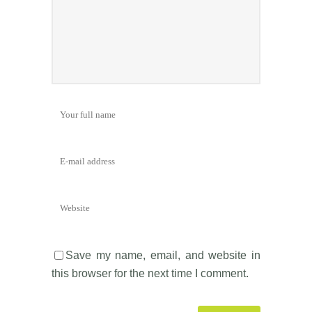
Save my name, email, and website in
this browser for the next time I comment.