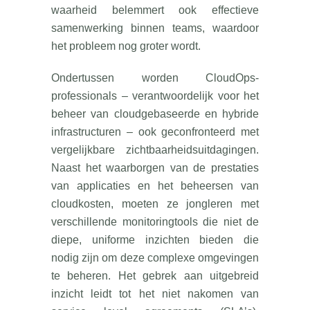
waarheid belemmert ook effectieve
samenwerking binnen teams, waardoor
het probleem nog groter wordt.
Ondertussen worden CloudOps-
professionals – verantwoordelijk voor het
beheer van cloudgebaseerde en hybride
infrastructuren – ook geconfronteerd met
vergelijkbare zichtbaarheidsuitdagingen.
Naast het waarborgen van de prestaties
van applicaties en het beheersen van
cloudkosten, moeten ze jongleren met
verschillende monitoringtools die niet de
diepe, uniforme inzichten bieden die
nodig zijn om deze complexe omgevingen
te beheren. Het gebrek aan uitgebreid
inzicht leidt tot het niet nakomen van