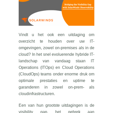
Vindt u het ook een uitdaging om
overzicht te houden over uw IT-
omgevingen, zowel on-premises als in de
cloud? In het snel evoluerende hybride IT-
landschap van vandaag staan IT
Operations (ITOps) en Cloud Operations
(CloudOps) teams onder enorme druk om
optimale prestaties en uptime te
garanderen in zowel on-prem- als
cloudinfrastructuren.
Een van hun grootste uitdagingen is de
visibility gap, het gebrek aan