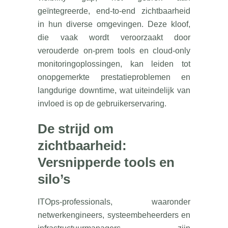
geïntegreerde, end-to-end zichtbaarheid
in hun diverse omgevingen. Deze kloof,
die vaak wordt veroorzaakt door
verouderde on-prem tools en cloud-only
monitoringoplossingen, kan leiden tot
onopgemerkte prestatieproblemen en
langdurige downtime, wat uiteindelijk van
invloed is op de gebruikerservaring.
De strijd om
zichtbaarheid:
Versnipperde tools en
silo’s
ITOps-professionals, waaronder
netwerkengineers, systeembeheerders en