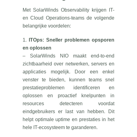
Met SolarWinds Observability krijgen IT-
en Cloud Operations-teams de volgende
belangrijke voordelen:
1.
ITOps: Sneller problemen opsporen
en oplossen
– SolarWinds NIO maakt end-to-end
zichtbaarheid over netwerken, servers en
applicaties mogelijk. Door een enkel
venster te bieden, kunnen teams snel
prestatieproblemen identificeren en
oplossen en proactief knelpunten in
resources detecteren voordat
eindgebruikers er last van hebben. Dit
helpt optimale uptime en prestaties in het
hele IT-ecosysteem te garanderen.