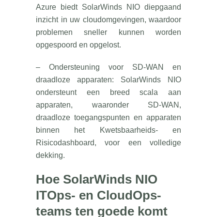
Azure biedt SolarWinds NIO diepgaand
inzicht in uw cloudomgevingen, waardoor
problemen sneller kunnen worden
opgespoord en opgelost.
– Ondersteuning voor SD-WAN en
draadloze apparaten: SolarWinds NIO
ondersteunt een breed scala aan
apparaten, waaronder SD-WAN,
draadloze toegangspunten en apparaten
binnen het Kwetsbaarheids- en
Risicodashboard, voor een volledige
dekking.
Hoe SolarWinds NIO
ITOps- en CloudOps-
teams ten goede komt