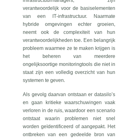
infrastructuurmanagers, zijn
verantwoordelijk voor de basiselementen
van een IT-infrastructuur. Naarmate
hybride omgevingen echter groeien,
neemt ook de complexiteit van hun
verantwoordelijkheden toe. Een belangrijk
probleem waarmee ze te maken krijgen is
het beheren van meerdere
ongelijksoortige monitoringtools die niet in
staat zijn een volledig overzicht van hun
systemen te geven.
Als gevolg daarvan ontstaan er datasilo’s
en gaan kritieke waarschuwingen vaak
verloren in de ruis, waardoor een scenario
ontstaat waarin problemen niet snel
worden geïdentificeerd of aangepakt. Het
ontbreken van een gedeelde bron van