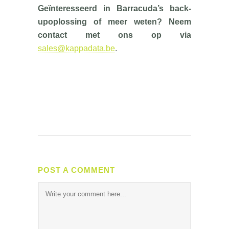
Geïnteresseerd in Barracuda’s back-
upoplossing of meer weten? Neem
contact met ons op via
sales@kappadata.be
.
POST A COMMENT