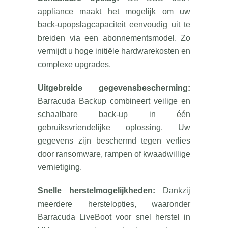
appliance maakt het mogelijk om uw
back-upopslagcapaciteit eenvoudig uit te
breiden via een abonnementsmodel. Zo
vermijdt u hoge initiële hardwarekosten en
complexe upgrades.
Uitgebreide gegevensbescherming:
Barracuda Backup combineert veilige en
schaalbare back-up in één
gebruiksvriendelijke oplossing. Uw
gegevens zijn beschermd tegen verlies
door ransomware, rampen of kwaadwillige
vernietiging.
Snelle herstelmogelijkheden:
Dankzij
meerdere herstelopties, waaronder
Barracuda LiveBoot voor snel herstel in