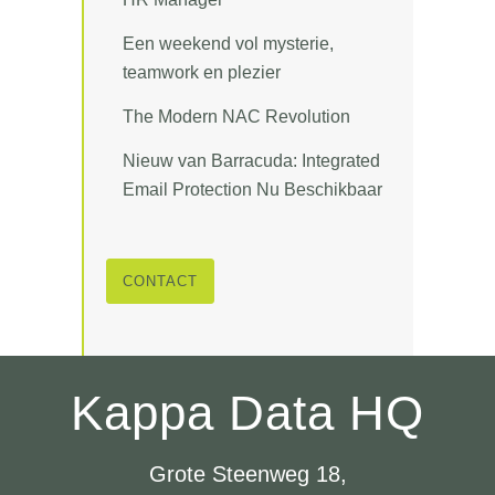
Een weekend vol mysterie,
teamwork en plezier
The Modern NAC Revolution
Nieuw van Barracuda: Integrated
Email Protection Nu Beschikbaar
CONTACT
Kappa Data HQ
Grote Steenweg 18,