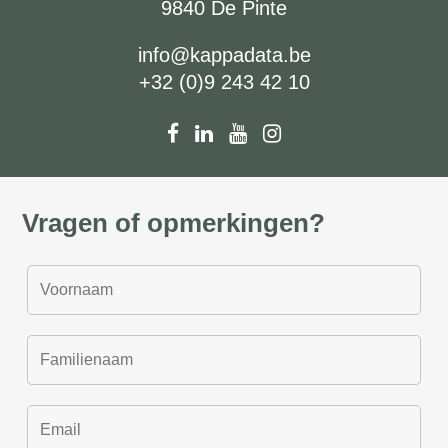
9840 De Pinte
info@kappadata.be
+32 (0)9 243 42 10
Vragen of opmerkingen?