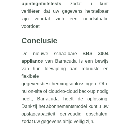
upintegriteitstests
, zodat u kunt
verifiëren dat uw gegevens herstelbaar
zijn voordat zich een noodsituatie
voordoet.
Conclusie
De nieuwe schaalbare
BBS 3004
appliance
van Barracuda is een bewijs
van hun toewijding aan robuuste en
flexibele
gegevensbeschermingsoplossingen. Of u
nu on-site of cloud-to-cloud back-up nodig
heeft, Barracuda heeft de oplossing.
Dankzij het abonnementsmodel kunt u uw
opslagcapaciteit eenvoudig opschalen,
zodat uw gegevens altijd veilig zijn.