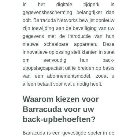
In het digitale tijdperk is
gegevensbescherming belangrijker dan
ooit. Barracuda Networks bewijst opnieuw
zijn toewijding aan de beveiliging van uw
gegevens met de introductie van hun
nieuwe schaalbare apparaten. Deze
innovatieve oplossing stelt klanten in staat
om eenvoudig hun back-
upopslagcapaciteit uit te breiden op basis
van een abonnementsmodel, zodat u
alleen betaalt voor wat u nodig heeft.
Waarom kiezen voor
Barracuda voor uw
back-upbehoeften?
Barracuda is een gevestigde speler in de