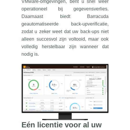
VMware-omgevingen, bent u snel weer
operationeel bij gegevensverlies.
Daarnaast biedt Barracuda
geautomatiseerde back-upverificatie,
zodat u zeker weet dat uw back-ups niet
alleen succesvol zijn voltooid, maar ook
volledig herstelbaar zijn wanneer dat
nodig is.
Eén licentie voor al uw