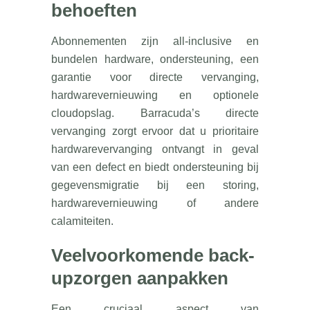
behoeften
Abonnementen zijn all-inclusive en
bundelen hardware, ondersteuning, een
garantie voor directe vervanging,
hardwarevernieuwing en optionele
cloudopslag. Barracuda’s directe
vervanging zorgt ervoor dat u prioritaire
hardwarevervanging ontvangt in geval
van een defect en biedt ondersteuning bij
gegevensmigratie bij een storing,
hardwarevernieuwing of andere
calamiteiten.
Veelvoorkomende back-
upzorgen aanpakken
Een cruciaal aspect van