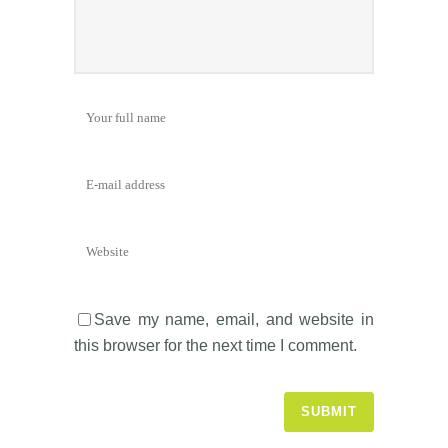
Save my name, email, and website in
this browser for the next time I comment.