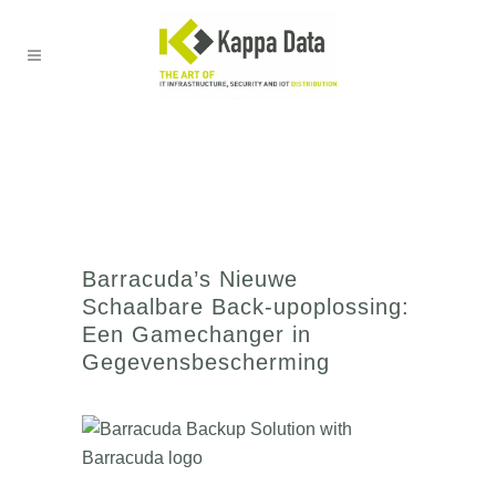
Barracuda’s Nieuwe
Schaalbare Back-upoplossing:
Een Gamechanger in
Gegevensbescherming