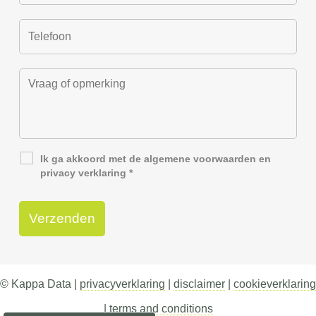
Ik ga akkoord met de
algemene voorwaarden
en
privacy verklaring
*
© Kappa Data |
privacyverklaring
|
disclaimer
|
cookieverklaring
|
terms and conditions