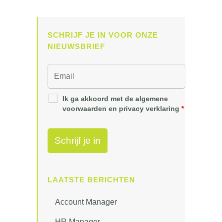
SCHRIJF JE IN VOOR ONZE
NIEUWSBRIEF
Ik ga akkoord met de algemene
voorwaarden en privacy verklaring
*
LAATSTE BERICHTEN
Account Manager
HR Manager