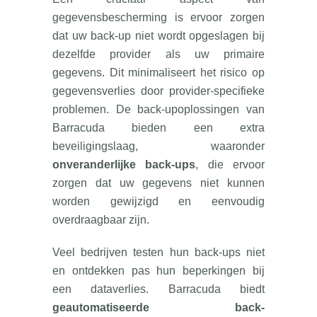
gegevensbescherming is ervoor zorgen
dat uw back-up niet wordt opgeslagen bij
dezelfde provider als uw primaire
gegevens. Dit minimaliseert het risico op
gegevensverlies door provider-specifieke
problemen. De back-upoplossingen van
Barracuda bieden een extra
beveiligingslaag, waaronder
onveranderlijke back-ups
, die ervoor
zorgen dat uw gegevens niet kunnen
worden gewijzigd en eenvoudig
overdraagbaar zijn.
Veel bedrijven testen hun back-ups niet
en ontdekken pas hun beperkingen bij
een dataverlies. Barracuda biedt
geautomatiseerde back-