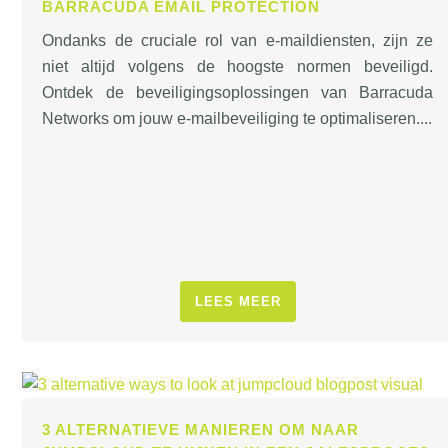
BARRACUDA EMAIL PROTECTION
Ondanks de cruciale rol van e-maildiensten, zijn ze
niet altijd volgens de hoogste normen beveiligd.
Ontdek de beveiligingsoplossingen van Barracuda
Networks om jouw e-mailbeveiliging te optimaliseren....
LEES MEER
3 ALTERNATIEVE MANIEREN OM NAAR