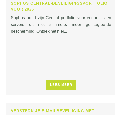
SOPHOS CENTRAL-BEVEILIGINGSPORTFOLIO
VOOR 2026
Sophos breid zijn Central portfolio voor endpoints en
servers uit met slimmere, meer geïntegreerde
bescherming. Ontdek het hier...
LEES MEER
VERSTERK JE E-MAILBEVEILIGING MET