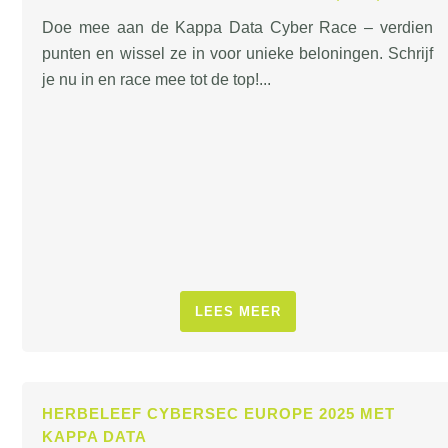
Doe mee aan de Kappa Data Cyber Race – verdien
punten en wissel ze in voor unieke beloningen. Schrijf
je nu in en race mee tot de top!...
LEES MEER
HERBELEEF CYBERSEC EUROPE 2025 MET
KAPPA DATA