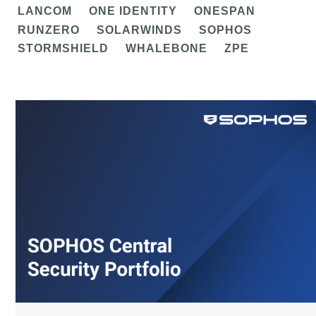
LANCOM
ONE IDENTITY
ONESPAN
RUNZERO
SOLARWINDS
SOPHOS
STORMSHIELD
WHALEBONE
ZPE