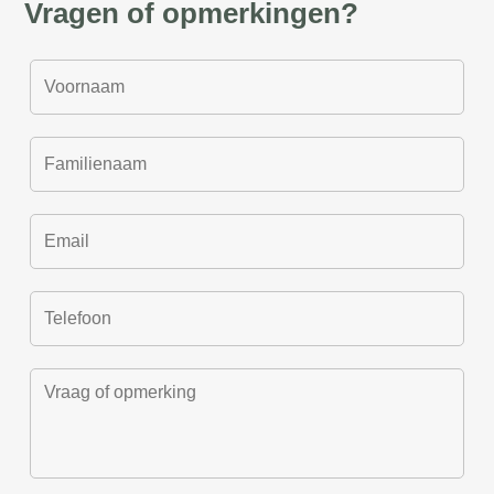
Vragen of opmerkingen?