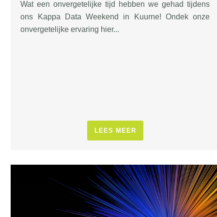
Wat een onvergetelijke tijd hebben we gehad tijdens
ons Kappa Data Weekend in Kuurne! Ondek onze
onvergetelijke ervaring hier...
LEES MEER