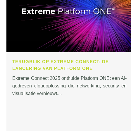
TERUGBLIK OP EXTREME CONNECT: DE
LANCERING VAN PLATFORM ONE
Extreme Connect 2025 onthulde Platform ONE: een AI-
gedreven cloudoplossing die networking, security en
visualisatie vernieuwt....