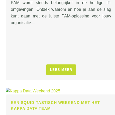
PAM wordt steeds belangrijker in de huidige IT-
omgevingen. Ontdek waarom en hoe je aan de slag
kunt gaan met de juiste PAM-oplossing voor jouw
organisatie....
LEES MEER
EEN SQUID-TASTISCH WEEKEND MET HET
KAPPA DATA TEAM