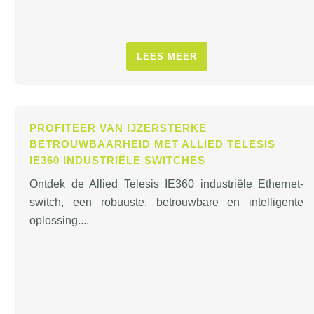
LEES MEER
PROFITEER VAN IJZERSTERKE
BETROUWBAARHEID MET ALLIED TELESIS
IE360 INDUSTRIËLE SWITCHES
Ontdek de Allied Telesis IE360 industriële Ethernet-
switch, een robuuste, betrouwbare en intelligente
oplossing....