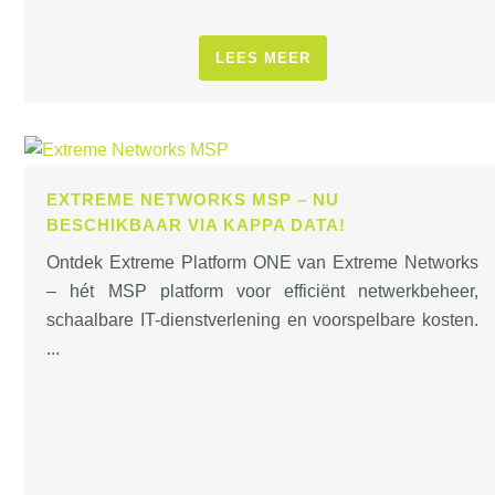
LEES MEER
EXTREME NETWORKS MSP – NU
BESCHIKBAAR VIA KAPPA DATA!
Ontdek Extreme Platform ONE van Extreme Networks
– hét MSP platform voor efficiënt netwerkbeheer,
schaalbare IT-dienstverlening en voorspelbare kosten.
...