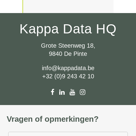
Kappa Data HQ
Grote Steenweg 18,
9840 De Pinte
info@kappadata.be
+32 (0)9 243 42 10
Vragen of opmerkingen?