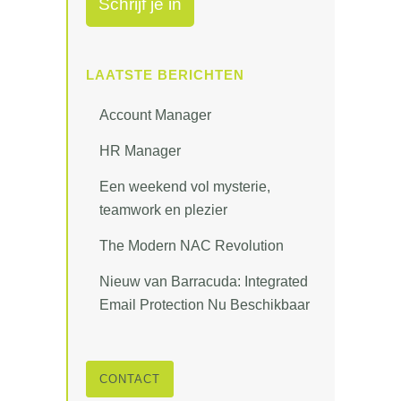
LAATSTE BERICHTEN
Account Manager
HR Manager
Een weekend vol mysterie,
teamwork en plezier
The Modern NAC Revolution
Nieuw van Barracuda: Integrated
Email Protection Nu Beschikbaar
CONTACT