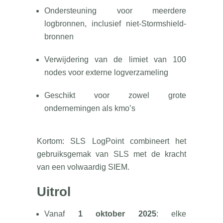
Ondersteuning voor meerdere
logbronnen, inclusief niet-Stormshield-
bronnen
Verwijdering van de limiet van 100
nodes voor externe logverzameling
Geschikt voor zowel grote
ondernemingen als kmo’s
Kortom: SLS LogPoint combineert het
gebruiksgemak van SLS met de kracht
van een volwaardig SIEM.
Uitrol
Vanaf
1 oktober 2025
: elke