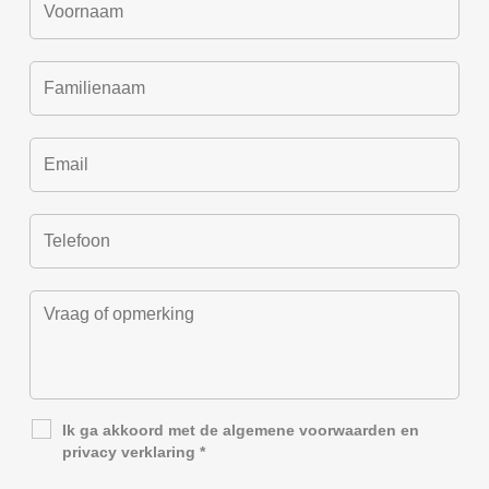
Ik ga akkoord met de
algemene voorwaarden
en
privacy verklaring
*