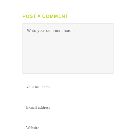
POST A COMMENT