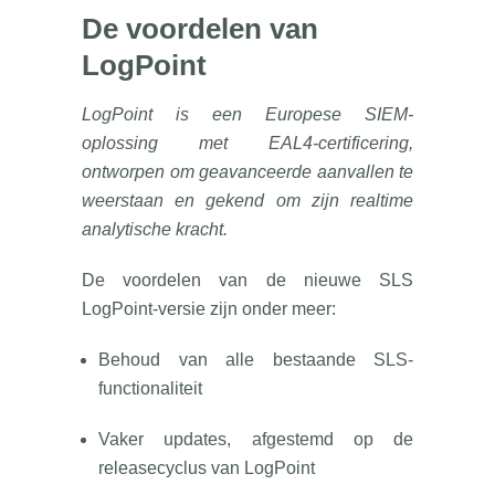
De voordelen van
LogPoint
LogPoint is een Europese SIEM-
oplossing met EAL4-certificering,
ontworpen om geavanceerde aanvallen te
weerstaan en gekend om zijn realtime
analytische kracht.
De voordelen van de nieuwe SLS
LogPoint-versie zijn onder meer:
Behoud van alle bestaande SLS-
functionaliteit
Vaker updates, afgestemd op de
releasecyclus van LogPoint