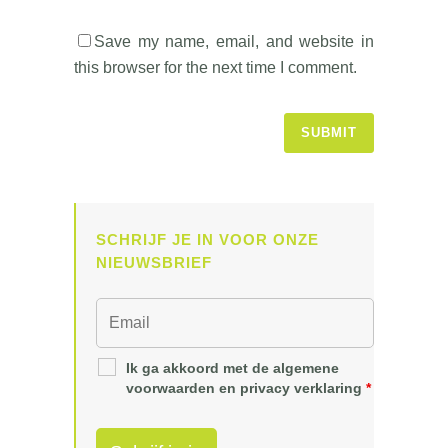
Save my name, email, and website in
this browser for the next time I comment.
SCHRIJF JE IN VOOR ONZE
NIEUWSBRIEF
Ik ga akkoord met de algemene
voorwaarden en privacy verklaring
*