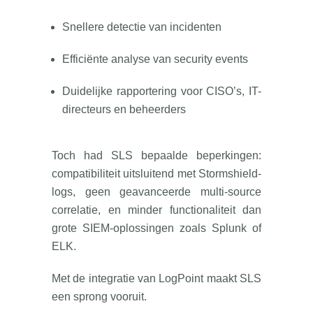
Snellere detectie van incidenten
Efficiënte analyse van security events
Duidelijke rapportering voor CISO’s, IT-
directeurs en beheerders
Toch had SLS bepaalde beperkingen:
compatibiliteit uitsluitend met Stormshield-
logs, geen geavanceerde multi-source
correlatie, en minder functionaliteit dan
grote SIEM-oplossingen zoals Splunk of
ELK.
Met de integratie van LogPoint maakt SLS
een sprong vooruit.