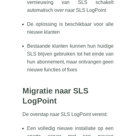
vernieuwing van SLS schakelt
automatisch over naar SLS LogPoint
De oplossing is beschikbaar voor alle
nieuwe klanten
Bestaande klanten kunnen hun huidige
SLS blijven gebruiken tot het einde van
hun abonnement, maar ontvangen geen
nieuwe functies of fixes
Migratie naar SLS
LogPoint
De overstap naar SLS LogPoint vereist:
Een volledig nieuwe installatie op een