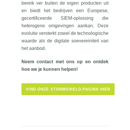
bereik ver buiten de eigen producten uit
en biedt het bedrijven een Europese,
gecertificeerde SIEM-oplossing die
heterogene omgevingen aankan. Deze
evolutie versterkt zowel de technologische
waarde als de digitale soevereiniteit van
het aanbod.
Neem contact met ons op en ontdek
hoe we je kunnen helpen!
VIND ONZE STORMSHIELD-PAGINA HIER