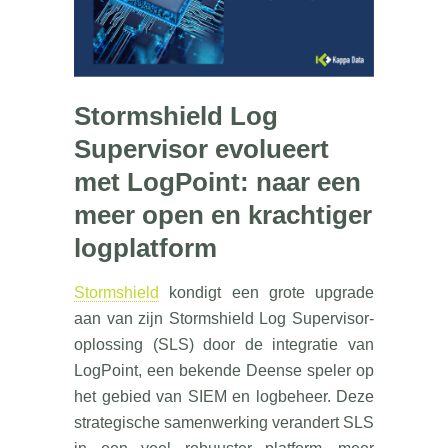
Stormshield Log
Supervisor evolueert
met LogPoint: naar een
meer open en krachtiger
logplatform
Stormshield
kondigt een grote upgrade
aan van zijn Stormshield Log Supervisor-
oplossing (SLS) door de integratie van
LogPoint, een bekende Deense speler op
het gebied van SIEM en logbeheer. Deze
strategische samenwerking verandert SLS