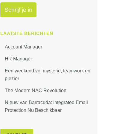
LAATSTE BERICHTEN
Account Manager
HR Manager
Een weekend vol mysterie, teamwork en
plezier
The Modern NAC Revolution
Nieuw van Barracuda: Integrated Email
Protection Nu Beschikbaar