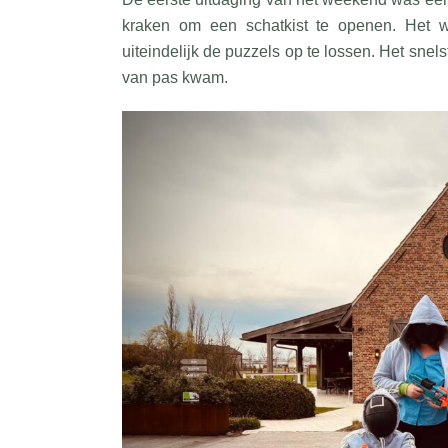
kraken om een schatkist te openen. Het 
uiteindelijk de puzzels op te lossen. Het snel
van pas kwam.