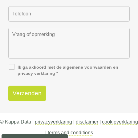
Ik ga akkoord met de
algemene voorwaarden
en
privacy verklaring
*
© Kappa Data |
privacyverklaring
|
disclaimer
|
cookieverklaring
|
terms and conditions