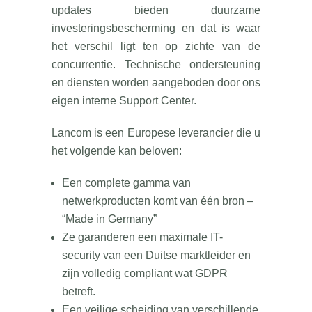
updates bieden duurzame
investeringsbescherming en dat is waar
het verschil ligt ten op zichte van de
concurrentie. Technische ondersteuning
en diensten worden aangeboden door ons
eigen interne Support Center.
Lancom is een Europese leverancier die u
het volgende kan beloven:
Een complete gamma van
netwerkproducten komt van één bron –
“Made in Germany”
Ze garanderen een maximale IT-
security van een Duitse marktleider en
zijn volledig compliant wat GDPR
betreft.
Een veilige scheiding van verschillende