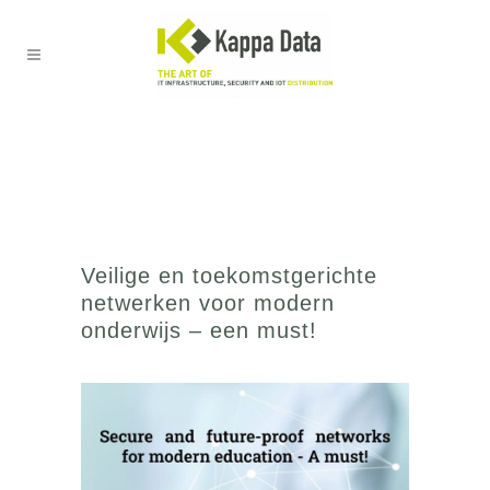
Veilige en toekomstgerichte
netwerken voor modern
onderwijs – een must!