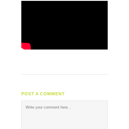
POST A COMMENT