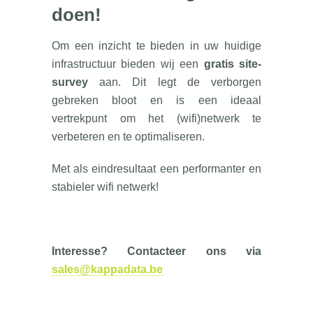
doen!
Om een inzicht te bieden in uw huidige
infrastructuur bieden wij een
gratis site-
survey
aan. Dit legt de verborgen
gebreken bloot en is een ideaal
vertrekpunt om het (wifi)netwerk te
verbeteren en te optimaliseren.
Met als eindresultaat een performanter en
stabieler wifi netwerk!
Interesse? Contacteer ons via
sales@kappadata.be