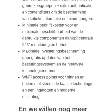
gebruikersgroepen + extra authenticatie
en contentfilters om de bescherming
van kritieke informatie en minderjarigen.
Minimale bedrijfskosten voor en
maximale beschikbaarheid van de
gebruikte componenten dankzij centrale
24/7 monitoring en beheer
Maximale investeringsbescherming
door gratis updates van het
besturingssysteem en de nieuwste
technologienormen
Wi-Fi access points voor binnen en
buiten met steeds de laatste technologie
en een ingetogen en moderne
uitstraling
En we willen nog meer