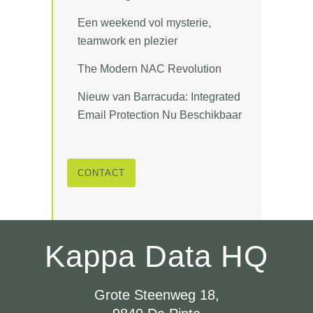
Een weekend vol mysterie,
teamwork en plezier
The Modern NAC Revolution
Nieuw van Barracuda: Integrated
Email Protection Nu Beschikbaar
CONTACT
Kappa Data HQ
Grote Steenweg 18,