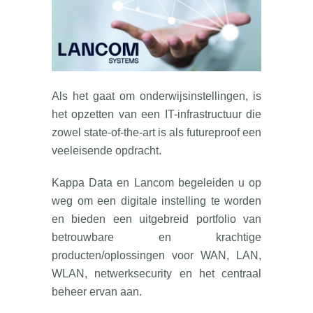
Als het gaat om onderwijsinstellingen, is
het opzetten van een IT-infrastructuur die
zowel state-of-the-art is als futureproof een
veeleisende opdracht.
Kappa Data en Lancom begeleiden u op
weg om een digitale instelling te worden
en bieden een uitgebreid portfolio van
betrouwbare en krachtige
producten/oplossingen voor WAN, LAN,
WLAN, netwerksecurity en het centraal
beheer ervan aan.