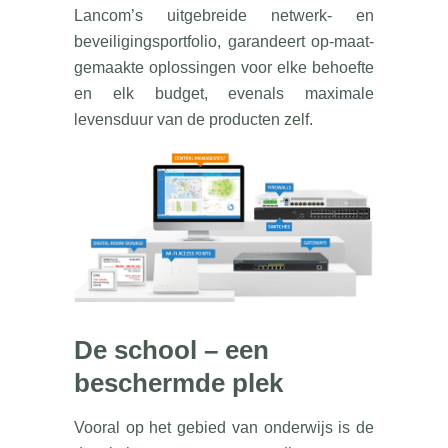
Lancom’s uitgebreide netwerk- en
beveiligingsportfolio, garandeert op-maat-
gemaakte oplossingen voor elke behoefte
en elk budget, evenals maximale
levensduur van de producten zelf.
De school – een
beschermde plek
Vooral op het gebied van onderwijs is de