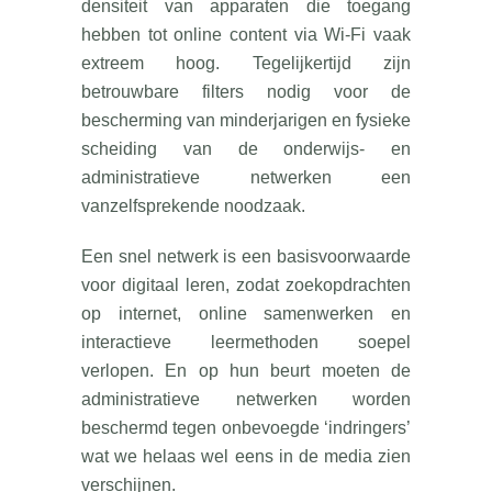
densiteit van apparaten die toegang
hebben tot online content via Wi-Fi vaak
extreem hoog. Tegelijkertijd zijn
betrouwbare filters nodig voor de
bescherming van minderjarigen en fysieke
scheiding van de onderwijs- en
administratieve netwerken een
vanzelfsprekende noodzaak.
Een snel netwerk is een basisvoorwaarde
voor digitaal leren, zodat zoekopdrachten
op internet, online samenwerken en
interactieve leermethoden soepel
verlopen. En op hun beurt moeten de
administratieve netwerken worden
beschermd tegen onbevoegde ‘indringers’
wat we helaas wel eens in de media zien
verschijnen.