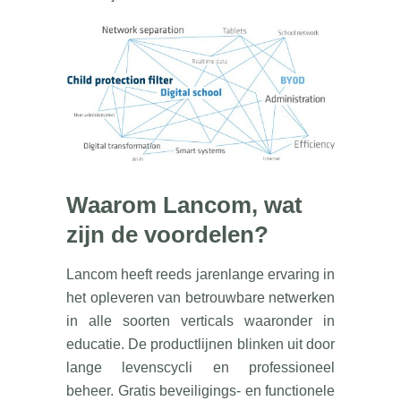
Waarom Lancom, wat
zijn de voordelen?
Lancom heeft reeds jarenlange ervaring in
het opleveren van betrouwbare netwerken
in alle soorten verticals waaronder in
educatie. De productlijnen blinken uit door
lange levenscycli en professioneel
beheer. Gratis beveiligings- en functionele