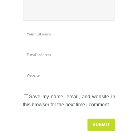
Save my name, email, and website in
this browser for the next time I comment.