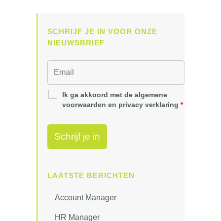
SCHRIJF JE IN VOOR ONZE
NIEUWSBRIEF
Ik ga akkoord met de algemene
voorwaarden en privacy verklaring
*
LAATSTE BERICHTEN
Account Manager
HR Manager