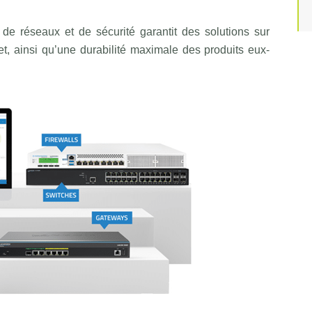
de réseaux et de sécurité garantit des solutions sur
, ainsi qu’une durabilité maximale des produits eux-