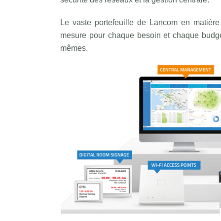
Le vaste portefeuille de Lancom en matière 
mesure pour chaque besoin et chaque budget
mêmes.