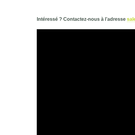
Intéressé ? Contactez-nous à l’adresse
sal