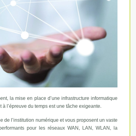
ent, la mise en place d’une infrastructure informatique
e et à l’épreuve du temps est une tâche exigeante.
 de l’institution numérique et vous proposent un vaste
 et performants pour les réseaux WAN, LAN, WLAN, la