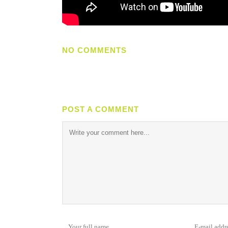
NO COMMENTS
POST A COMMENT