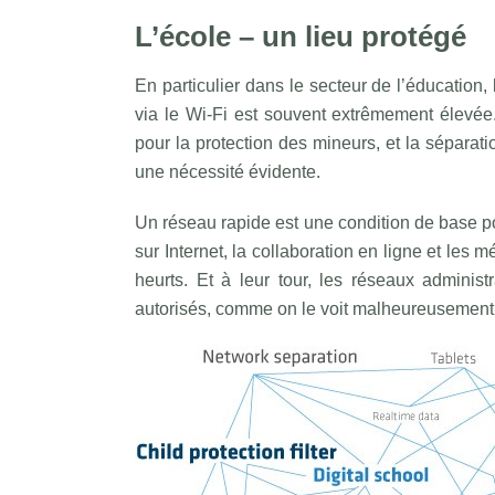
L’école – un lieu protégé
En particulier dans le secteur de l’éducation
via le Wi-Fi est souvent extrêmement élevée
pour la protection des mineurs, et la séparati
une nécessité évidente.
Un réseau rapide est une condition de base p
sur Internet, la collaboration en ligne et les
heurts. Et à leur tour, les réseaux administ
autorisés, comme on le voit malheureusement 