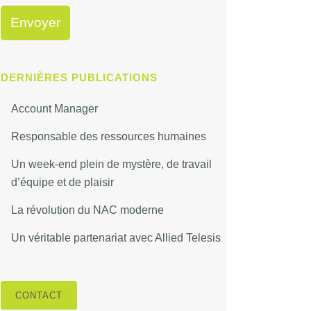
DERNIÈRES PUBLICATIONS
Account Manager
Responsable des ressources humaines
Un week-end plein de mystère, de travail
d’équipe et de plaisir
La révolution du NAC moderne
Un véritable partenariat avec Allied Telesis
CONTACT