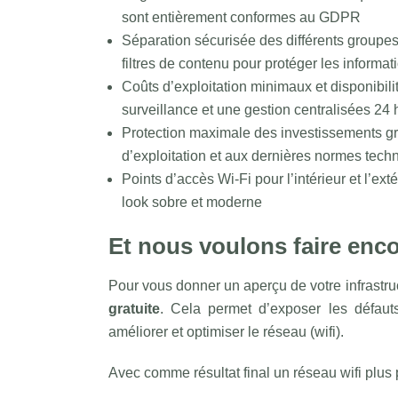
sont entièrement conformes au GDPR
Séparation sécurisée des différents groupes 
filtres de contenu pour protéger les informat
Coûts d’exploitation minimaux et disponibil
surveillance et une gestion centralisées 24 h
Protection maximale des investissements gr
d’exploitation et aux dernières normes tech
Points d’accès Wi-Fi pour l’intérieur et l’ex
look sobre et moderne
Et nous voulons faire enco
Pour vous donner un aperçu de votre infrastr
gratuite
. Cela permet d’exposer les défaut
améliorer et optimiser le réseau (wifi).
Avec comme résultat final un réseau wifi plus p