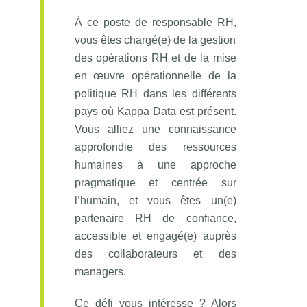
À ce poste de responsable RH,
vous êtes chargé(e) de la gestion
des opérations RH et de la mise
en œuvre opérationnelle de la
politique RH dans les différents
pays où Kappa Data est présent.
Vous alliez une connaissance
approfondie des ressources
humaines à une approche
pragmatique et centrée sur
l’humain, et vous êtes un(e)
partenaire RH de confiance,
accessible et engagé(e) auprès
des collaborateurs et des
managers.
Ce défi vous intéresse ? Alors