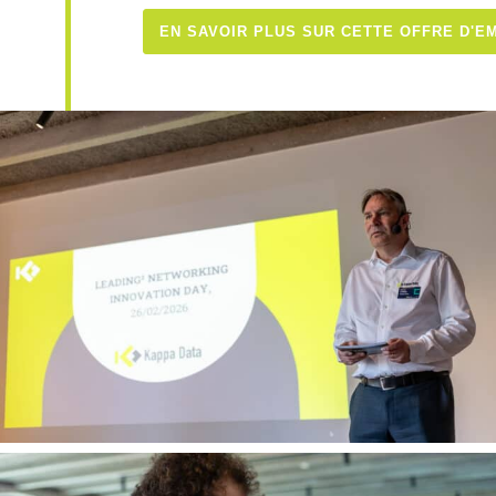
EN SAVOIR PLUS SUR CETTE OFFRE D'E