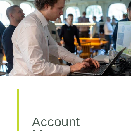
Account