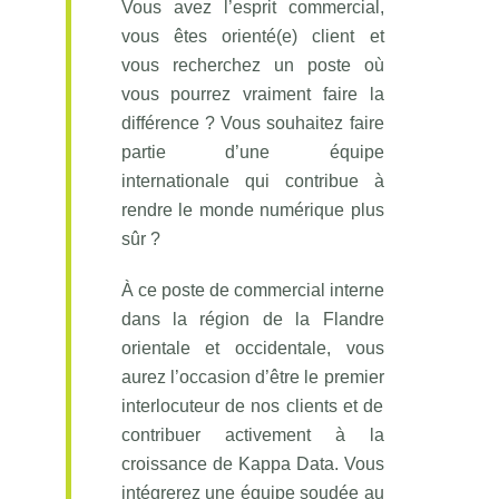
Vous avez l’esprit commercial,
vous êtes orienté(e) client et
vous recherchez un poste où
vous pourrez vraiment faire la
différence ? Vous souhaitez faire
partie d’une équipe
internationale qui contribue à
rendre le monde numérique plus
sûr ?
À ce poste de commercial interne
dans la région de la Flandre
orientale et occidentale, vous
aurez l’occasion d’être le premier
interlocuteur de nos clients et de
contribuer activement à la
croissance de Kappa Data. Vous
intégrerez une équipe soudée au