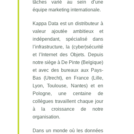
tâches varié au sein d’une
équipe marketing internationale.
Kappa Data est un distributeur à
valeur ajoutée ambitieux et
indépendant, spécialisé dans
l’infrastructure, la (cyber)sécurité
et l’Internet des Objets. Depuis
notre siège à De Pinte (Belgique)
et avec des bureaux aux Pays-
Bas (Utrecht), en France (Lille,
Lyon, Toulouse, Nantes) et en
Pologne, une centaine de
collègues travaillent chaque jour
à la croissance de notre
organisation.
Dans un monde où les données