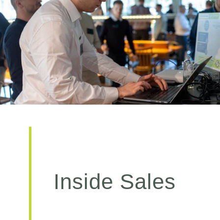
Inside Sales