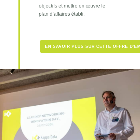
objectifs et mettre en œuvre le
plan d’affaires établi.
EN SAVOIR PLUS SUR CETTE OFFRE D'E