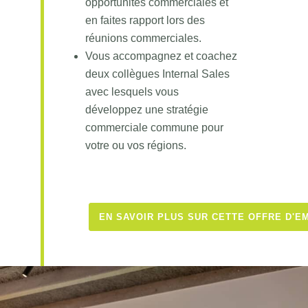
opportunités commerciales et
en faites rapport lors des
réunions commerciales.
Vous accompagnez et coachez
deux collègues Internal Sales
avec lesquels vous
développez une stratégie
commerciale commune pour
votre ou vos régions.
EN SAVOIR PLUS SUR CETTE OFFRE D'E