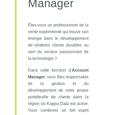
Manager
Êtes-vous un professionnel de la
vente expérimenté qui trouve son
énergie dans le développement
de relations clients durables au
sein du secteur passionnant de
la technologie ?
Dans cette fonction d’
Account
Manager
, vous êtes responsable
de la gestion et du
développement de votre propre
portefeuille de clients dans la
région où Kappa Data est active.
Vous combinez un fort esprit