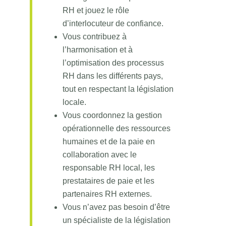
RH et jouez le rôle
d’interlocuteur de confiance.
Vous contribuez à
l’harmonisation et à
l’optimisation des processus
RH dans les différents pays,
tout en respectant la législation
locale.
Vous coordonnez la gestion
opérationnelle des ressources
humaines et de la paie en
collaboration avec le
responsable RH local, les
prestataires de paie et les
partenaires RH externes.
Vous n’avez pas besoin d’être
un spécialiste de la législation