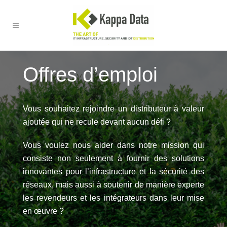
Offres d’emploi
Vous souhaitez rejoindre un distributeur à valeur
ajoutée qui ne recule devant aucun défi ?
Vous voulez nous aider dans notre mission qui
consiste non seulement à fournir des solutions
innovantes pour l’infrastructure et la sécurité des
réseaux, mais aussi à soutenir de manière experte
les revendeurs et les intégrateurs dans leur mise
en œuvre ?