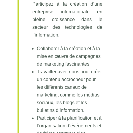
Participez à la création d’une
entreprise internationale en
pleine croissance dans le
secteur des technologies de
l’information.
Collaborer à la création et à la
mise en œuvre de campagnes
de marketing fascinantes.
Travailler avec nous pour créer
un contenu accrocheur pour
les différents canaux de
marketing, comme les médias
sociaux, les blogs et les
bulletins d’information.
Participer à la planification et à
l’organisation d’événements et