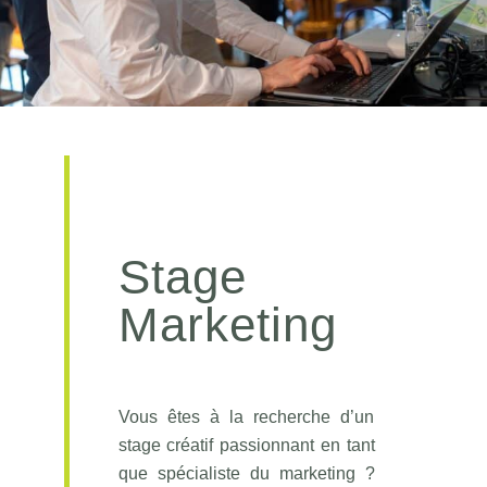
Stage
Marketing
Vous êtes à la recherche d’un
stage créatif passionnant en tant
que spécialiste du marketing ?