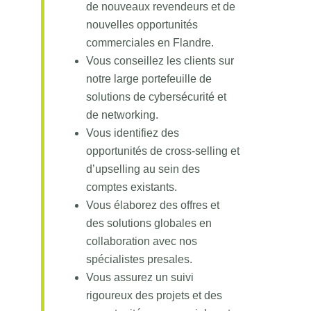
de nouveaux revendeurs et de
nouvelles opportunités
commerciales en Flandre.
Vous conseillez les clients sur
notre large portefeuille de
solutions de cybersécurité et
de networking.
Vous identifiez des
opportunités de cross-selling et
d’upselling au sein des
comptes existants.
Vous élaborez des offres et
des solutions globales en
collaboration avec nos
spécialistes presales.
Vous assurez un suivi
rigoureux des projets et des