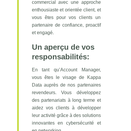
commercial avec une approche
enthousiaste et orientée client, et
vous êtes pour vos clients un
partenaire de confiance, proactif
et engagé.
Un aperçu de vos
responsabilités:
En tant qu’Account Manager,
vous êtes le visage de Kappa
Data auprès de nos partenaires
revendeurs. Vous développez
des partenariats à long terme et
aidez vos clients à développer
leur activité grâce à des solutions
innovantes en cybersécurité et
en networking.