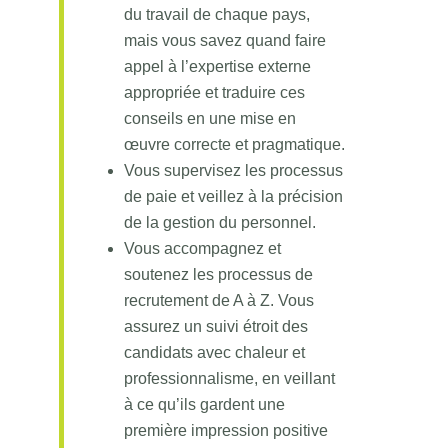
du travail de chaque pays,
mais vous savez quand faire
appel à l’expertise externe
appropriée et traduire ces
conseils en une mise en
œuvre correcte et pragmatique.
Vous supervisez les processus
de paie et veillez à la précision
de la gestion du personnel.
Vous accompagnez et
soutenez les processus de
recrutement de A à Z. Vous
assurez un suivi étroit des
candidats avec chaleur et
professionnalisme, en veillant
à ce qu’ils gardent une
première impression positive