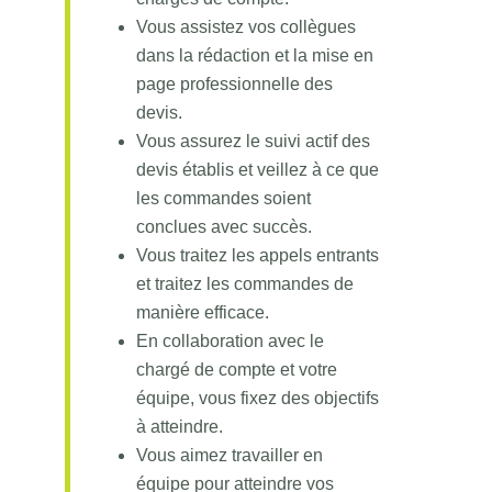
Vous assistez vos collègues
dans la rédaction et la mise en
page professionnelle des
devis.
Vous assurez le suivi actif des
devis établis et veillez à ce que
les commandes soient
conclues avec succès.
Vous traitez les appels entrants
et traitez les commandes de
manière efficace.
En collaboration avec le
chargé de compte et votre
équipe, vous fixez des objectifs
à atteindre.
Vous aimez travailler en
équipe pour atteindre vos