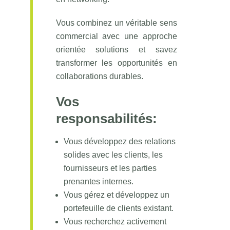
Vous combinez un véritable sens
commercial avec une approche
orientée solutions et savez
transformer les opportunités en
collaborations durables.
Vos
responsabilités:
Vous développez des relations
solides avec les clients, les
fournisseurs et les parties
prenantes internes.
Vous gérez et développez un
portefeuille de clients existant.
Vous recherchez activement