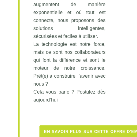
augmentent de manière
exponentielle et où tout est
connecté, nous proposons des
solutions intelligentes,
sécurisées et faciles à utiliser.
La technologie est notre force,
mais ce sont nos collaborateurs
qui font la différence et sont le
moteur de notre croissance.
Prêt(e) à construire l’avenir avec
nous ?
Cela vous parle ? Postulez dès
aujourd’hui
EN SAVOIR PLUS SUR CETTE OFFRE D'E