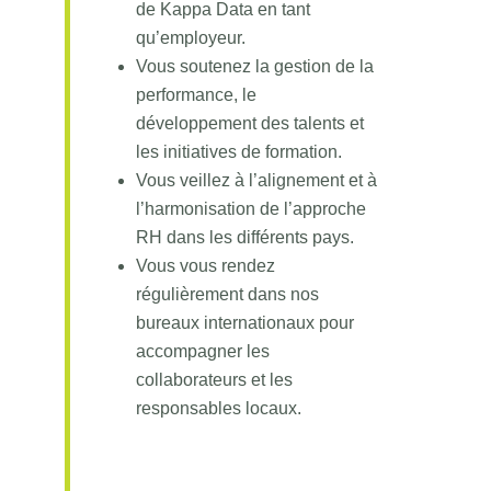
de Kappa Data en tant
qu’employeur.
Vous soutenez la gestion de la
performance, le
développement des talents et
les initiatives de formation.
Vous veillez à l’alignement et à
l’harmonisation de l’approche
RH dans les différents pays.
Vous vous rendez
régulièrement dans nos
bureaux internationaux pour
accompagner les
collaborateurs et les
responsables locaux.