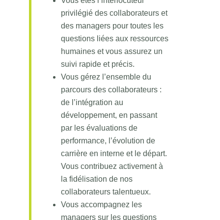
Vous êtes l’interlocuteur
privilégié des collaborateurs et
des managers pour toutes les
questions liées aux ressources
humaines et vous assurez un
suivi rapide et précis.
Vous gérez l’ensemble du
parcours des collaborateurs :
de l’intégration au
développement, en passant
par les évaluations de
performance, l’évolution de
carrière en interne et le départ.
Vous contribuez activement à
la fidélisation de nos
collaborateurs talentueux.
Vous accompagnez les
managers sur les questions