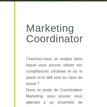
Marketing
Coordinator
Cherchez-vous un emploi dans
lequel vous pouvez utiliser vos
compétences créatives et où le
plaisir et le défi sont au cœur du
travail ?
Dans ce poste de Coordinateur
Marketing, vous pouvez vous
attendre à un ensemble de