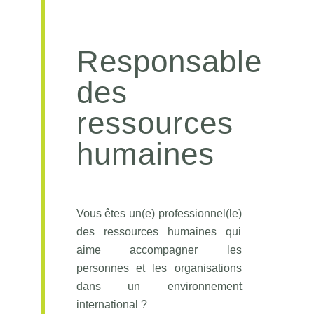
Responsable
des
ressources
humaines
Vous êtes un(e) professionnel(le)
des ressources humaines qui
aime accompagner les
personnes et les organisations
dans un environnement
international ?