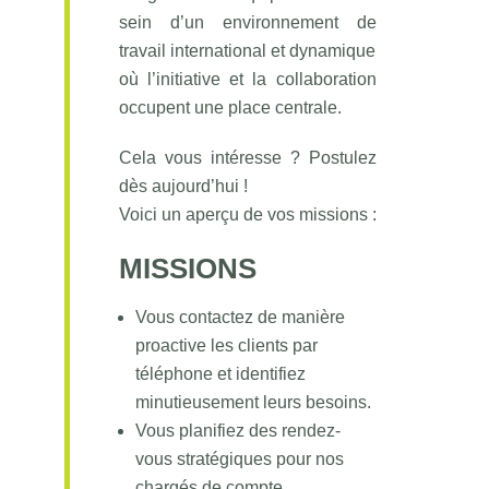
sein d’un environnement de
travail international et dynamique
où l’initiative et la collaboration
occupent une place centrale.
Cela vous intéresse ? Postulez
dès aujourd’hui !
Voici un aperçu de vos missions :
MISSIONS
Vous contactez de manière
proactive les clients par
téléphone et identifiez
minutieusement leurs besoins.
Vous planifiez des rendez-
vous stratégiques pour nos
chargés de compte.