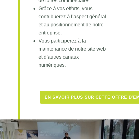
de foires commerciales.
Grâce à vos efforts, vous
contribuerez à l’aspect général
et au positionnement de notre
entreprise.
Vous participerez à la
maintenance de notre site web
et d’autres canaux
numériques.
EN SAVOIR PLUS SUR CETTE OFFRE D'E