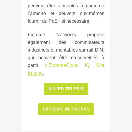
peuvent être alimentés à partir de
l’armoire et peuvent eux-mêmes
fournir du PoE+ si nécessaire.
Extreme Networks propose
également des commutateurs
industriels et montables sur rail DIN,
qui peuvent être co-surveillés à
partir
d’ExtremeCloud IQ Site
Engine
.
ALLIED TELESIS
EXTREME NETWORKS