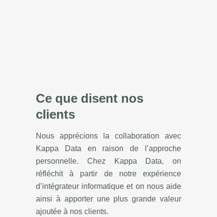
Ce que disent nos
clients
Nous apprécions la collaboration avec
Kappa Data en raison de l’approche
personnelle. Chez Kappa Data, on
réfléchit à partir de notre expérience
d’intégrateur informatique et on nous aide
ainsi à apporter une plus grande valeur
ajoutée à nos clients.