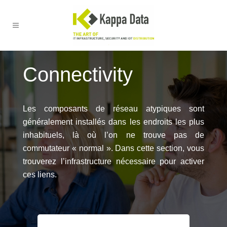
Connectivity
Les composants de réseau atypiques sont
généralement installés dans les endroits les plus
inhabituels, là où l’on ne trouve pas de
commutateur « normal ». Dans cette section, vous
trouverez l’infrastructure nécessaire pour activer
ces liens.