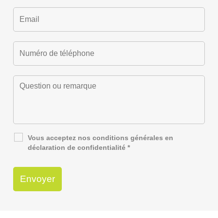
Vous acceptez nos
conditions générales
en
déclaration de confidentialité
*