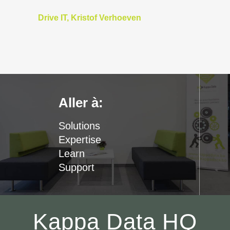
Drive IT, Kristof Verhoeven
Aller à:
Solutions
Expertise
Learn
Support
Kappa Data HQ