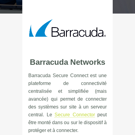
Barracuda Networks
Barracuda Secure Connect est une
plateforme de connectivité
centralisée et simplifiée (mais
avancée) qui permet de connecter
des systèmes sur site à un serveur
central. Le
Secure Connector
peut
être monté dans ou sur le dispositif à
protéger et à connecter.