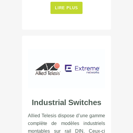
LIRE PLUS
Industrial Switches
Allied Telesis dispose d’une gamme
complète de modèles industriels
montables sur rail DIN. Ceux-ci