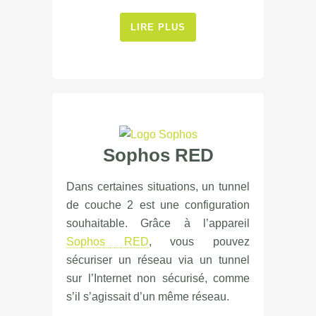
LIRE PLUS
Sophos RED
Dans certaines situations, un tunnel
de couche 2 est une configuration
souhaitable. Grâce à l’appareil
Sophos RED
, vous pouvez
sécuriser un réseau via un tunnel
sur l’Internet non sécurisé, comme
s’il s’agissait d’un même réseau.