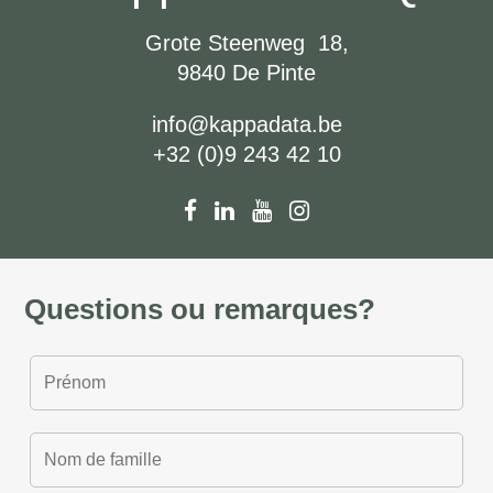
Grote Steenweg 18,
9840 De Pinte
info@kappadata.be
+32 (0)9 243 42 10
Questions ou remarques?