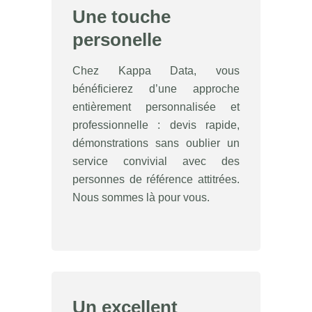
Une touche
personelle
Chez Kappa Data, vous
bénéficierez d’une approche
entièrement personnalisée et
professionnelle : devis rapide,
démonstrations sans oublier un
service convivial avec des
personnes de référence attitrées.
Nous sommes là pour vous.
Un excellent