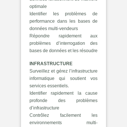
optimale
Identifier les problèmes de
performance dans les bases de
données multi-vendeurs
Répondre rapidement aux
problèmes d’interrogation des
bases de données et les résoudre
INFRASTRUCTURE
Surveillez et gérez l’infrastructure
informatique qui soutient vos
services essentiels.
Identifier rapidement la cause
profonde des problèmes
d’infrastructure
Contrôlez facilement les
environnements multi-