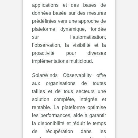
applications et des bases de
données basée sur des mesures
prédéfinies vers une approche de
plateforme dynamique, fondée
sur l’automatisation,
l’observation, la visibilité et la
proactivité pour diverses
implémentations multicloud.
SolarWinds Observability offre
aux organisations de toutes
tailles et de tous secteurs une
solution complète, intégrée et
rentable. La plateforme optimise
les performances, aide à garantir
la disponibilité et réduit le temps
de récupération dans les