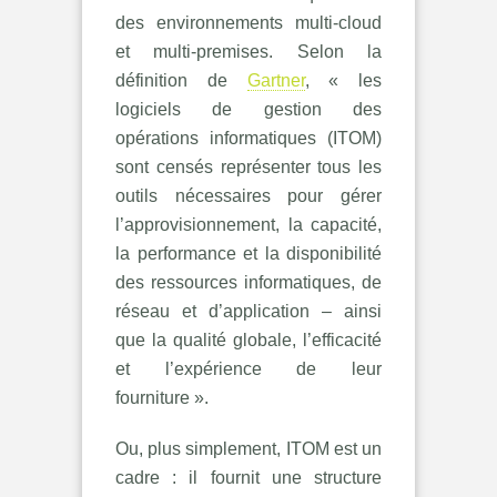
des environnements multi-cloud
et multi-premises. Selon la
définition de
Gartner
, « les
logiciels de gestion des
opérations informatiques (ITOM)
sont censés représenter tous les
outils nécessaires pour gérer
l’approvisionnement, la capacité,
la performance et la disponibilité
des ressources informatiques, de
réseau et d’application – ainsi
que la qualité globale, l’efficacité
et l’expérience de leur
fourniture ».
Ou, plus simplement, ITOM est un
cadre : il fournit une structure