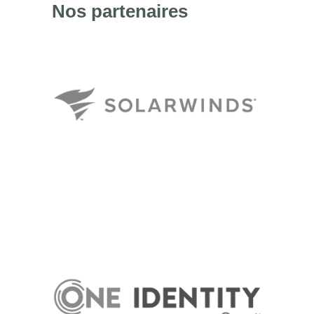
Nos partenaires