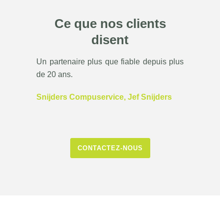
Ce que nos clients
disent
Un partenaire plus que fiable depuis plus
de 20 ans.
Snijders Compuservice, Jef Snijders
CONTACTEZ-NOUS