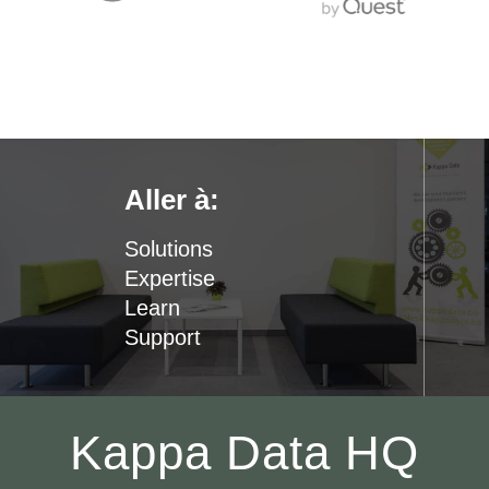
Aller à:
Solutions
Expertise
Learn
Support
Kappa Data HQ