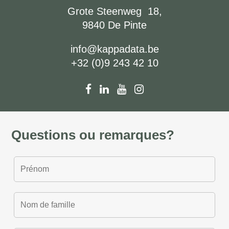
Grote Steenweg 18,
9840 De Pinte
info@kappadata.be
+32 (0)9 243 42 10
Questions ou remarques?