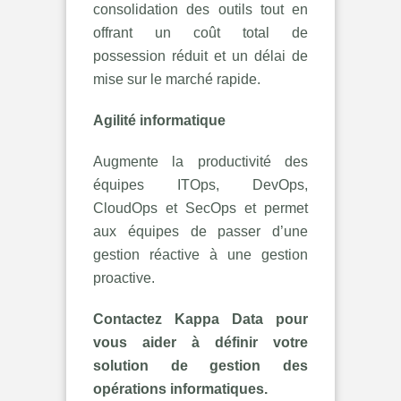
consolidation des outils tout en
offrant un coût total de
possession réduit et un délai de
mise sur le marché rapide.
Agilité informatique
Augmente la productivité des
équipes ITOps, DevOps,
CloudOps et SecOps et permet
aux équipes de passer d’une
gestion réactive à une gestion
proactive.
Contactez Kappa Data pour
vous aider à définir votre
solution de gestion des
opérations informatiques.