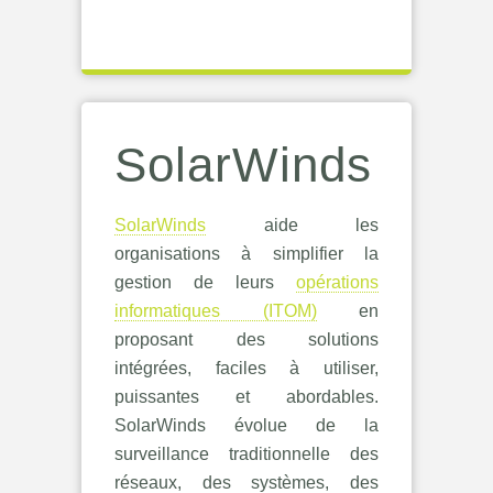
SolarWinds
SolarWinds
aide les
organisations à simplifier la
gestion de leurs
opérations
informatiques (ITOM)
en
proposant des solutions
intégrées, faciles à utiliser,
puissantes et abordables.
SolarWinds évolue de la
surveillance traditionnelle des
réseaux, des systèmes, des