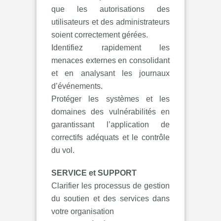
que les autorisations des
utilisateurs et des administrateurs
soient correctement gérées.
Identifiez rapidement les
menaces externes en consolidant
et en analysant les journaux
d’événements.
Protéger les systèmes et les
domaines des vulnérabilités en
garantissant l’application de
correctifs adéquats et le contrôle
du vol.
SERVICE et SUPPORT
Clarifier les processus de gestion
du soutien et des services dans
votre organisation