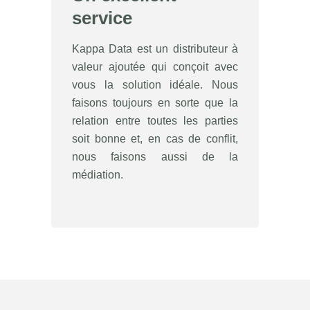
service
Kappa Data est un distributeur à
valeur ajoutée qui conçoit avec
vous la solution idéale. Nous
faisons toujours en sorte que la
relation entre toutes les parties
soit bonne et, en cas de conflit,
nous faisons aussi de la
médiation.