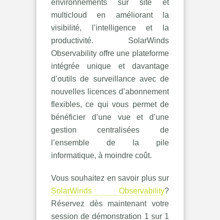
environnements sur site et
multicloud en améliorant la
visibilité, l’intelligence et la
productivité. SolarWinds
Observability offre une plateforme
intégrée unique et davantage
d’outils de surveillance avec de
nouvelles licences d’abonnement
flexibles, ce qui vous permet de
bénéficier d’une vue et d’une
gestion centralisées de
l’ensemble de la pile
informatique, à moindre coût.
Vous souhaitez en savoir plus sur
SolarWinds Observability
?
Réservez dès maintenant votre
session de démonstration 1 sur 1