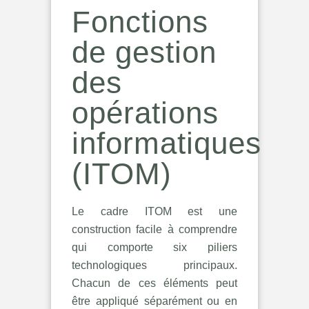
Fonctions
de gestion
des
opérations
informatiques
(ITOM)
Le cadre ITOM est une
construction facile à comprendre
qui comporte six piliers
technologiques principaux.
Chacun de ces éléments peut
être appliqué séparément ou en