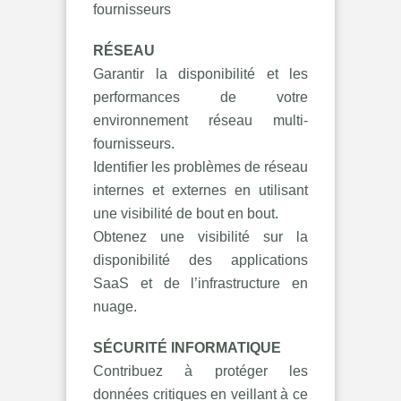
fournisseurs
RÉSEAU
Garantir la disponibilité et les
performances de votre
environnement réseau multi-
fournisseurs.
Identifier les problèmes de réseau
internes et externes en utilisant
une visibilité de bout en bout.
Obtenez une visibilité sur la
disponibilité des applications
SaaS et de l’infrastructure en
nuage.
SÉCURITÉ INFORMATIQUE
Contribuez à protéger les
données critiques en veillant à ce