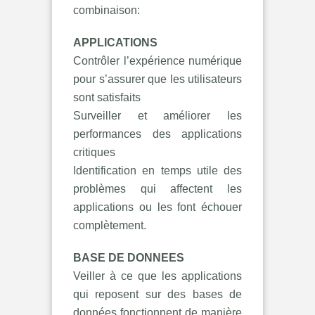
combinaison:
APPLICATIONS
Contrôler l’expérience numérique
pour s’assurer que les utilisateurs
sont satisfaits
Surveiller et améliorer les
performances des applications
critiques
Identification en temps utile des
problèmes qui affectent les
applications ou les font échouer
complètement.
BASE DE DONNEES
Veiller à ce que les applications
qui reposent sur des bases de
données fonctionnent de manière