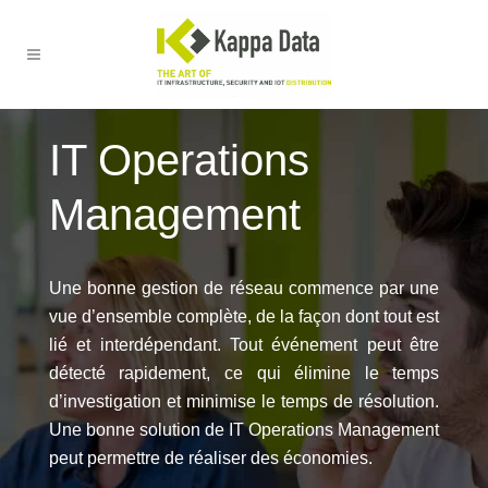
IT Operations
Management
Une bonne gestion de réseau commence par une
vue d’ensemble complète, de la façon dont tout est
lié et interdépendant. Tout événement peut être
détecté rapidement, ce qui élimine le temps
d’investigation et minimise le temps de résolution.
Une bonne solution de IT Operations Management
peut permettre de réaliser des économies.