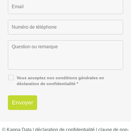
Vous acceptez nos
conditions générales
en
déclaration de confidentialité
*
© Kappa Data |
déclaration de confidentialité
|
clause de non-