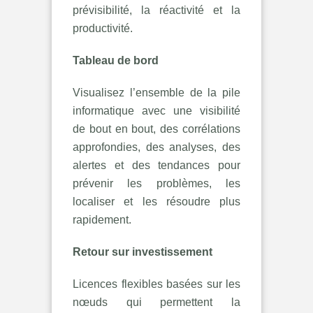
prévisibilité, la réactivité et la
productivité.
Tableau de bord
Visualisez l’ensemble de la pile
informatique avec une visibilité
de bout en bout, des corrélations
approfondies, des analyses, des
alertes et des tendances pour
prévenir les problèmes, les
localiser et les résoudre plus
rapidement.
Retour sur investissement
Licences flexibles basées sur les
nœuds qui permettent la