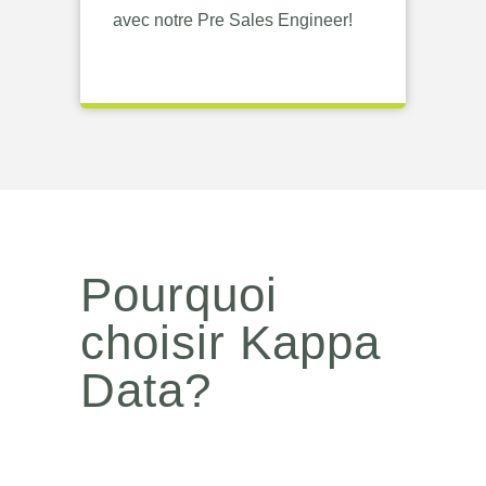
avec notre Pre Sales Engineer!
Pourquoi
choisir Kappa
Data?