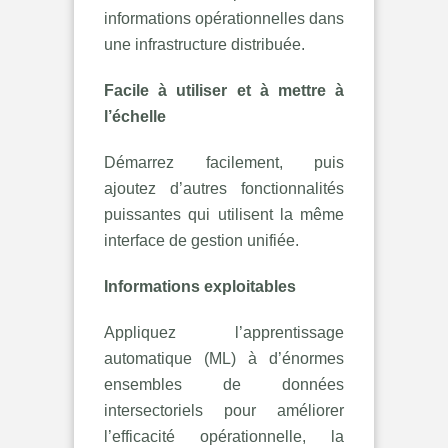
informations opérationnelles dans
une infrastructure distribuée.
Facile à utiliser et à mettre à
l’échelle
Démarrez facilement, puis
ajoutez d’autres fonctionnalités
puissantes qui utilisent la même
interface de gestion unifiée.
Informations exploitables
Appliquez l’apprentissage
automatique (ML) à d’énormes
ensembles de données
intersectoriels pour améliorer
l’efficacité opérationnelle, la