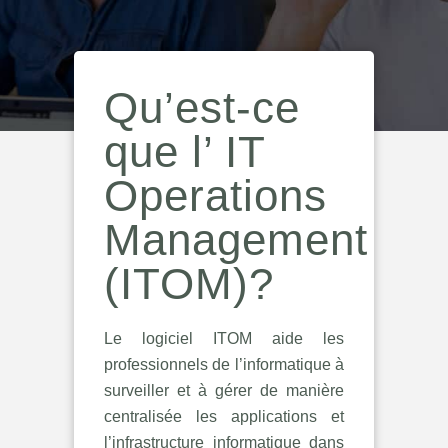
Qu’est-ce
que l’ IT
Operations
Management
(ITOM)?
Le logiciel ITOM aide les
professionnels de l’informatique à
surveiller et à gérer de manière
centralisée les applications et
l’infrastructure informatique dans