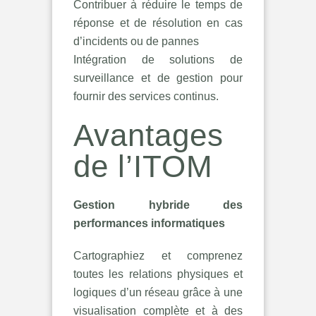
Contribuer à réduire le temps de
réponse et de résolution en cas
d’incidents ou de pannes
Intégration de solutions de
surveillance et de gestion pour
fournir des services continus.
Avantages
de l’ITOM
Gestion hybride des
performances informatiques
Cartographiez et comprenez
toutes les relations physiques et
logiques d’un réseau grâce à une
visualisation complète et à des