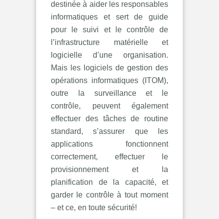
destinée à aider les responsables
informatiques et sert de guide
pour le suivi et le contrôle de
l’infrastructure matérielle et
logicielle d’une organisation.
Mais les logiciels de gestion des
opérations informatiques (ITOM),
outre la surveillance et le
contrôle, peuvent également
effectuer des tâches de routine
standard, s’assurer que les
applications fonctionnent
correctement, effectuer le
provisionnement et la
planification de la capacité, et
garder le contrôle à tout moment
– et ce, en toute sécurité!