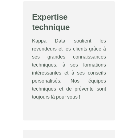
Expertise
technique
Kappa Data soutient les
revendeurs et les clients grâce à
ses grandes connaissances
techniques, à ses formations
intéressantes et à ses conseils
personalisés. Nos équipes
techniques et de prévente sont
toujours là pour vous !