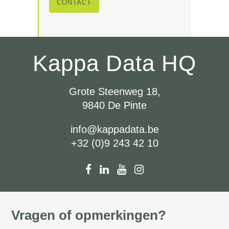
CONTACT
Kappa Data HQ
Grote Steenweg 18,
9840 De Pinte
info@kappadata.be
+32 (0)9 243 42 10
Vragen of opmerkingen?