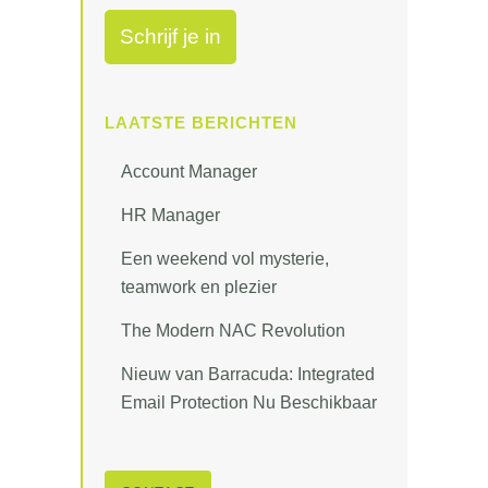
LAATSTE BERICHTEN
Account Manager
HR Manager
Een weekend vol mysterie,
teamwork en plezier
The Modern NAC Revolution
Nieuw van Barracuda: Integrated
Email Protection Nu Beschikbaar