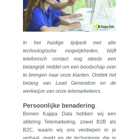
In het huidige tijdperk met alle
technologische mogelijkheden, blijft
telefonisch contact nog steeds een
belangrijk middel om een boodschap over
te brengen naar onze klanten. Ontdek het
belang van Lead Generation en de
werkwijze van onze telemarketeers.
Persoonlijke benadering
Binnen Kappa Data hebben wij een
afdeling Telemarketing, zowel B2B als
B2C, waarin wij ons verdiepen in je
verhaal, markt en de technologie die je