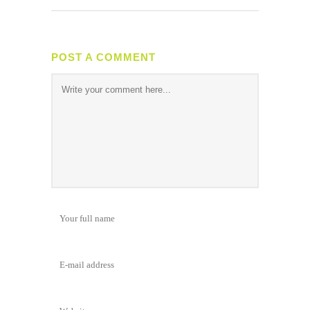
POST A COMMENT