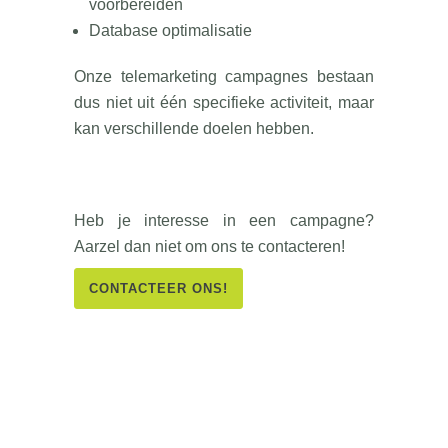
voorbereiden
Database optimalisatie
Onze telemarketing campagnes bestaan
dus niet uit één specifieke activiteit, maar
kan verschillende doelen hebben.
Heb je interesse in een campagne?
Aarzel dan niet om ons te contacteren!
CONTACTEER ONS!