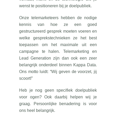
wenst te positioneren bij je doelpubliek.
Onze telemarketeers hebben de nodige
kennis van hoe ze een goed
gestructureerd gesprek moeten voeren en
welke gesprekstechnieken ze het best
toepassen om het maximale uit een
campagne te halen. Telemarketing en
Lead Generation zijn dan ook een zeer
belangrijk onderdeel binnen Kappa Data.
Ons motto luidt: “Wij geven de voorzet, jij
scoort!”
Heb je nog geen specifiek doelpubliek
voor ogen? Ook daarbij helpen wij je
graag. Persoonlijke benadering is voor
ons heel belangrijk.