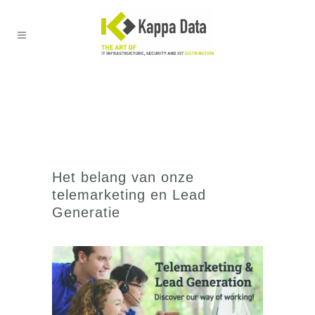
Het belang van onze
telemarketing en Lead
Generatie