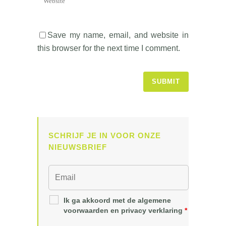
Save my name, email, and website in
this browser for the next time I comment.
SCHRIJF JE IN VOOR ONZE
NIEUWSBRIEF
Ik ga akkoord met de algemene
voorwaarden en privacy verklaring
*