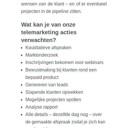
wensen van de klant – en of er eventueel
projecten in de pipeline zitten.
Wat kan je van onze
telemarketing acties
verwachten?
Kwalitatieve afspraken
Marktonderzoek
Inschrijvingen bekomen voor webinars
Bewustmaking bij klanten rond een
bepaald product
Genereren van leads
Slapende klanten opwekken
Mogelijke projecten spotten
Analyse rapport
Alle details – dezelfde dag nog – over
de gemaakte afspraak zodat je zich kan