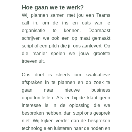
Hoe gaan we te werk?
Wij plannen samen met jou een Teams
call in, om de ins en outs van je
organisatie te kennen. Daarnaast
schrijven we ook een op maat gemaakt
script of een pitch die jij ons aanlevert. Op
die manier spelen we jouw grootste
troeven uit.
Ons doel is steeds om kwalitatieve
afspraken in te plannen en op zoek te
gaan naar nieuwe business
opportuniteiten. Als er bij de klant geen
interesse is in de oplossing die we
besproken hebben, dan stopt ons gesprek
niet. Wij kijken verder dan de besproken
technologie en luisteren naar de noden en