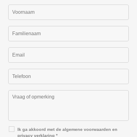
Ik ga akkoord met de
algemene voorwaarden
en
privacy verklaring
*