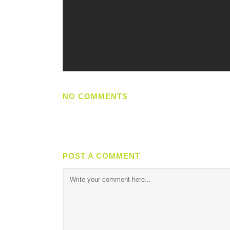
NO COMMENTS
POST A COMMENT