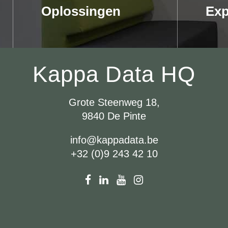
Oplossingen
Exp
Kappa Data HQ
Grote Steenweg 18,
9840 De Pinte
info@kappadata.be
+32 (0)9 243 42 10