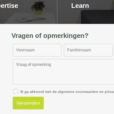
ertise
Learn
Vragen of opmerkingen?
Ik ga akkoord met de
algemene voorwaarden
en
priva