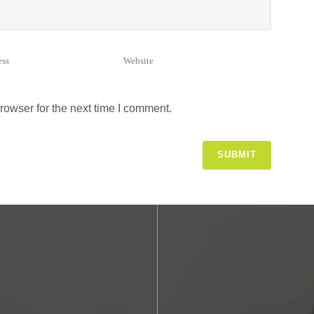
rowser for the next time I comment.