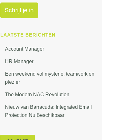
LAATSTE BERICHTEN
Account Manager
HR Manager
Een weekend vol mysterie, teamwork en
plezier
The Modern NAC Revolution
Nieuw van Barracuda: Integrated Email
Protection Nu Beschikbaar