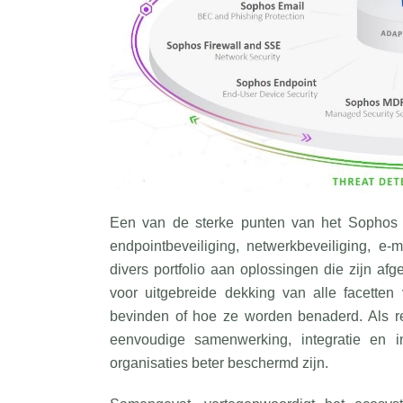
Een van de sterke punten van het Sophos e
endpointbeveiliging, netwerkbeveiliging, e-
divers portfolio aan oplossingen die zijn af
voor uitgebreide dekking van alle facetten
bevinden of hoe ze worden benaderd. Als 
eenvoudige samenwerking, integratie en in
organisaties beter beschermd zijn.