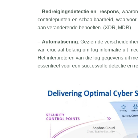
–
Bedreigingsdetectie en -respons
, waaron
controlepunten en schaalbaarheid, waarvoor
aan veranderende behoeften. (XDR, MDR)
–
Automatisering
: Gezien de verscheidenhei
van cruciaal belang om log informatie uit mee
Het interpreteren van die log gegevens uit m
essentieel voor een succesvolle detectie en re