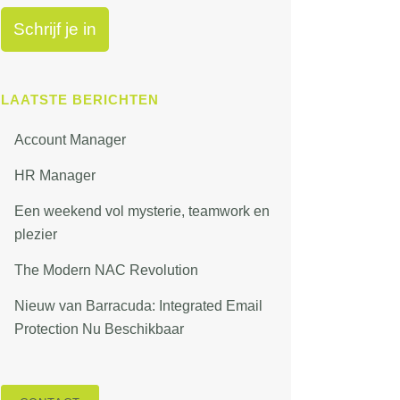
LAATSTE BERICHTEN
Account Manager
HR Manager
Een weekend vol mysterie, teamwork en
plezier
The Modern NAC Revolution
Nieuw van Barracuda: Integrated Email
Protection Nu Beschikbaar