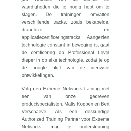
vaardigheden die je nodig hebt om te
slagen. De trainingen omvatten
verschillende tracks, zoals bekabelde,
draadloze en
applicatiecertificeringstracks. Aangezien
technologie constant in beweging is, gaat
de certificering op Professional Level
dieper in op elke technologie, zodat je op
de hoogte blijft van de nieuwste
ontwikkelingen.
Volg een Extreme Networks training met
een van onze gedreven
productspecialisten, Matts Koppen en Bert
Verschaeve. Als een deskundige
Authorized Training Partner voor Extreme
Networks, mag je ondersteuning