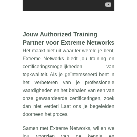
Jouw Authorized Training
Partner voor Extreme Networks
Het maakt niet uit waar ter wereld je bent,
Extreme Networks biedt jou training en
certificeringsmogelijkheden van
topkwaliteit. Als je geïnteresseerd bent in
het verbeteren van je professionele
vaardigheden en het behalen van een van
onze gewaardeerde certificeringen, zoek
dan niet verder! Laat ons je begeleiden
doorheen het proces.
Samen met Extreme Networks, willen we
jou voorzien van de kennis en