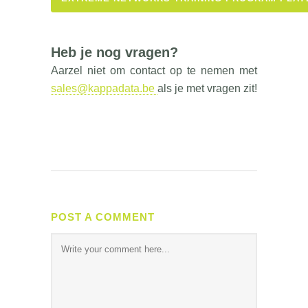
Heb je nog vragen?
Aarzel niet om contact op te nemen met
sales@kappadata.be
als je met vragen zit!
POST A COMMENT