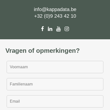
info@kappadata.be
+32 (0)9 243 42 10
Vragen of opmerkingen?