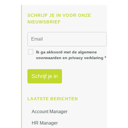
SCHRIJF JE IN VOOR ONZE
NIEUWSBRIEF
Ik ga akkoord met de algemene
voorwaarden en privacy verklaring
*
LAATSTE BERICHTEN
Account Manager
HR Manager