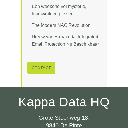
Een weekend vol mysterie,
teamwork en plezier
The Modern NAC Revolution
Nieuw van Barracuda: Integrated
Email Protection Nu Beschikbaar
CONTACT
Kappa Data HQ
Grote Steenweg 18,
9840 De Pinte