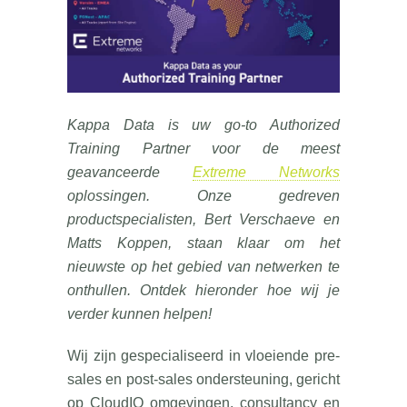
Kappa Data is uw go-to Authorized
Training Partner voor de meest
geavanceerde
Extreme Networks
oplossingen. Onze gedreven
productspecialisten, Bert Verschaeve en
Matts Koppen, staan klaar om het
nieuwste op het gebied van netwerken te
onthullen. Ontdek hieronder hoe wij je
verder kunnen helpen!
Wij zijn gespecialiseerd in vloeiende pre-
sales en post-sales ondersteuning, gericht
op CloudIQ omgevingen, consultancy en