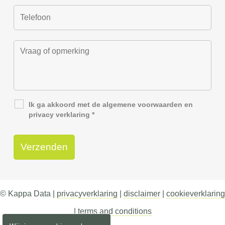
Ik ga akkoord met de
algemene voorwaarden
en
privacy verklaring
*
© Kappa Data |
privacyverklaring
|
disclaimer
|
cookieverklaring
|
terms and conditions