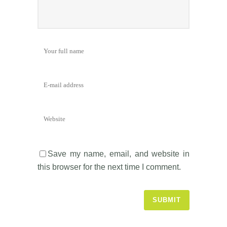
Save my name, email, and website in
this browser for the next time I comment.