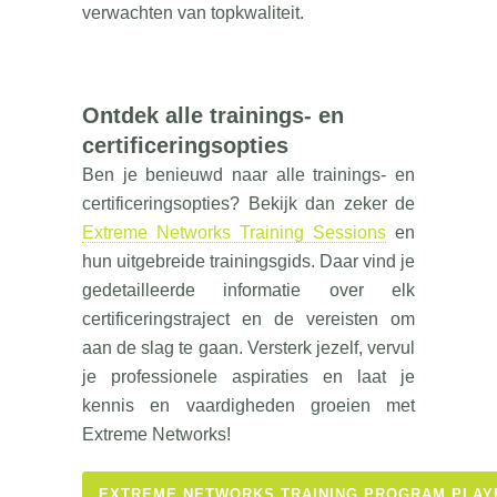
verwachten van topkwaliteit.
Ontdek alle trainings- en
certificeringsopties
Ben je benieuwd naar alle trainings- en
certificeringsopties? Bekijk dan zeker de
Extreme Networks Training Sessions
en
hun uitgebreide trainingsgids. Daar vind je
gedetailleerde informatie over elk
certificeringstraject en de vereisten om
aan de slag te gaan. Versterk jezelf, vervul
je professionele aspiraties en laat je
kennis en vaardigheden groeien met
Extreme Networks!
EXTREME NETWORKS TRAINING PROGRAM PLA