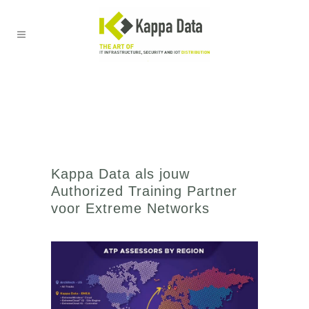
Kappa Data als jouw
Authorized Training Partner
voor Extreme Networks