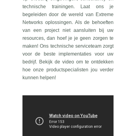
technische trainingen. Laat ons je
begeleiden door de wereld van Extreme
Networks oplossingen. Als de behoeften
van een project niet aansluiten bij uw
resources, dan hoef je je geen zorgen te
maken! Ons technische serviceteam zorgt
voor de beste implementaties voor uw
bedrijf. Bekijk de video om te ontdekken
hoe onze productspecialisten jou verder
kunnen helpen!