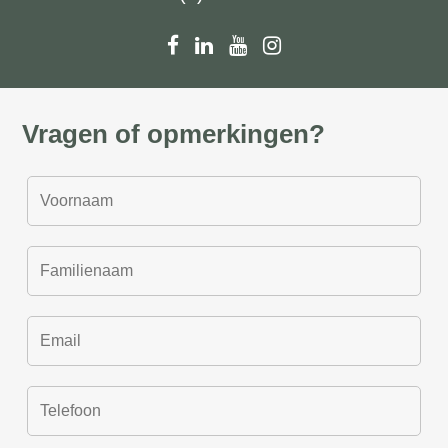
Vragen of opmerkingen?