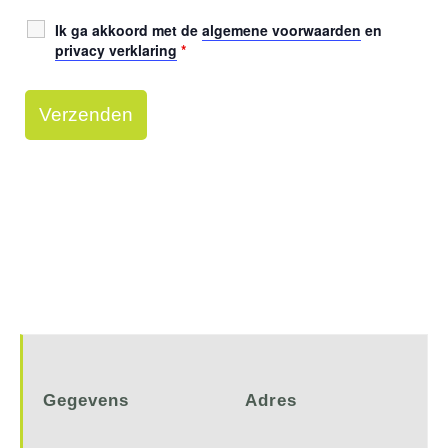
Ik ga akkoord met de
algemene voorwaarden
en
privacy verklaring
*
Gegevens
Adres