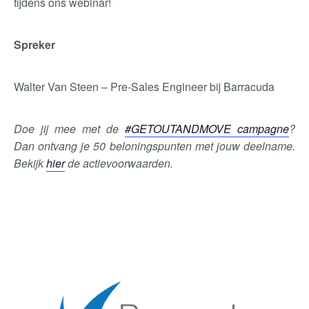
tijdens ons webinar!
Spreker
Walter Van Steen – Pre-Sales Engineer bij Barracuda
Doe jij mee met de
#GETOUTANDMOVE campagne
?
Dan ontvang je 50 beloningspunten met jouw deelname.
Bekijk
hier
de actievoorwaarden.