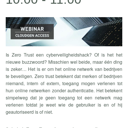
Is Zero Trust een cyberveiligheidshack? Of is het het
nieuwe buzzwoord? Misschien wel beide, maar één ding
is zeker… Het is er om het online netwerk van bedrijven
te beveiligen. Zero trust betekent dat merken of bedrijven
niemand, intern of extern, toegang mogen verlenen tot
hun online netwerken zonder authenticatie. Het betekent
simpelweg dat je geen toegang tot een netwerk mag
verlenen totdat je weet wie de gebruiker is en of hij
geautoriseerd is of niet.