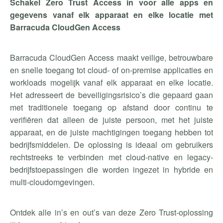
Schakel Zero Trust Access in voor alle apps en
gegevens vanaf elk apparaat en elke locatie met
Barracuda CloudGen Access
Barracuda CloudGen Access maakt veilige, betrouwbare
en snelle toegang tot cloud- of on-premise applicaties en
workloads mogelijk vanaf elk apparaat en elke locatie.
Het adresseert de beveiligingsrisico’s die gepaard gaan
met traditionele toegang op afstand door continu te
verifiëren dat alleen de juiste persoon, met het juiste
apparaat, en de juiste machtigingen toegang hebben tot
bedrijfsmiddelen. De oplossing is ideaal om gebruikers
rechtstreeks te verbinden met cloud-native en legacy-
bedrijfstoepassingen die worden ingezet in hybride en
multi-cloudomgevingen.
Ontdek alle in’s en out’s van deze Zero Trust-oplossing