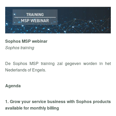
Sophos MSP webinar
Sophos training
De Sophos MSP training zal gegeven worden in het
Nederlands of Engels.
Agenda
1. Grow your service business with Sophos products
available for monthly billing