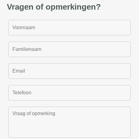
Vragen of opmerkingen?