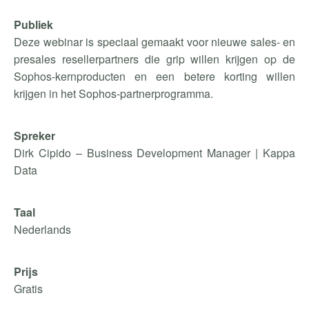
Publiek
Deze webinar is speciaal gemaakt voor nieuwe sales- en
presales resellerpartners die grip willen krijgen op de
Sophos-kernproducten en een betere korting willen
krijgen in het Sophos-partnerprogramma.
Spreker
Dirk Cipido – Business Development Manager | Kappa
Data
Taal
Nederlands
Prijs
Gratis