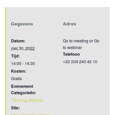
Gegevens
Adres
Datum:
Go to meeting or Go
to webinar
mei 30, 2022
Telefoon
Tijd:
+32 (0)9 243 42 10
14:00 - 14:30
Kosten:
Gratis
Evenement
Categorieën:
Training
,
Webinar
Site: