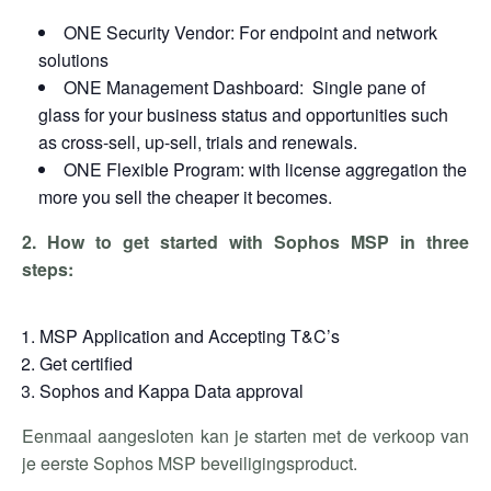
ONE Security Vendor: For endpoint and network
solutions
ONE Management Dashboard: Single pane of
glass for your business status and opportunities such
as cross-sell, up-sell, trials and renewals.
ONE Flexible Program: with license aggregation the
more you sell the cheaper it becomes.
2. How to get started with Sophos MSP in three
steps:
MSP Application and Accepting T&C’s
Get certified
Sophos and Kappa Data approval
Eenmaal aangesloten kan je starten met de verkoop van
je eerste Sophos MSP beveiligingsproduct.