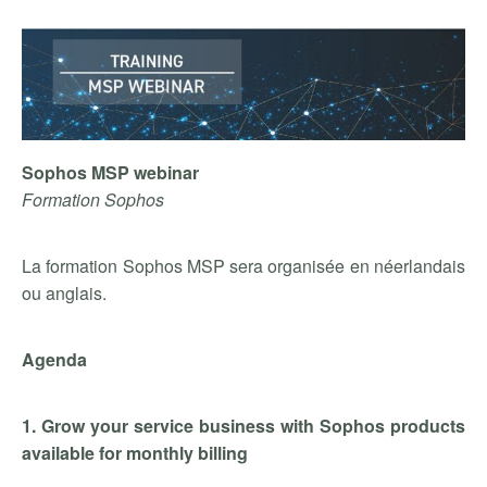
Sophos MSP webinar
Formation Sophos
La formation Sophos MSP sera organisée en néerlandais
ou anglais.
Agenda
1. Grow your service business with Sophos products
available for monthly billing