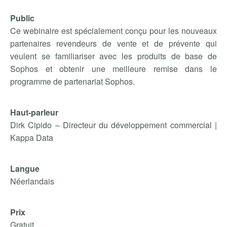
Public
Ce webinaire est spécialement conçu pour les nouveaux
partenaires revendeurs de vente et de prévente qui
veulent se familiariser avec les produits de base de
Sophos et obtenir une meilleure remise dans le
programme de partenariat Sophos.
Haut-parleur
Dirk Cipido – Directeur du développement commercial |
Kappa Data
Langue
Néerlandais
Prix
Gratuit