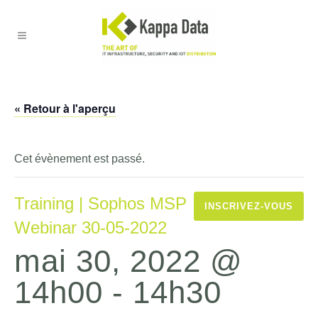
« Retour à l'aperçu
Cet évènement est passé.
Training | Sophos MSP
INSCRIVEZ-VOUS
Webinar 30-05-2022
mai 30, 2022 @
14h00
-
14h30