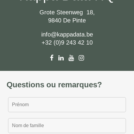
Grote Steenweg 18,
9840 De Pinte
info@kappadata.be
+32 (0)9 243 42 10
Questions ou remarques?