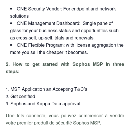
ONE Security Vendor: For endpoint and network
solutions
ONE Management Dashboard: Single pane of
glass for your business status and opportunities such
as cross-sell, up-sell, trials and renewals.
ONE Flexible Program: with license aggregation the
more you sell the cheaper it becomes.
2. How to get started with Sophos MSP in three
steps:
MSP Application an Accepting T&C’s
Get certified
Sophos and Kappa Data approval
Une fois connecté, vous pouvez commencer à vendre
votre premier produit de sécurité Sophos MSP.