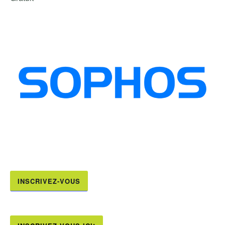
INSCRIVEZ-VOUS