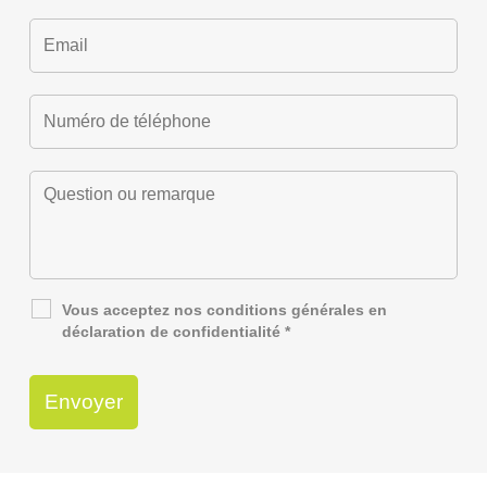
Vous acceptez nos
conditions générales
en
déclaration de confidentialité
*