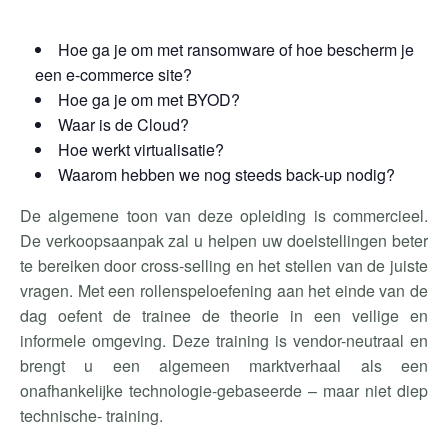
Hoe ga je om met ransomware of hoe bescherm je
een e-commerce site?
Hoe ga je om met BYOD?
Waar is de Cloud?
Hoe werkt virtualisatie?
Waarom hebben we nog steeds back-up nodig?
De algemene toon van deze opleiding is commercieel.
De verkoopsaanpak zal u helpen uw doelstellingen beter
te bereiken door cross-selling en het stellen van de juiste
vragen. Met een rollenspeloefening aan het einde van de
dag oefent de trainee de theorie in een veilige en
informele omgeving. Deze training is vendor-neutraal en
brengt u een algemeen marktverhaal als een
onafhankelijke technologie-gebaseerde – maar niet diep
technische- training.