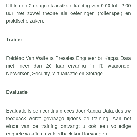
Dit is een 2-daagse klassikale training van 9.00 tot 12.00
uur met zowel theorie als oefeningen (rollenspel) en
praktische zaken.
Trainer
Frédéric Van Walle is Presales Engineer bij Kappa Data
met meer dan 20 jaar ervaring in IT, waaronder
Netwerken, Security, Virtualisatie en Storage.
Evaluatie
Evaluatie is een continu proces door Kappa Data, dus uw
feedback wordt gevraagd tijdens de training. Aan het
einde van de training ontvangt u ook een volledige
enquête waarin u uw feedback kunt toevoegen.