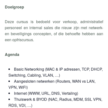
Doelgroep
Deze cursus is bedoeld voor verkoop, administratief
personeel en internal sales die nieuw zijn met netwerk-
en beveiligings concepten, of die behoefte hebben aan
een opfriscursus.
Agenda
Basic Networking (MAC & IP adressen, TCP, DHCP,
Switching, Cabling, VLAN, …)
Aangesloten netwerken (Routers, WAN vs LAN,
VPN, WiFi)
Internet (WWW, URL, DNS, Vertaling)
Thuiswerk & BYOD (NAC, Radius, MDM, SSL VPN,
RDS, VDI, …)