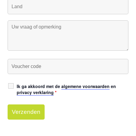
Ik ga akkoord met de
algemene voorwaarden
en
privacy verklaring
*