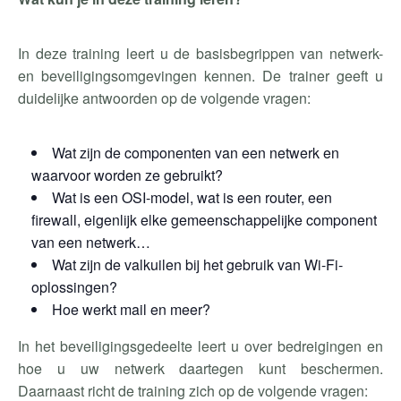
In deze training leert u de basisbegrippen van netwerk-
en beveiligingsomgevingen kennen. De trainer geeft u
duidelijke antwoorden op de volgende vragen:
Wat zijn de componenten van een netwerk en
waarvoor worden ze gebruikt?
Wat is een OSI-model, wat is een router, een
firewall, eigenlijk elke gemeenschappelijke component
van een netwerk…
Wat zijn de valkuilen bij het gebruik van Wi-Fi-
oplossingen?
Hoe werkt mail en meer?
In het beveiligingsgedeelte leert u over bedreigingen en
hoe u uw netwerk daartegen kunt beschermen.
Daarnaast richt de training zich op de volgende vragen: