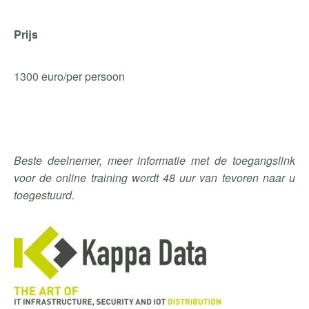
Prijs
1300 euro/per persoon
Beste deelnemer, meer informatie met de toegangslink
voor de online training wordt 48 uur van tevoren naar u
toegestuurd.