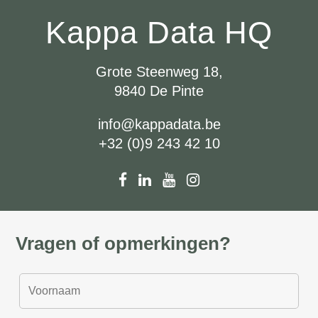
Kappa Data HQ
Grote Steenweg 18,
9840 De Pinte
info@kappadata.be
+32 (0)9 243 42 10
Vragen of opmerkingen?