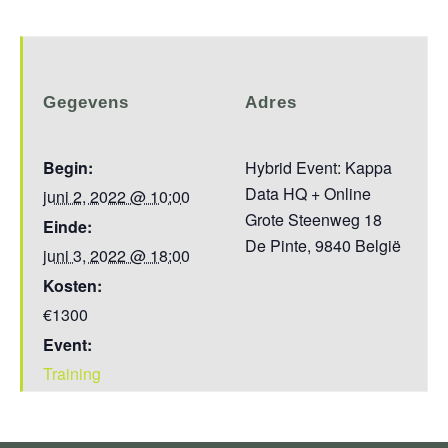
Gegevens
Adres
Begin:
Hybrid Event: Kappa
Data HQ + Online
juni 2, 2022 @ 10:00
Grote Steenweg 18
Einde:
De Pinte
,
9840
België
juni 3, 2022 @ 18:00
Kosten:
€1300
Event:
Training