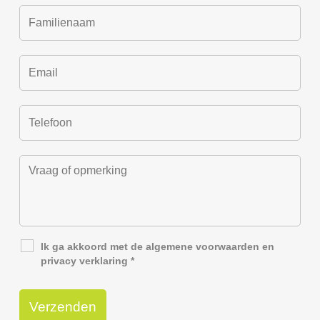
Ik ga akkoord met de
algemene voorwaarden
en
privacy verklaring
*