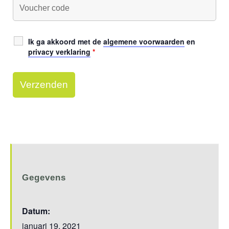
Ik ga akkoord met de
algemene voorwaarden
en
privacy verklaring
*
Gegevens
Datum:
januari 19, 2021