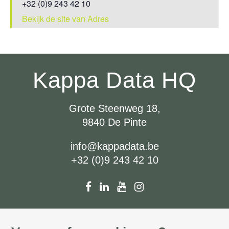
+32 (0)9 243 42 10
Bekijk de site van Adres
Kappa Data HQ
Grote Steenweg 18,
9840 De Pinte
info@kappadata.be
+32 (0)9 243 42 10