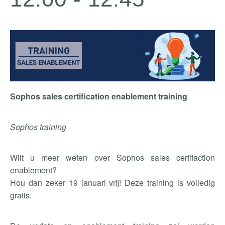
Sophos sales certification enablement training
Sophos training
Wilt u meer weten over Sophos sales certifaction
enablement?
Hou dan zeker 19 januari vrij! Deze training is volledig
gratis.