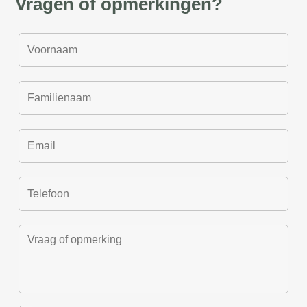
Vragen of opmerkingen?