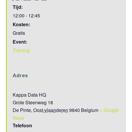
Tijd:
12:00 - 12:45
Kosten:
Gratis
Event:
Training
Adres
Kappa Data HQ
Grote Steenweg 18
De Pinte
,
Oost-vlaanderen
9840
Belgium
+ Google
Maps
Telefoon