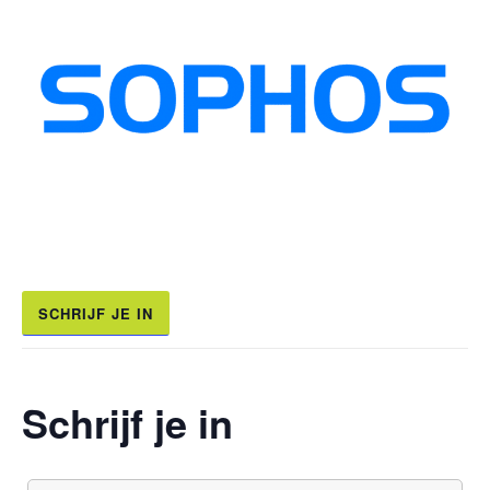
SCHRIJF JE IN
Schrijf je in