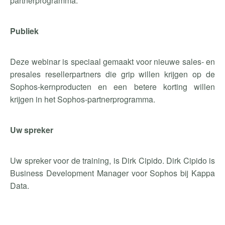
partnerprogramma.
Publiek
Deze webinar is speciaal gemaakt voor nieuwe sales- en
presales resellerpartners die grip willen krijgen op de
Sophos-kernproducten en een betere korting willen
krijgen in het Sophos-partnerprogramma.
Uw spreker
Uw spreker voor de training, is Dirk Cipido. Dirk Cipido is
Business Development Manager voor Sophos bij Kappa
Data.