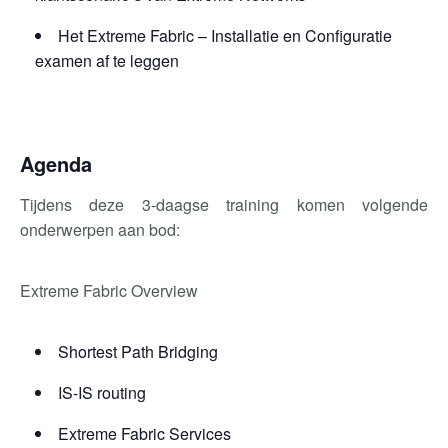
Het Extreme Fabric – Installatie en Configuratie
examen af te leggen
Agenda
Tijdens deze 3-daagse training komen volgende
onderwerpen aan bod:
Extreme Fabric Overview
Shortest Path Bridging
IS-IS routing
Extreme Fabric Services