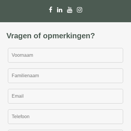
Vragen of opmerkingen?