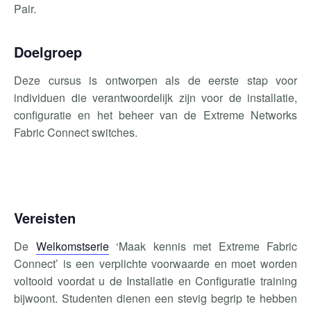
Pair.
Doelgroep
Deze cursus is ontworpen als de eerste stap voor
individuen die verantwoordelijk zijn voor de installatie,
configuratie en het beheer van de Extreme Networks
Fabric Connect switches.
Vereisten
De
Welkomstserie
‘Maak kennis met Extreme Fabric
Connect’ is een verplichte voorwaarde en moet worden
voltooid voordat u de Installatie en Configuratie training
bijwoont. Studenten dienen een stevig begrip te hebben