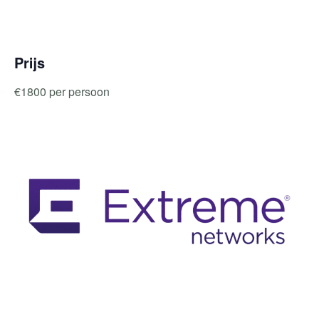
Prijs
€1800 per persoon