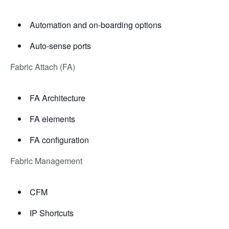
Automation and on-boarding options
Auto-sense ports
Fabric Attach (FA)
FA Architecture
FA elements
FA configuration
Fabric Management
CFM
IP Shortcuts