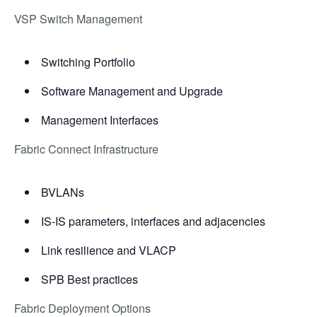
VSP Switch Management
Switching Portfolio
Software Management and Upgrade
Management Interfaces
Fabric Connect Infrastructure
BVLANs
IS-IS parameters, interfaces and adjacencies
Link resilience and VLACP
SPB Best practices
Fabric Deployment Options