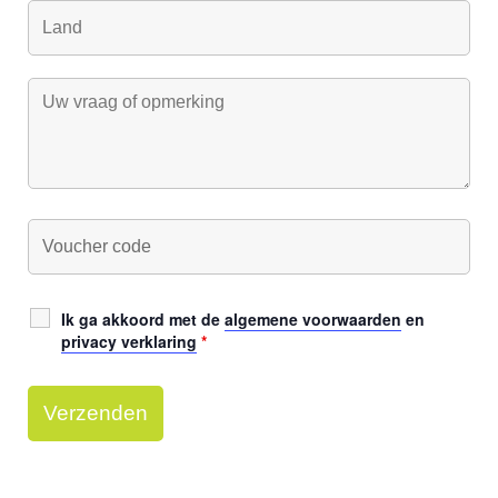
Ik ga akkoord met de
algemene voorwaarden
en
privacy verklaring
*