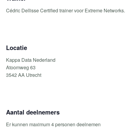
Cédric Dellisse Certified trainer voor Extreme Networks.
Locatie
Kappa Data Nederland
Atoomweg 63
3542 AA Utrecht
Aantal deelnemers
Er kunnen maximum 4 personen deelnemen