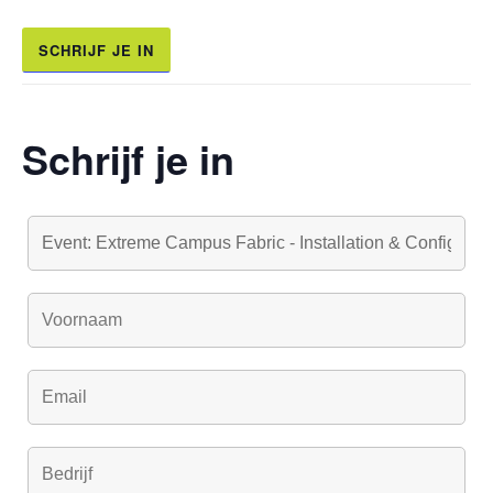
SCHRIJF JE IN
Schrijf je in