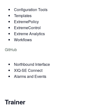
Configuration Tools
Templates
ExtremePolicy
ExtremeControl
Extreme Analytics
Workflows
GitHub
Northbound Interface
XIQ-SE Connect
Alarms and Events
Trainer