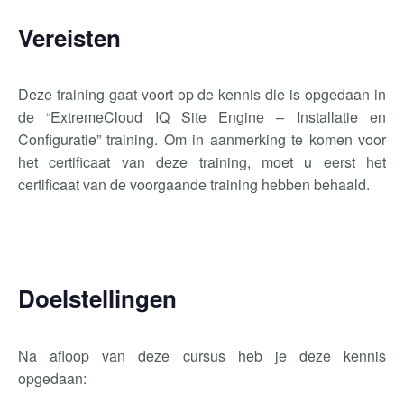
Vereisten
Deze training gaat voort op de kennis die is opgedaan in
de “
ExtremeCloud
IQ
Site Engine
– Installatie en
Configuratie” training. Om in aanmerking te komen voor
het certificaat van deze training, moet u eerst het
certificaat van de voorgaande training hebben behaald.
Doelstellingen
Na afloop van deze cursus heb je deze kennis
opgedaan: