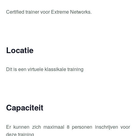
Certified trainer voor Extreme Networks.
Locatie
Dit is een virtuele klassikale training
Capaciteit
Er kunnen zich maximaal 8 personen inschrijven voor
deze training