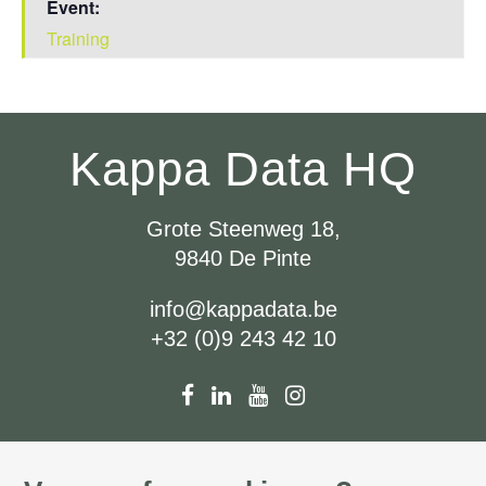
Event:
Training
Kappa Data HQ
Grote Steenweg 18,
9840 De Pinte
info@kappadata.be
+32 (0)9 243 42 10