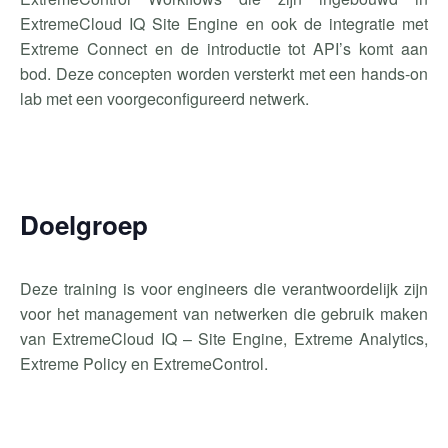
ExtremeCloud IQ Site Engine en ook de integratie met
Extreme Connect en de introductie tot API’s komt aan
bod. Deze concepten worden versterkt met een hands-on
lab met een voorgeconfigureerd netwerk.
Doelgroep
Deze training is voor engineers die verantwoordelijk zijn
voor het management van netwerken die gebruik maken
van
ExtremeCloud
IQ – Site Engine, Extreme Analytics,
Extreme Policy en
ExtremeControl
.