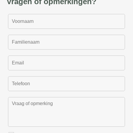
Vragen of opmerkingen?