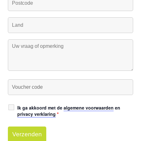
Ik ga akkoord met de
algemene voorwaarden
en
privacy verklaring
*