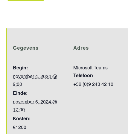
Gegevens
Adres
Begin:
Microsoft Teams
Telefoon
november 4, 2024 @
9:00
+32 (0)9 243 42 10
Einde:
november 6, 2024 @
17:00
Kosten:
€1200