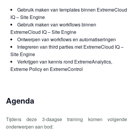
Gebruik maken van templates binnen ExtremeCloud
IQ – Site Engine
Gebruik maken van workflows binnen
ExtremeCloud IQ – Site Engine
Ontwerpen van workflows en automatiseringen
Integreren van third parties met ExtremeCloud IQ –
Site Engine
Verkrijgen van kennis rond ExtremeAnalytics,
Extreme Policy en ExtremeControl
Agenda
Tijdens deze 3-daagse training komen volgende
onderwerpen aan bod: