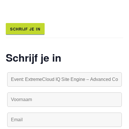
SCHRIJF JE IN
Schrijf je in