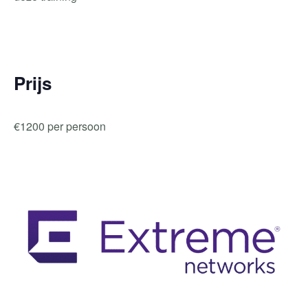
Prijs
€
1200 per persoon