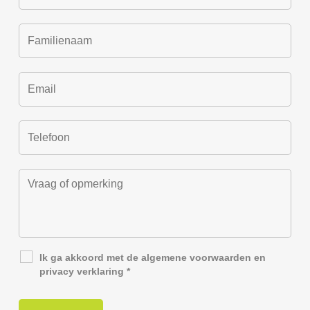
Ik ga akkoord met de
algemene voorwaarden
en
privacy verklaring
*