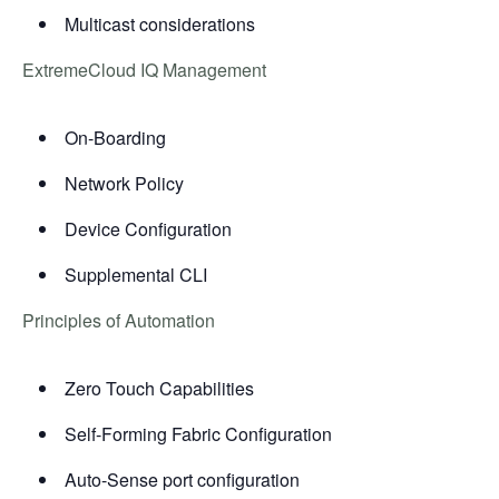
Multicast considerations
ExtremeCloud IQ Management
On-Boarding
Network Policy
Device Configuration
Supplemental CLI
Principles of Automation
Zero Touch Capabilities
Self-Forming Fabric Configuration
Auto-Sense port configuration