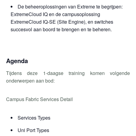
De beheeroplossingen van Extreme te begrijpen:
ExtremeCloud IQ en de campusoplossing
ExtremeCloud IQ-SE (Site Engine), en switches
succesvol aan boord te brengen en te beheren.
Agenda
Tijdens deze 1-daagse training komen volgende
onderwerpen aan bod:
Campus Fabric Services Detail
Services Types
Uni Port Types