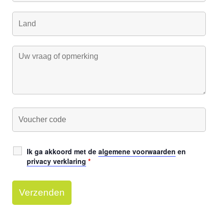
Ik ga akkoord met de
algemene voorwaarden
en
privacy verklaring
*