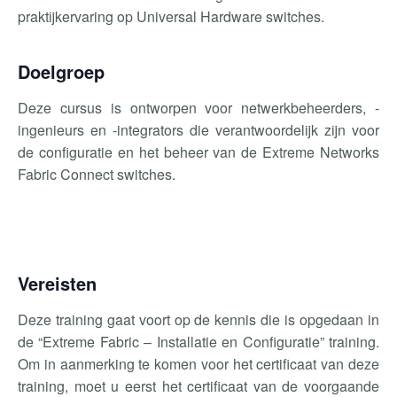
praktijkervaring op Universal Hardware
switches
.
Doelgroep
Deze cursus is ontworpen voor netwerkbeheerders, -
ingenieurs en -integrators die verantwoordelijk zijn voor
de configuratie en het beheer van de Extreme Networks
Fabric
Connect switches.
Vereisten
Deze training gaat voort op de kennis die is opgedaan in
de “
Extreme
Fabric
– Installatie en Configuratie” training.
Om in aanmerking te komen voor het certificaat van deze
training, moet u eerst het certificaat van de voorgaande