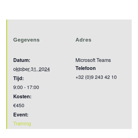
Gegevens
Adres
Datum:
Microsoft Teams
Telefoon
oktober 31, 2024
+32 (0)9 243 42 10
Tijd:
9:00 - 17:00
Kosten:
€450
Event:
Training