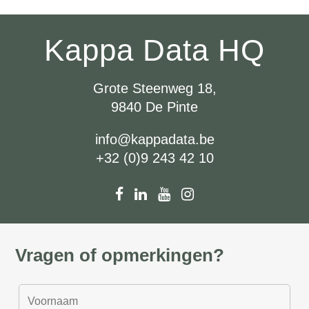
Kappa Data HQ
Grote Steenweg 18,
9840 De Pinte
info@kappadata.be
+32 (0)9 243 42 10
Vragen of opmerkingen?