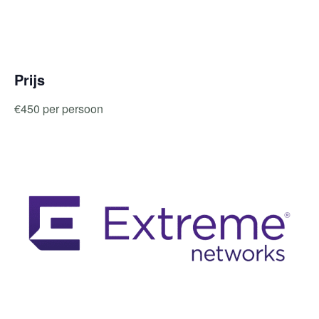
Prijs
€450 per persoon