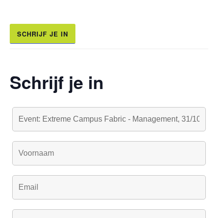
SCHRIJF JE IN
Schrijf je in