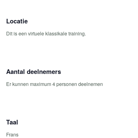
Locatie
Dit is een virtuele klassikale training.
Aantal deelnemers
Er kunnen maximum 4 personen deelnemen
Taal
Frans