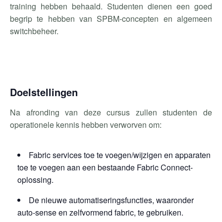
training hebben behaald.
Studenten dienen een goed
begrip te hebben van SPBM-concepten en algemeen
switchbeheer.
Doelstellingen
Na afronding van deze cursus zullen studenten de
operationele kennis hebben verworven om:
Fabric services toe te voegen/wijzigen en apparaten
toe te voegen aan een bestaande Fabric Connect-
oplossing.
De nieuwe automatiseringsfuncties, waaronder
auto-sense en zelfvormend fabric, te gebruiken.