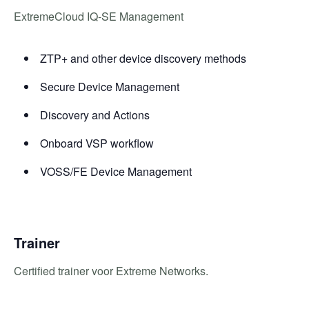
ExtremeCloud IQ-SE Management
ZTP+ and other device discovery methods
Secure Device Management
Discovery and Actions
Onboard VSP workflow
VOSS/FE Device Management
Trainer
Certified trainer voor Extreme Networks.