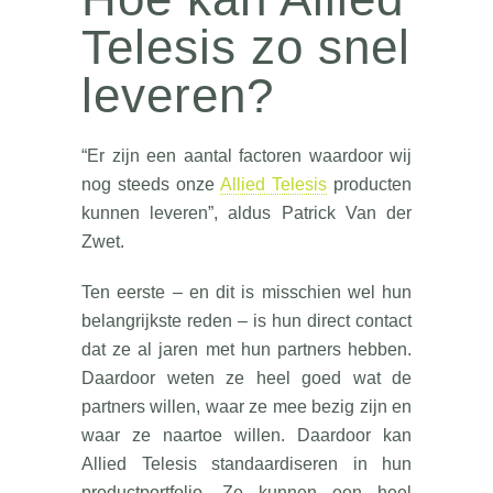
Telesis zo snel
leveren?
“Er zijn een aantal factoren waardoor wij
nog steeds onze
Allied Telesis
producten
kunnen leveren”, aldus Patrick Van der
Zwet.
Ten eerste – en dit is misschien wel hun
belangrijkste reden – is hun direct contact
dat ze al jaren met hun partners hebben.
Daardoor weten ze heel goed wat de
partners willen, waar ze mee bezig zijn en
waar ze naartoe willen. Daardoor kan
Allied Telesis standaardiseren in hun
productportfolio. Ze kunnen een heel