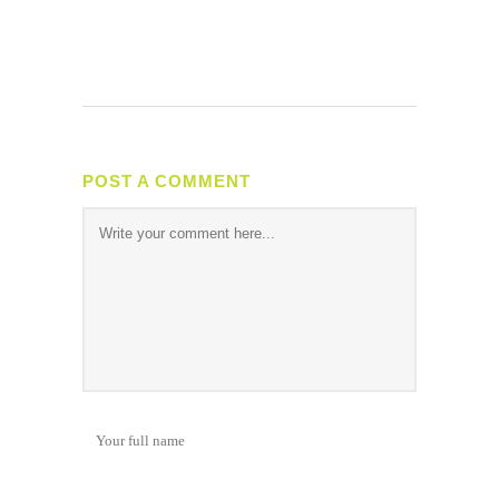
POST A COMMENT