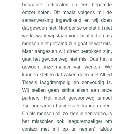
bepaalde certificaten en een bepaalde
omzet halen. Dit maakt volgens mij de
samenwerking ingewikkeld en wij doen
dat gewoon niet. Niet per se omdat dit niet
werkt, want wij staan voor kwaliteit en als
mensen niet getraind zijn gaat er wat mis.
Maar aangezien wij direct betrokken zijn,
gaat het gewoonweg niet mis. Dus het is
gewoon onze manier van werken. We
kunnen stellen dat zaken doen met Allied
Telesis laagdrempelig en eenvoudig is.
Wij stellen geen strikte eisen aan onze
partners. Het moet gewoonweg simpel
zijn om samen business te kunnen doen.
En als mensen mij zo zien in een video, is
het misschien ook laagdrempeliger om
contact met mij op te nemen”, aldus