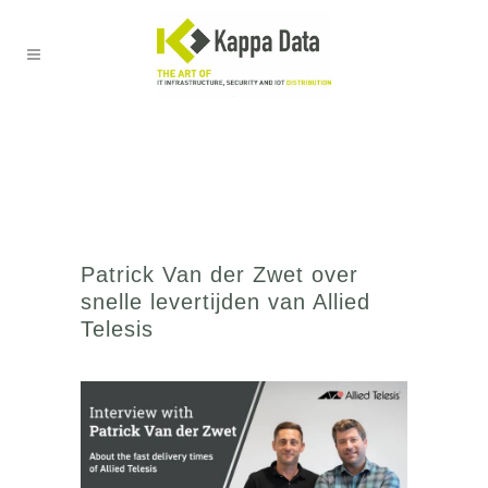
Patrick Van der Zwet over
snelle levertijden van Allied
Telesis