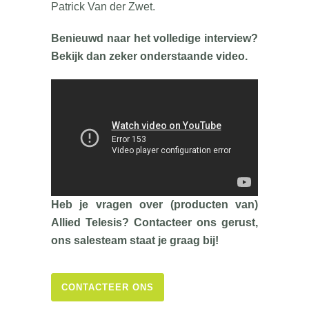
Patrick Van der Zwet.
Benieuwd naar het volledige interview?
Bekijk dan zeker onderstaande video.
Heb je vragen over (producten van)
Allied Telesis? Contacteer ons gerust,
ons salesteam staat je graag bij!
CONTACTEER ONS