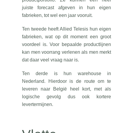
juiste forecast afgeven in hun eigen
fabrieken, tot wel een jaar vooruit.
Ten tweede heeft Allied Telesis hun eigen
fabrieken, wat op dit moment een groot
voordeel is. Voor bepaalde productlijnen
kan men voorrang verlenen als men merkt
dat daar veel vraag naar is.
Ten derde is hun warehouse in
Nederland. Hierdoor is de route om te
leveren naar België heel kort, met als
logische gevolg dus ook kortere
levertermijnen.