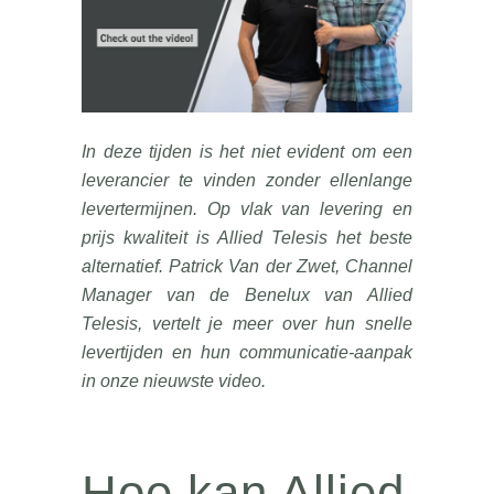
In deze tijden is het niet evident om een
leverancier te vinden zonder ellenlange
levertermijnen. Op vlak van levering en
prijs kwaliteit is Allied Telesis het beste
alternatief.
Patrick Van der Zwet, Channel
Manager van de Benelux van Allied
Telesis, vertelt je meer over hun snelle
levertijden en hun communicatie-aanpak
in onze nieuwste video.
Hoe kan Allied