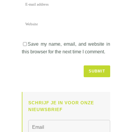
Save my name, email, and website in
this browser for the next time I comment.
SCHRIJF JE IN VOOR ONZE
NIEUWSBRIEF