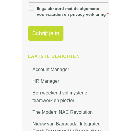
Ik ga akkoord met de algemene
voorwaarden en privacy verklaring
*
LAATSTE BERICHTEN
Account Manager
HR Manager
Een weekend vol mysterie,
teamwork en plezier
The Modern NAC Revolution
Nieuw van Barracuda: Integrated