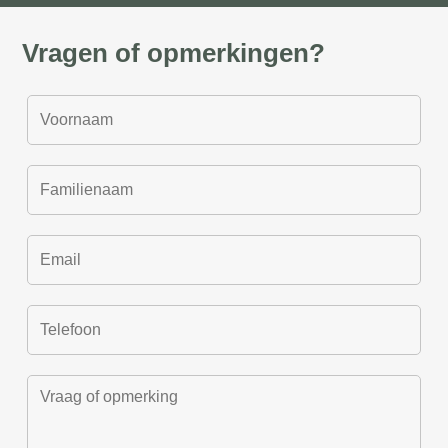
Vragen of opmerkingen?