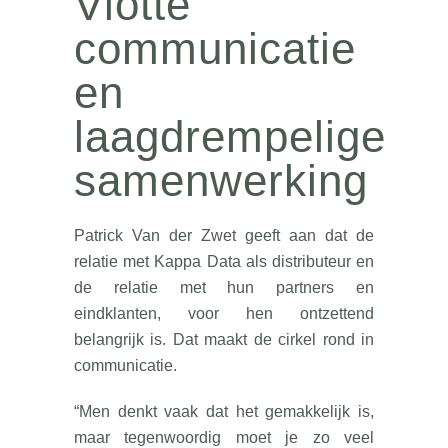
Vlotte
communicatie
en
laagdrempelige
samenwerking
Patrick Van der Zwet geeft aan dat de
relatie met Kappa Data als distributeur en
de relatie met hun partners en
eindklanten, voor hen ontzettend
belangrijk is. Dat maakt de cirkel rond in
communicatie.
“Men denkt vaak dat het gemakkelijk is,
maar tegenwoordig moet je zo veel