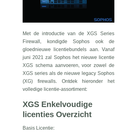
Met de introductie van de XGS Series
Firewall, kondigde Sophos ook de
gloednieuwe licentiebundels aan. Vanaf
juni 2021 zal Sophos het nieuwe licentie
XGS schema aanvoeren, voor zowel de
XGS series als de nieuwe legacy Sophos
(XG) firewalls. Ontdek hieronder het
volledige licentie-assortiment:
XGS Enkelvoudige
licenties Overzicht
Basis Licentie: