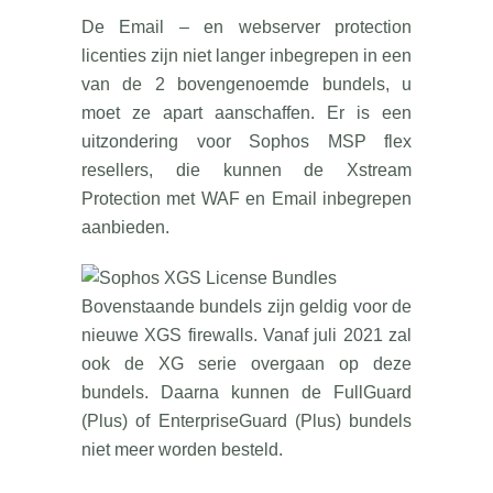
De Email – en webserver protection
licenties zijn niet langer inbegrepen in een
van de 2 bovengenoemde bundels, u
moet ze apart aanschaffen. Er is een
uitzondering voor Sophos MSP flex
resellers, die kunnen de Xstream
Protection met WAF en Email inbegrepen
aanbieden.
Bovenstaande bundels zijn geldig voor de
nieuwe XGS firewalls. Vanaf juli 2021 zal
ook de XG serie overgaan op deze
bundels. Daarna kunnen de FullGuard
(Plus) of EnterpriseGuard (Plus) bundels
niet meer worden besteld.