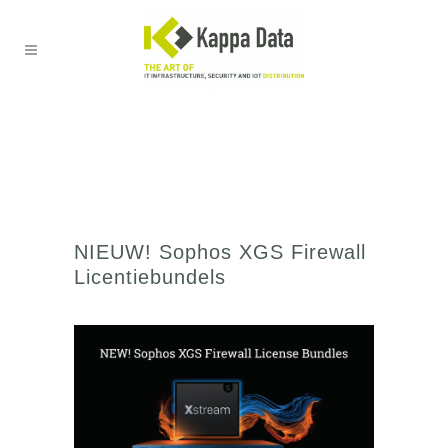
NIEUW! Sophos XGS Firewall
Licentiebundels