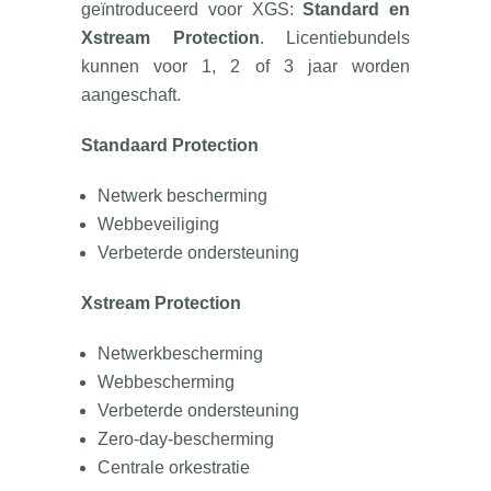
geïntroduceerd voor XGS:
Standard en
Xstream Protection
. Licentiebundels
kunnen voor 1, 2 of 3 jaar worden
aangeschaft.
Standaard Protection
Netwerk bescherming
Webbeveiliging
Verbeterde ondersteuning
Xstream Protection
Netwerkbescherming
Webbescherming
Verbeterde ondersteuning
Zero-day-bescherming
Centrale orkestratie