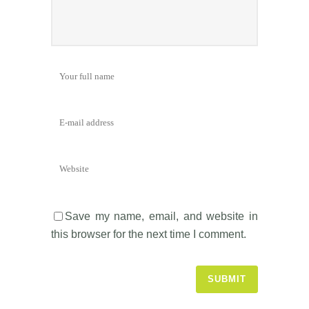
Save my name, email, and website in
this browser for the next time I comment.