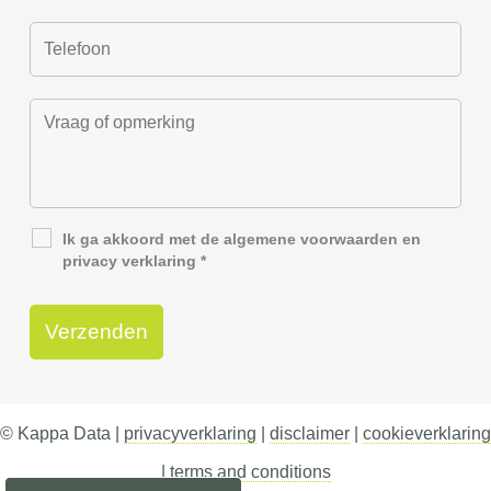
Ik ga akkoord met de
algemene voorwaarden
en
privacy verklaring
*
© Kappa Data |
privacyverklaring
|
disclaimer
|
cookieverklaring
|
terms and conditions