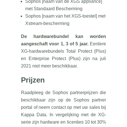
Sophos [naam van de XGS appliance]
met Standaard Bescherming
Sophos [naam van het XGS-toestel] met
Xstream-bescherming
De hardwarebundel kan worden
aangeschaft voor 1, 3 of 5 jaar.
Eerdere
XG-hardwarebundels Total Protect (Plus)
en Enterprise Protect (Plus) zijn na juli
2021 niet meer beschikbaar.
Prijzen
Raadpleeg de Sophos partnerprijzen die
beschikbaar zijn op de Sophos partner
portal of neem contact op met uw sales bij
Kappa Data. In vergelijking met de XG-
serie zijn hardware en licenties 10 tot 30%