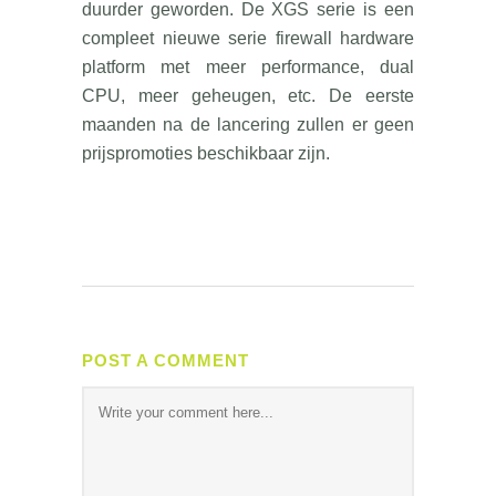
duurder geworden. De XGS serie is een
compleet nieuwe serie firewall hardware
platform met meer performance, dual
CPU, meer geheugen, etc. De eerste
maanden na de lancering zullen er geen
prijspromoties beschikbaar zijn.
POST A COMMENT