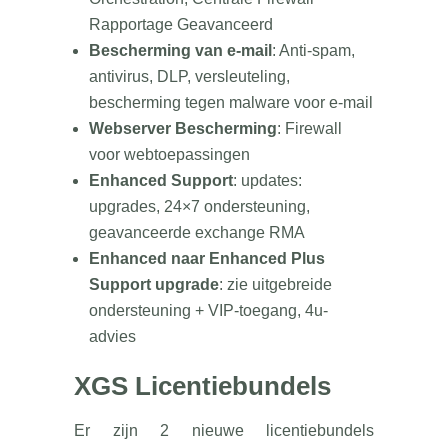
Rapportage Geavanceerd
Bescherming van e-mail
: Anti-spam,
antivirus, DLP, versleuteling,
bescherming tegen malware voor e-mail
Webserver Bescherming
: Firewall
voor webtoepassingen
Enhanced Support
: updates:
upgrades, 24×7 ondersteuning,
geavanceerde exchange RMA
Enhanced naar Enhanced Plus
Support upgrade
: zie uitgebreide
ondersteuning + VIP-toegang, 4u-
advies
XGS Licentiebundels
Er zijn 2 nieuwe licentiebundels