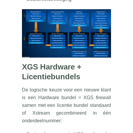
XGS Hardware +
Licentiebundels
De logische keuze voor een nieuwe klant
is een Hardware bundel = XGS firewall
samen met een licentie bundel standaard
of Xstream gecombineerd in één
onderdeelnummer: