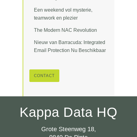
Een weekend vol mysterie,
teamwork en plezier
The Modern NAC Revolution
Nieuw van Barracuda: Integrated
Email Protection Nu Beschikbaar
CONTACT
Kappa Data HQ
Grote Steenweg 18,