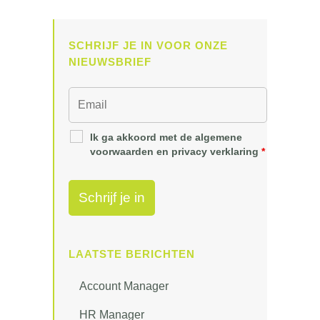
SCHRIJF JE IN VOOR ONZE
NIEUWSBRIEF
Ik ga akkoord met de algemene
voorwaarden en privacy verklaring
*
LAATSTE BERICHTEN
Account Manager
HR Manager