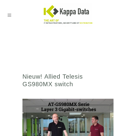
Nieuw! Allied Telesis
GS980MX switch