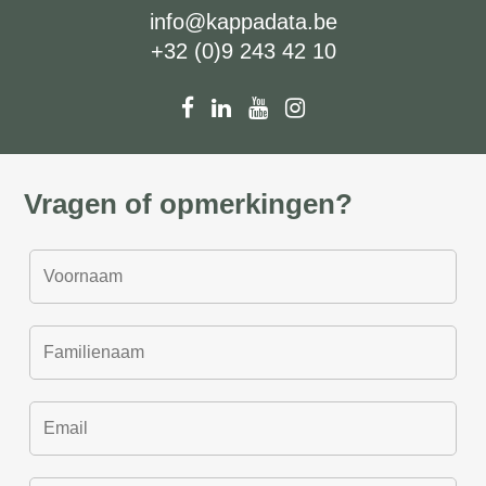
info@kappadata.be
+32 (0)9 243 42 10
Vragen of opmerkingen?