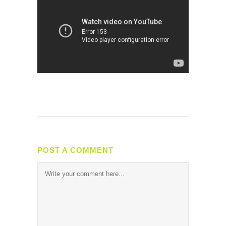
POST A COMMENT