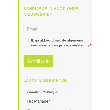
SCHRIJF JE IN VOOR ONZE
NIEUWSBRIEF
Ik ga akkoord met de algemene
voorwaarden en privacy verklaring
*
LAATSTE BERICHTEN
Account Manager
HR Manager