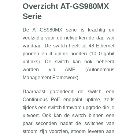
Overzicht AT-GS980MX
Serie
De AT-GS980MX serie is krachtig en
veelzijdig voor de netwerken de dag van
vandaag. De switch heeft tot 48 Ethernet
poorten en 4 uplink poorten (10 Gigabit
uplinks). De switch kan ook beheerd
worden via AMF (Autonomous
Management Framework).
Daarnaast garandeert de switch een
Continuous PoE endpoint uptime, zelfs
tijdens een switch firmware upgrade die je
uitvoert. Ook kan de switch binnen een
paar seconden nadat de switches van
stroom zijn voorzien, stroom leveren aan