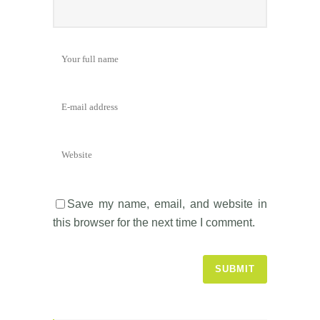
Save my name, email, and website in
this browser for the next time I comment.