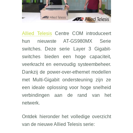
Allied Telesis
Centre COM introduceert
hun nieuwste AT-GS980MX Serie
switches. Deze serie Layer 3 Gigabit-
switches bieden een hoge capaciteit,
veerkracht en eenvoudig systeembeheer.
Dankzij de power-over-ethernet modellen
met Multi-Gigabit ondersteuning zijn ze
een ideale oplossing voor hoge snelheid
verbindingen aan de rand van het
netwerk.
Ontdek hieronder het volledige overzicht
van de nieuwe Allied Telesis serie: