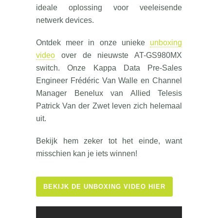
ideale oplossing voor veeleisende
netwerk devices.
Ontdek meer in onze unieke
unboxing
video
over de nieuwste AT-GS980MX
switch. Onze Kappa Data Pre-Sales
Engineer Frédéric Van Walle en Channel
Manager Benelux van Allied Telesis
Patrick Van der Zwet leven zich helemaal
uit.
Bekijk hem zeker tot het einde, want
misschien kan je iets winnen!
BEKIJK DE UNBOXING VIDEO HIER