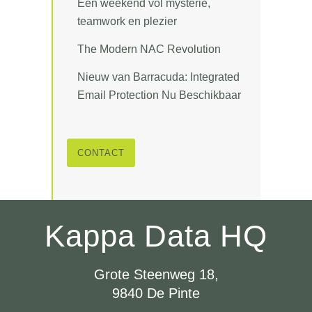
Een weekend vol mysterie,
teamwork en plezier
The Modern NAC Revolution
Nieuw van Barracuda: Integrated
Email Protection Nu Beschikbaar
CONTACT
Kappa Data HQ
Grote Steenweg 18,
9840 De Pinte