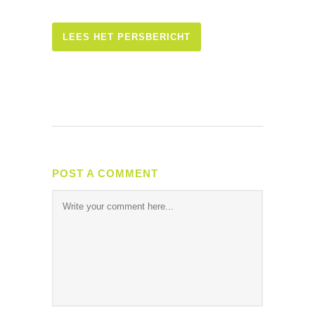
LEES HET PERSBERICHT
POST A COMMENT