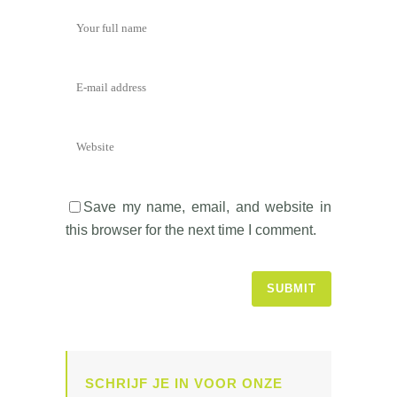
Save my name, email, and website in
this browser for the next time I comment.
SCHRIJF JE IN VOOR ONZE