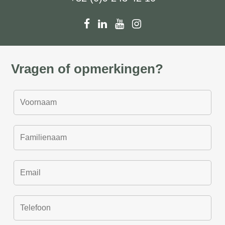
Vragen of opmerkingen?