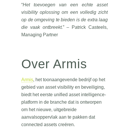
“
Het toevoegen van een echte asset
visibility oplossing om een volledig zicht
op de omgeving te bieden is de extra laag
die vaak ontbreekt.
” – Patrick Casteels,
Managing Partner
Over Armis
Armis
, het toonaangevende bedrijf op het
gebied van asset visibility en beveiliging,
biedt het eerste unified asset intelligence-
platform in de branche dat is ontworpen
om het nieuwe, uitgebreide
aanvalsoppervlak aan te pakken dat
connected assets creëren.