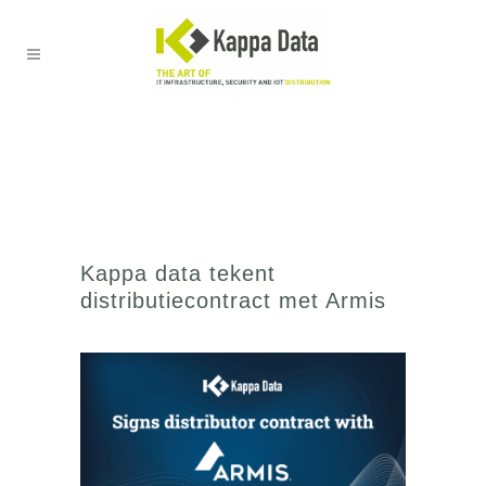
Kappa data tekent
distributiecontract met Armis