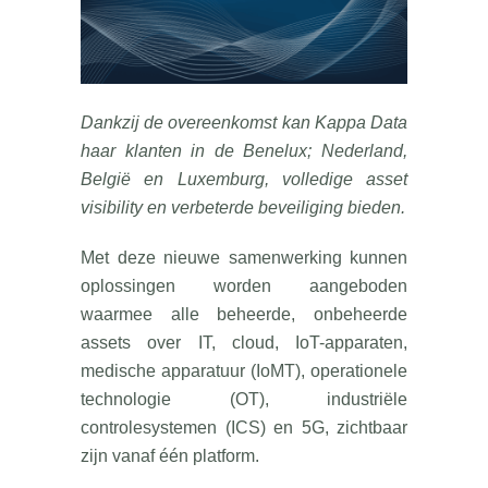
Dankzij de overeenkomst kan Kappa Data
haar klanten in de Benelux; Nederland,
België en Luxemburg, volledige asset
visibility en verbeterde beveiliging bieden.
Met deze nieuwe samenwerking kunnen
oplossingen worden aangeboden
waarmee alle beheerde, onbeheerde
assets over IT, cloud, IoT-apparaten,
medische apparatuur (IoMT), operationele
technologie (OT), industriële
controlesystemen (ICS) en 5G, zichtbaar
zijn vanaf één platform.