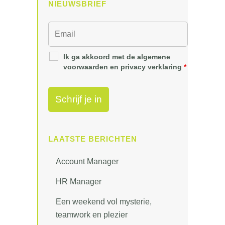
NIEUWSBRIEF
Ik ga akkoord met de algemene
voorwaarden en privacy verklaring
*
LAATSTE BERICHTEN
Account Manager
HR Manager
Een weekend vol mysterie,
teamwork en plezier