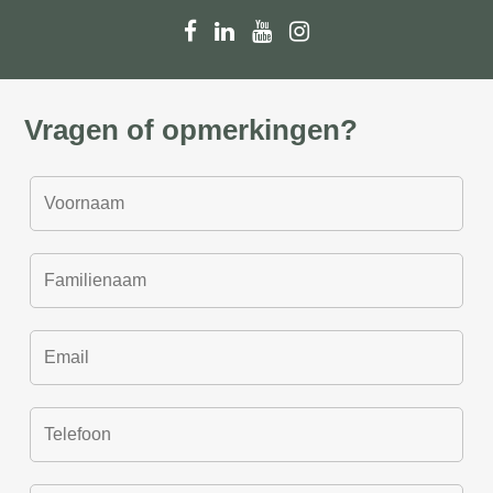
Vragen of opmerkingen?