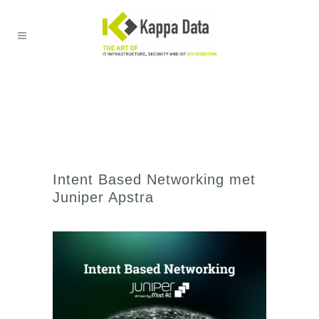
Intent Based Networking met
Juniper Apstra