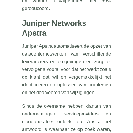
en worden uitvalperiodes met 50%
gereduceerd.
Juniper Networks
Apstra
Juniper Apstra automatiseert de opzet van
datacenternetwerken van verschillende
leveranciers en omgevingen en zorgt er
vervolgens vooral voor dat het werkt zoals
de klant dat wil en vergemakkelijkt het
identificeren en oplossen van problemen
en het doorvoeren van wijzigingen.
Sinds de overname hebben klanten van
ondernemingen, serviceproviders en
cloudoperators ontdekt dat Apstra het
antwoord is waarnaar ze op zoek waren,