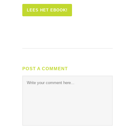
LEES HET EBOOK!
POST A COMMENT