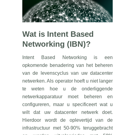
Wat is Intent Based
Networking (IBN)?
Intent Based Networking is een
opkomende benadering van het beheren
van de levenscyclus van uw datacenter
netwerken. Als operator hoeft u niet langer
te weten hoe u de onderliggende
netwerkapparatuur moet beheren en
configureren, maar u specificeert wat u
wilt dat uw datacenter netwerk doet.
Hierdoor wordt de oplevertijd van de
infrastructuur met 50-90% teruggebracht