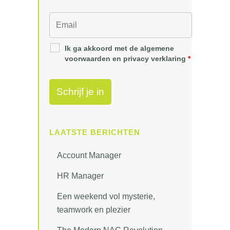
Ik ga akkoord met de algemene
voorwaarden en privacy verklaring
*
LAATSTE BERICHTEN
Account Manager
HR Manager
Een weekend vol mysterie,
teamwork en plezier