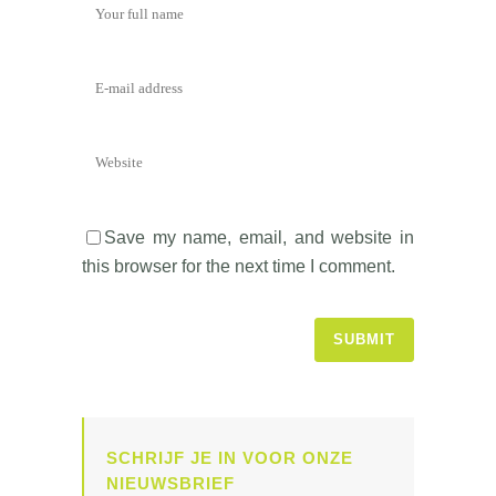
Save my name, email, and website in
this browser for the next time I comment.
SCHRIJF JE IN VOOR ONZE
NIEUWSBRIEF