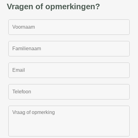
Vragen of opmerkingen?