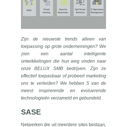
Zijn de nieuwste trends alleen van
toepassing op grote ondernemingen? We
zien een aantal intelligente
ontwikkelingen die hun weg vinden naar
onze BELUX SMB bedrijven. Zijn ze
effectief toepasbaar of probeert marketing
ons te verleiden? We hebben 5 van de
meest inspirerende en evoluerende
technologieën verzameld en gebundeld.
SASE
Netwerken die uit meerdere sites bestaan,