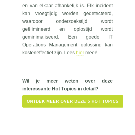
en van elkaar afhankelijk is. Elk incident
kan vroegtijdig worden gedetecteerd,
waardoor onderzoekstijd wordt
geëlimineerd en oplostijd wordt
geminimaliseerd. Een goede IT
Operations Management oplossing kan
kosteneffectief zijn. Lees
hier
meer!
Wil je meer weten over deze
interessante Hot Topics in detail?
ONTDEK MEER OVER DEZE 5 HOT TOPICS