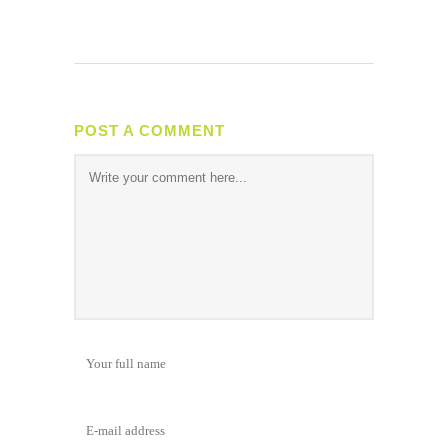
POST A COMMENT