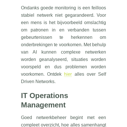
Ondanks goede monitoring is een feilloos
stabiel netwerk niet gegarandeerd. Voor
een mens is het bijvoorbeeld omslachtig
om patronen in en verbanden tussen
gebeurtenissen te herkennen om
onderbrekingen te voorkomen. Met behulp
van AI kunnen complexe netwerken
worden geanalyseerd, situaties worden
voorspeld en dus problemen worden
voorkomen. Ontdek
hier
alles over Self
Driven Networks.
IT Operations
Management
Goed netwerkbeheer begint met een
compleet overzicht, hoe alles samenhangt