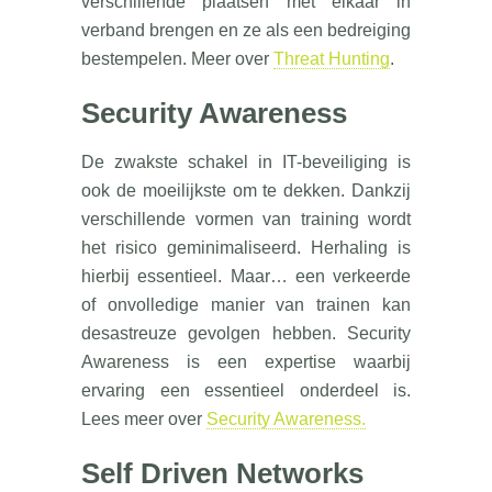
verschillende plaatsen met elkaar in
verband brengen en ze als een bedreiging
bestempelen. Meer over
Threat Hunting
.
Security Awareness
De zwakste schakel in IT-beveiliging is
ook de moeilijkste om te dekken. Dankzij
verschillende vormen van training wordt
het risico geminimaliseerd. Herhaling is
hierbij essentieel. Maar… een verkeerde
of onvolledige manier van trainen kan
desastreuze gevolgen hebben. Security
Awareness is een expertise waarbij
ervaring een essentieel onderdeel is.
Lees meer over
Security Awareness.
Self Driven Networks