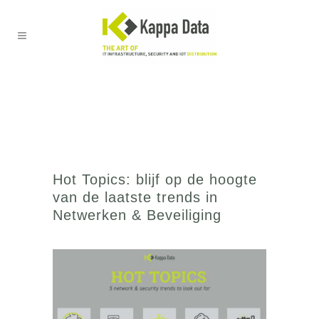
Hot Topics: blijf op de hoogte
van de laatste trends in
Netwerken & Beveiliging