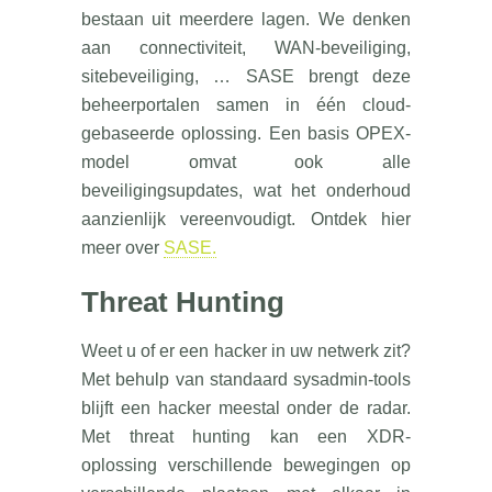
bestaan uit meerdere lagen. We denken
aan connectiviteit, WAN-beveiliging,
sitebeveiliging, … SASE brengt deze
beheerportalen samen in één cloud-
gebaseerde oplossing. Een basis OPEX-
model omvat ook alle
beveiligingsupdates, wat het onderhoud
aanzienlijk vereenvoudigt. Ontdek hier
meer over
SASE.
Threat Hunting
Weet u of er een hacker in uw netwerk zit?
Met behulp van standaard sysadmin-tools
blijft een hacker meestal onder de radar.
Met threat hunting kan een XDR-
oplossing verschillende bewegingen op