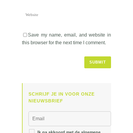
Save my name, email, and website in
this browser for the next time I comment.
SCHRIJF JE IN VOOR ONZE
NIEUWSBRIEF
Ik ga akkoord met de algemene