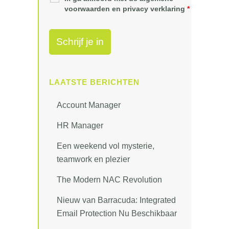
voorwaarden en privacy verklaring
*
LAATSTE BERICHTEN
Account Manager
HR Manager
Een weekend vol mysterie,
teamwork en plezier
The Modern NAC Revolution
Nieuw van Barracuda: Integrated
Email Protection Nu Beschikbaar