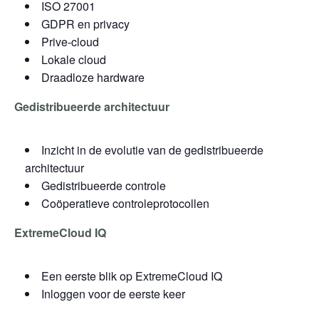
ISO 27001
GDPR en privacy
Prive-cloud
Lokale cloud
Draadloze hardware
Gedistribueerde architectuur
Inzicht in de evolutie van de gedistribueerde
architectuur
Gedistribueerde controle
Coöperatieve controleprotocollen
ExtremeCloud IQ
Een eerste blik op ExtremeCloud IQ
Inloggen voor de eerste keer