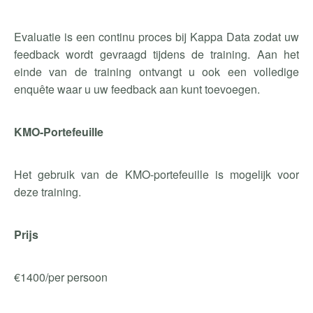
Evaluatie is een continu proces bij Kappa Data zodat uw
feedback wordt gevraagd tijdens de training. Aan het
einde van de training ontvangt u ook een volledige
enquête waar u uw feedback aan kunt toevoegen.
KMO-Portefeuille
Het gebruik van de KMO-portefeuille is mogelijk voor
deze training.
Prijs
€1400/per persoon