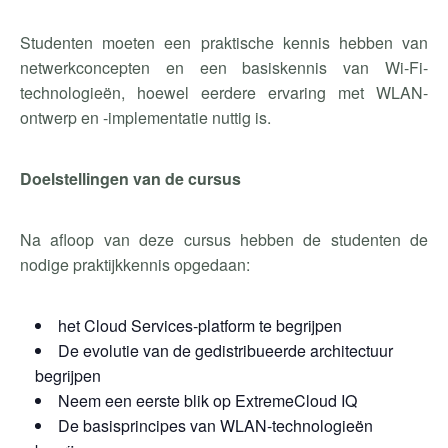
Studenten moeten een praktische kennis hebben van
netwerkconcepten en een basiskennis van Wi-Fi-
technologieën, hoewel eerdere ervaring met WLAN-
ontwerp en -implementatie nuttig is.
Doelstellingen van de cursus
Na afloop van deze cursus hebben de studenten de
nodige praktijkkennis opgedaan:
het Cloud Services-platform te begrijpen
De evolutie van de gedistribueerde architectuur
begrijpen
Neem een eerste blik op ExtremeCloud IQ
De basisprincipes van WLAN-technologieën