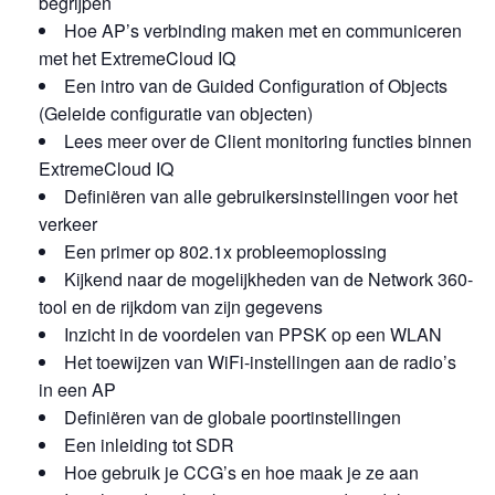
begrijpen
Hoe AP’s verbinding maken met en communiceren
met het ExtremeCloud IQ
Een intro van de Guided Configuration of Objects
(Geleide configuratie van objecten)
Lees meer over de Client monitoring functies binnen
ExtremeCloud IQ
Definiëren van alle gebruikersinstellingen voor het
verkeer
Een primer op 802.1x probleemoplossing
Kijkend naar de mogelijkheden van de Network 360-
tool en de rijkdom van zijn gegevens
Inzicht in de voordelen van PPSK op een WLAN
Het toewijzen van WiFi-instellingen aan de radio’s
in een AP
Definiëren van de globale poortinstellingen
Een inleiding tot SDR
Hoe gebruik je CCG’s en hoe maak je ze aan