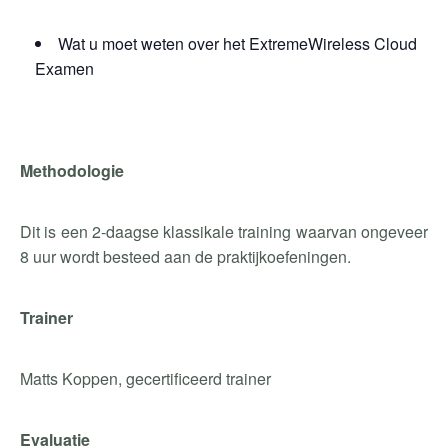
Wat u moet weten over het ExtremeWireless Cloud
Examen
Methodologie
Dit is een 2-daagse klassikale training waarvan ongeveer
8 uur wordt besteed aan de praktijkoefeningen.
Trainer
Matts Koppen, gecertificeerd trainer
Evaluatie