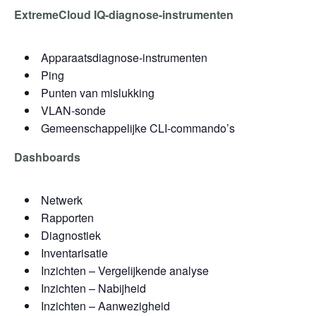
ExtremeCloud IQ-diagnose-instrumenten
Apparaatsdiagnose-instrumenten
Ping
Punten van mislukking
VLAN-sonde
Gemeenschappelijke CLI-commando’s
Dashboards
Netwerk
Rapporten
Diagnostiek
Inventarisatie
Inzichten – Vergelijkende analyse
Inzichten – Nabijheid
Inzichten – Aanwezigheid