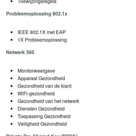
Toewijzingsregels
Probleemoplossing 802.1x
IEEE 802.1X met EAP
1X Probleemoplossing
Netwerk 360
Monitorweergave
Apparaat Gezondheid
Gezondheid van de klant
WiFi-gezondheid
Gezondheid van het netwerk
Diensten Gezondheid
Toepassing Gezondheid
Veiligheid Gezondheid