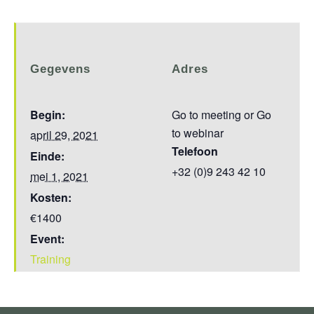
Gegevens
Adres
Begin:
Go to meeting or Go
to webinar
april 29, 2021
Telefoon
Einde:
+32 (0)9 243 42 10
mei 1, 2021
Kosten:
€1400
Event:
Training