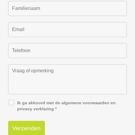
Ik ga akkoord met de
algemene voorwaarden
en
privacy verklaring
*