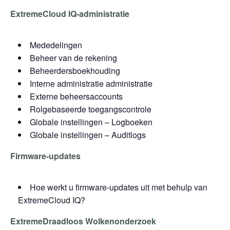
ExtremeCloud IQ-administratie
Mededelingen
Beheer van de rekening
Beheerdersboekhouding
Interne administratie administratie
Externe beheersaccounts
Rolgebaseerde toegangscontrole
Globale instellingen – Logboeken
Globale instellingen – Auditlogs
Firmware-updates
Hoe werkt u firmware-updates uit met behulp van
ExtremeCloud IQ?
ExtremeDraadloos Wolkenonderzoek