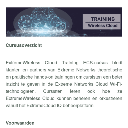
Cursusoverzicht
ExtremeWireless Cloud Training ECS-cursus biedt
klanten en partners van Extreme Networks theoretische
en praktische hands-on trainingen om cursisten een beter
inzicht te geven in de Extreme Networks Cloud Wi-Fi-
technologieën. Cursisten leren ook hoe ze
ExtremeWireless Cloud kunnen beheren en orkestreren
vanuit het ExtremeCloud IQ-beheerplatform.
Voorwaarden