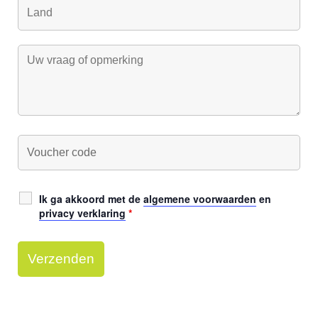
Ik ga akkoord met de
algemene voorwaarden
en
privacy verklaring
*