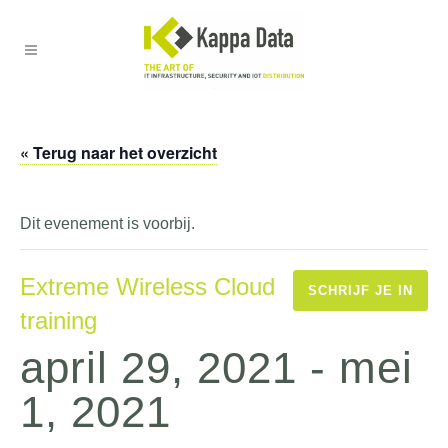
« Terug naar het overzicht
Dit evenement is voorbij.
Extreme Wireless Cloud
SCHRIJF JE IN
training
april 29, 2021
-
mei
1, 2021