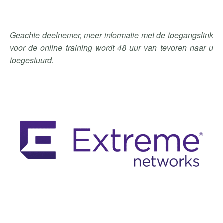
Geachte deelnemer, meer informatie met de toegangslink
voor de online training wordt 48 uur van tevoren naar u
toegestuurd.