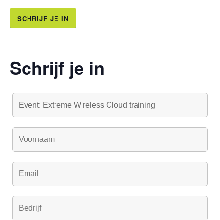
SCHRIJF JE IN
Schrijf je in