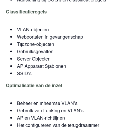
Classificatieregels
VLAN-objecten
Webportalen in gevangenschap
Tijdzone-objecten
Gebruiksgevallen
Server Objecten
AP Apparaat Sjablonen
SSID’s
Optimalisatie van de inzet
Beheer en inheemse VLAN’s
Gebruik van trunking en VLAN’s
AP en VLAN-richtlijnen
Het configureren van de terugdraaitimer