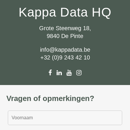
Kappa Data HQ
Grote Steenweg 18,
9840 De Pinte
info@kappadata.be
+32 (0)9 243 42 10
Vragen of opmerkingen?