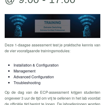
Deze 1-daagse assessment test je praktische kennis van
de vier voorafgaande trainingsmodules:
Installation & Configuration
Management
Advanced Configuration
Troubleshooting
Op de dag van de ECP-assessment krijgen studenten
ongeveer 3 uur de tijd om vrij te oefenen in het lab voordat
de officiële tijd begint te lopen. De laboefeningen worden