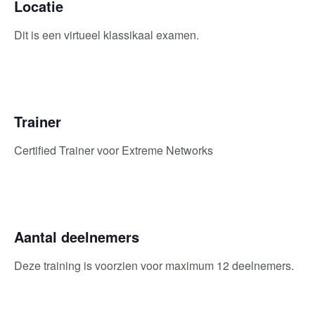
Locatie
Dit is een virtueel klassikaal examen.
Trainer
Certified Trainer voor Extreme Networks
Aantal deelnemers
Deze training is voorzien voor maximum 12 deelnemers.