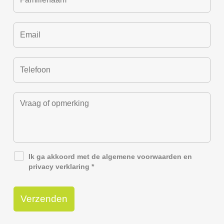
Ik ga akkoord met de
algemene voorwaarden
en
privacy verklaring
*