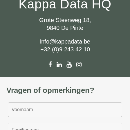
Kappa Data HQ
Grote Steenweg 18,
9840 De Pinte
info@kappadata.be
+32 (0)9 243 42 10
Vragen of opmerkingen?