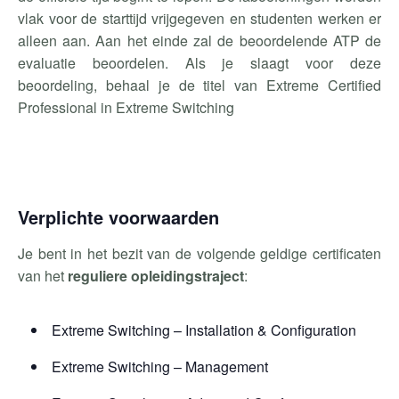
vlak voor de starttijd vrijgegeven en studenten werken er
alleen aan. Aan het einde zal de beoordelende ATP de
evaluatie beoordelen. Als je slaagt voor deze
beoordeling, behaal je de titel van Extreme Certified
Professional in Extreme Switching
Verplichte voorwaarden
Je bent in het bezit van de volgende geldige certificaten
van het
reguliere opleidingstraject
:
Extreme Switching – Installation & Configuration
Extreme Switching – Management