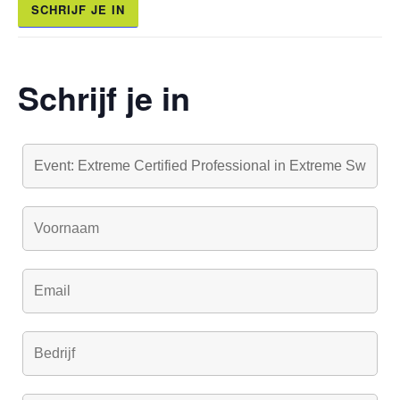
SCHRIJF JE IN
Schrijf je in