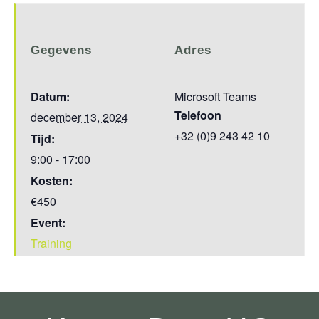
Gegevens
Adres
Datum:
Microsoft Teams
Telefoon
december 13, 2024
+32 (0)9 243 42 10
Tijd:
9:00 - 17:00
Kosten:
€450
Event:
Training