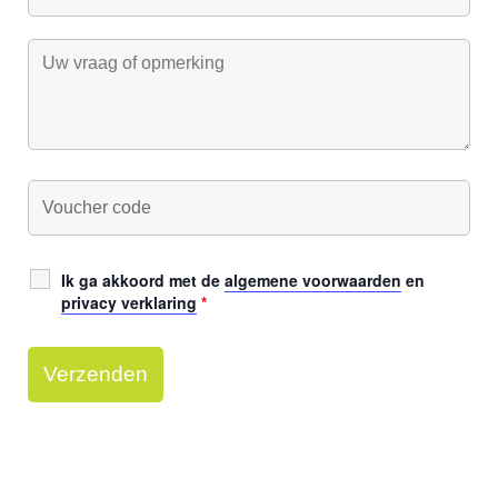
Ik ga akkoord met de
algemene voorwaarden
en
privacy verklaring
*