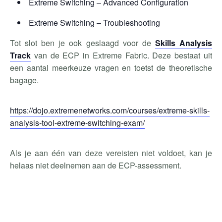
Extreme Switching – Advanced Configuration
Extreme Switching – Troubleshooting
Tot slot ben je ook geslaagd voor de
Skills Analysis
Track
van de ECP in Extreme Fabric. Deze bestaat uit
een aantal meerkeuze vragen en toetst de theoretische
bagage.
https://dojo.extremenetworks.com/courses/extreme-skills-
analysis-tool-extreme-switching-exam/
Als je aan één van deze vereisten niet voldoet, kan je
helaas niet deelnemen aan de ECP-assessment.