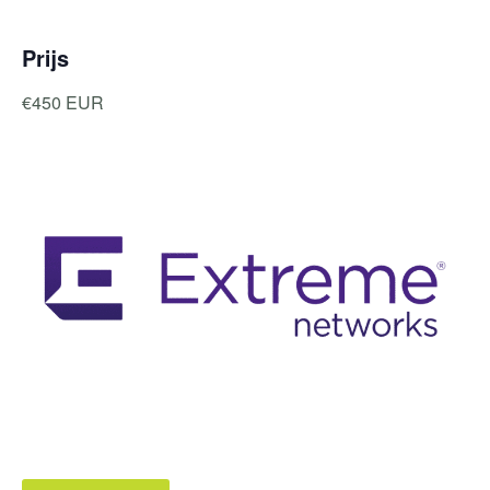
Prijs
€450 EUR